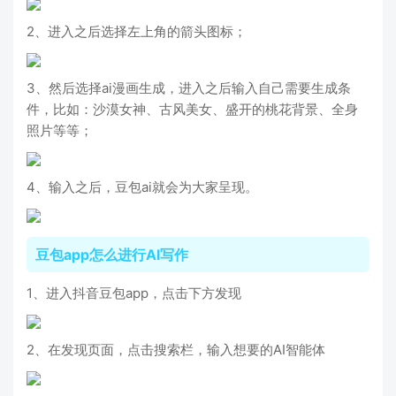
2、进入之后选择左上角的箭头图标；
3、然后选择ai漫画生成，进入之后输入自己需要生成条
件，比如：沙漠女神、古风美女、盛开的桃花背景、全身
照片等等；
4、输入之后，豆包ai就会为大家呈现。
豆包app怎么进行AI写作
1、进入抖音豆包app，点击下方发现
2、在发现页面，点击搜索栏，输入想要的AI智能体