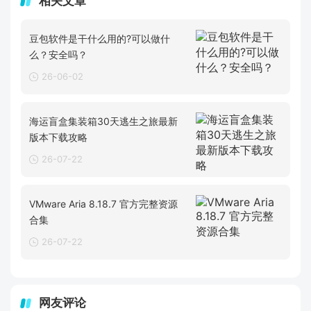
相关文章
豆包软件是干什么用的?可以做什
么？安全吗？
26-06-02
海运盲盒集装箱30天逃生之旅最新
版本下载攻略
26-07-22
VMware Aria 8.18.7 官方完整资源
合集
26-07-22
网友评论