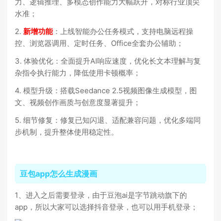
力、逻辑推理、多模态创作能力大幅跃升，对标行业顶尖
水准；
2.
新增功能
：上线智能办公任务模式，支持电脑远程操
控、浏览器调用、定时任务、Office全套办公辅助；
3. 体验优化：全面提升AI响应速度，优化长文本理解与复
杂指令执行能力，降低使用卡顿概率；
4. 模型升级：搭载Seedance 2.5视频图像生成模型，图
文、视频创作画质与创意度显著提升；
5. 细节修复：修复已知闪退、适配兼容问题，优化多端同
步机制，提升整体使用稳定性。
豆包app怎么生成漫画
1、进入之后需要登录，由于豆泡ai是字节跳动旗下的
app，所以大家可以选择抖音登录，也可以用手机登录；