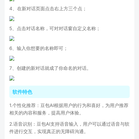
4、在新对话页面点击右上方三个点；
5、点击对话名称，可对对话窗自定义名称；
6、输入你想要的名称即可；
7、创建的新对话就成了你命名的对话。
软件特色
1.个性化推荐：豆包AI根据用户的行为和喜好，为用户推荐
相关的内容和服务，提高用户体验。
2.语音识别：豆包AI支持语音输入，用户可以通过语音与软
件进行交互，实现真正的无障碍沟通。