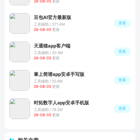
26-08-05
更新
豆包AI官方最新版
查看
工具辅助 / 371.4M
26-08-05
更新
天通猫app客户端
查看
工具辅助 / 20.5M
26-08-05
更新
掌上简谱app安卓手写版
查看
工具辅助 / 55.6M
26-08-05
更新
时拓数字人app安卓手机版
查看
工具辅助 / 78.2M
26-08-05
更新