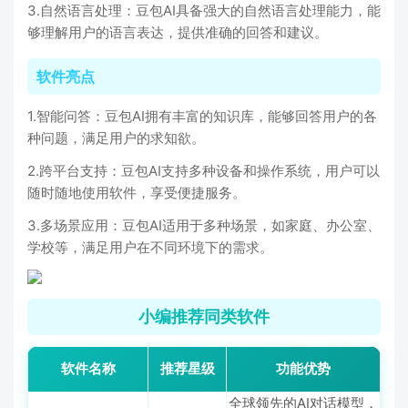
3.自然语言处理：豆包AI具备强大的自然语言处理能力，能
够理解用户的语言表达，提供准确的回答和建议。
软件亮点
1.智能问答：豆包AI拥有丰富的知识库，能够回答用户的各
种问题，满足用户的求知欲。
2.跨平台支持：豆包AI支持多种设备和操作系统，用户可以
随时随地使用软件，享受便捷服务。
3.多场景应用：豆包AI适用于多种场景，如家庭、办公室、
学校等，满足用户在不同环境下的需求。
小编推荐同类软件
软件名称
推荐星级
功能优势
全球领先的AI对话模型，