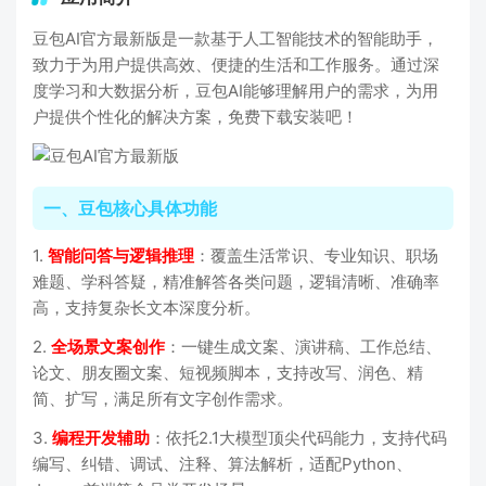
豆包AI官方最新版是一款基于人工智能技术的智能助手，
致力于为用户提供高效、便捷的生活和工作服务。通过深
度学习和大数据分析，豆包AI能够理解用户的需求，为用
户提供个性化的解决方案，免费下载安装吧！
一、豆包核心具体功能
1.
智能问答与逻辑推理
：覆盖生活常识、专业知识、职场
难题、学科答疑，精准解答各类问题，逻辑清晰、准确率
高，支持复杂长文本深度分析。
2.
全场景文案创作
：一键生成文案、演讲稿、工作总结、
论文、朋友圈文案、短视频脚本，支持改写、润色、精
简、扩写，满足所有文字创作需求。
3.
编程开发辅助
：依托2.1大模型顶尖代码能力，支持代码
编写、纠错、调试、注释、算法解析，适配Python、