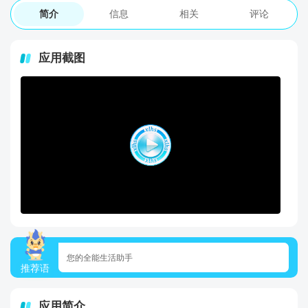
简介
信息
相关
评论
应用截图
您的全能生活助手
推荐语
应用简介