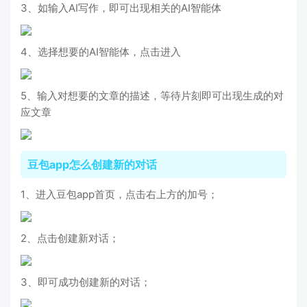
3、如输入AI写作，即可出现相关的AI智能体
4、选择想要的AI智能体，点击进入
5、输入对想要的文章的描述，等待片刻即可出现生成的对
应文章
豆包app怎么创建新的对话
1、进入豆包app首页，点击右上方的加号；
2、点击创建新对话；
3、即可成功创建新的对话；