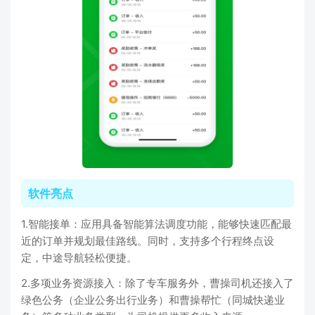
软件亮点
1.智能接单：应用具备智能算法调度功能，能够快速匹配最
近的订单并规划最佳路线。同时，支持多个行程终点设
定，中途导航轻松便捷。
2.多项业务资源接入：除了专车服务外，曹操司机还接入了
绿色公务（企业公务出行业务）和曹操帮忙（同城快递业