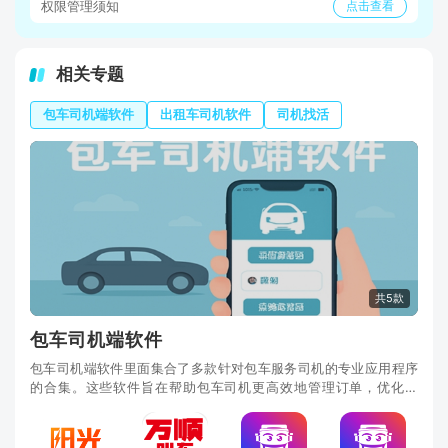
权限管理须知
点击查看
相关专题
包车司机端软件
出租车司机软件
司机找活
共5款
包车司机端软件
包车司机端软件里面集合了多款针对包车服务司机的专业应用程序
的合集。这些软件旨在帮助包车司机更高效地管理订单，优化路
线，提供客户服务，并增加收入。探索我们的包车司