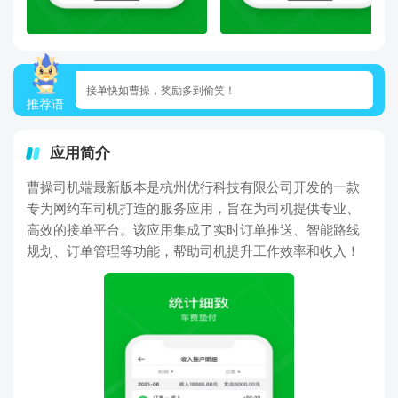
接单快如曹操，奖励多到偷笑！
推荐语
应用简介
曹操司机端最新版本是杭州优行科技有限公司开发的一款
专为网约车司机打造的服务应用，旨在为司机提供专业、
高效的接单平台。该应用集成了实时订单推送、智能路线
规划、订单管理等功能，帮助司机提升工作效率和收入！