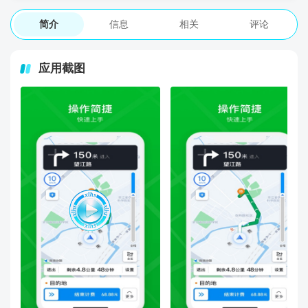
简介
信息
相关
评论
应用截图