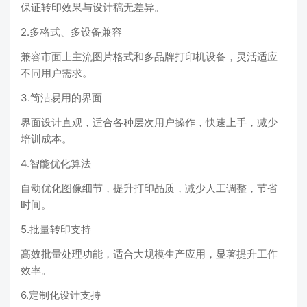
保证转印效果与设计稿无差异。
2.多格式、多设备兼容
兼容市面上主流图片格式和多品牌打印机设备，灵活适应
不同用户需求。
3.简洁易用的界面
界面设计直观，适合各种层次用户操作，快速上手，减少
培训成本。
4.智能优化算法
自动优化图像细节，提升打印品质，减少人工调整，节省
时间。
5.批量转印支持
高效批量处理功能，适合大规模生产应用，显著提升工作
效率。
6.定制化设计支持