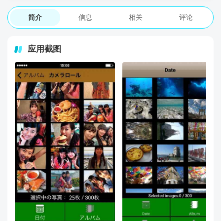
简介
信息
相关
评论
应用截图