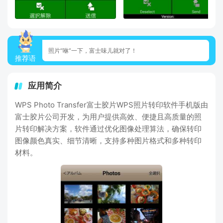
照片“咻”一下，富士味儿就对了！
推荐语
应用简介
WPS Photo Transfer富士胶片WPS照片转印软件手机版由
富士胶片公司开发，为用户提供高效、便捷且高质量的照
片转印解决方案，软件通过优化图像处理算法，确保转印
图像颜色真实、细节清晰，支持多种图片格式和多种转印
材料。