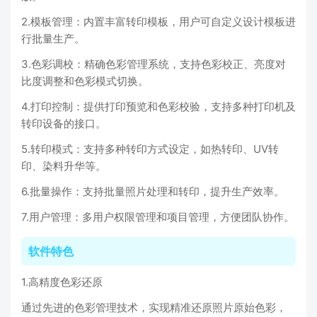
2.模板管理：内置丰富转印模板，用户可自定义设计模板进
行批量生产。
3.色彩调校：精确色彩管理系统，支持色彩校正、亮度对
比度调整和色彩模式切换。
4.打印控制：提供打印预览和色彩校验，支持多种打印机及
转印设备的接口。
5.转印模式：支持多种转印方式设定，如热转印、UV转
印、染料升华等。
6.批量操作：支持批量照片处理和转印，提升生产效率。
7.用户管理：多用户权限管理和项目管理，方便团队协作。
软件特色
1.高精度色彩还原
通过先进的色彩管理技术，实现精准还原照片原始色彩，