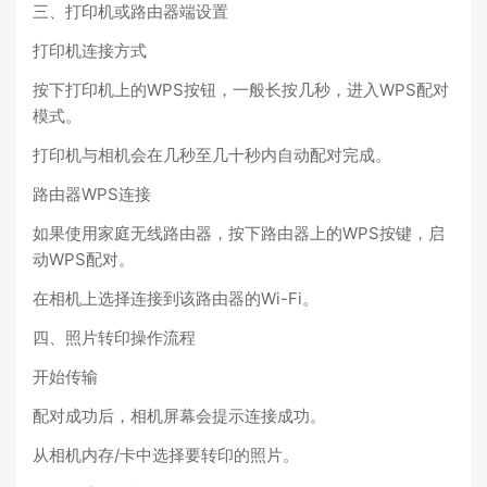
三、打印机或路由器端设置
打印机连接方式
按下打印机上的WPS按钮，一般长按几秒，进入WPS配对
模式。
打印机与相机会在几秒至几十秒内自动配对完成。
路由器WPS连接
如果使用家庭无线路由器，按下路由器上的WPS按键，启
动WPS配对。
在相机上选择连接到该路由器的Wi-Fi。
四、照片转印操作流程
开始传输
配对成功后，相机屏幕会提示连接成功。
从相机内存/卡中选择要转印的照片。