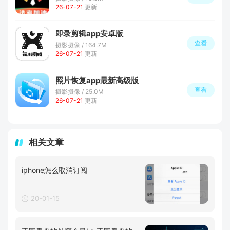
26-07-21
更新
即录剪辑app安卓版
查看
摄影摄像 / 164.7M
26-07-21
更新
照片恢复app最新高级版
查看
摄影摄像 / 25.0M
26-07-21
更新
相关文章
iphone怎么取消订阅
20-01-15