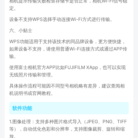
相机提示传输失败检查存储卡是否正常，相机Wi-Fi信号稳
定。
设备不支持WPS选择手动连接Wi-Fi方式进行传输。
六、小贴士
WPS功能适用于支持该技术的同品牌设备，更方便快捷，
如果设备不支持，请使用普通Wi-Fi连接方式或通过APP传
输。
使用富士相机官方APP比如FUJIFILM XApp，也可以实现
无线照片传输和管理。
具体操作流程可能因不同型号相机略有差异，建议查阅相
机说明书或官网教程。
软件功能
1.图像处理：支持多种图片格式导入（JPEG、PNG、TIFF
等），自动优化色彩和分辨率，支持图像裁剪、旋转和缩
放。