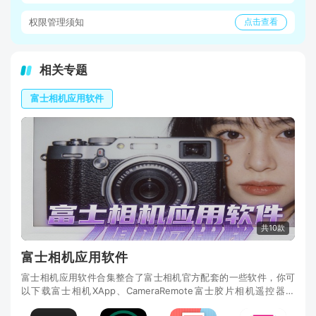
权限管理须知
点击查看
相关专题
富士相机应用软件
共10款
富士相机应用软件
富士相机应用软件合集整合了富士相机官方配套的一些软件，你可
以下载富士相机XApp、CameraRemote富士胶片相机遥控器、
WPSPhotoTransfer、instaxminiLink、instaxSHARE、ins