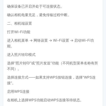
确保设备已开启并处于可连接状态。
确认相机电量充足，避免传输过程中断。
二、相机端设置
打开Wi-Fi功能
进入相机菜单 → 网络设置 → Wi-Fi设置 → 启动Wi-Fi功
能。
进入照片转印模式
选择“照片转印”或“照片发送”功能（不同机型菜单名称有所
不同）。
选择连接方式——如果支持WPS按钮连接，选择“WPS连
接”。
启用WPS连接
在相机上选择WPS功能启动WPS连接等待状态。