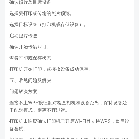
确认照片及目标设备
选择要打印或传输的照片预览。
选择目标设备（打印机或存储设备）。
启动照片传送
确认开始传输即可。
查看打印或保存状态
打印机开始打印，或接收设备成功保存。
五、常见问题及解决
问题解决方案
连接不上WPS按钮配对检查相机和设备距离，保持设备处
于配对模式，距离不宜过远。
打印机未响应确认打印机已开启Wi-Fi且支持WPS，重启设
备尝试。