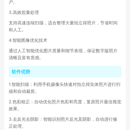
户。
3.高效批量处理
支持高速连续扫描，适合整理大量拍立得照片，节省时间
和人工。
4.智能图像优化技术
通过人工智能优化图片质量和细节表现，保证数字版照片
清晰且富有质感。
软件优势
1.智能扫描：利用手机摄像头快速对拍立得实体照片进行扫
描和自动裁剪。
2.色彩校正：自动优化照片色彩和亮度，复原照片最佳视觉
效果。
3.去反光去阴影：智能识别照片反光及阴影，自动进行修
正处理。