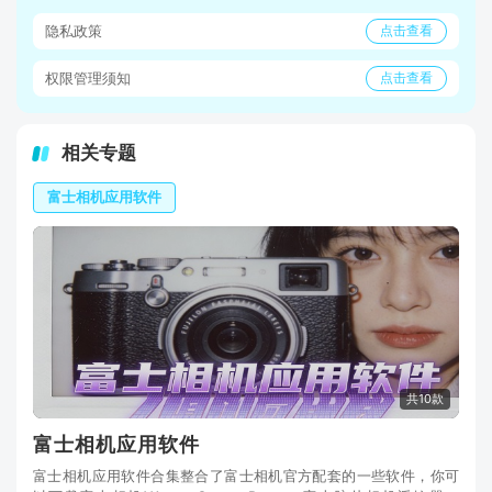
隐私政策
点击查看
权限管理须知
点击查看
相关专题
富士相机应用软件
共10款
富士相机应用软件
富士相机应用软件合集整合了富士相机官方配套的一些软件，你可