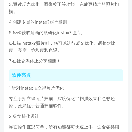
3.通过反光优化、图像校正等功能，完成更精准的照片扫
描。
4.创建专属的instax?照片相册
5.轻松获取清晰的数码化instax?照片。
6.扫描instax?照片时，您可以进行反光优化、调整对比
度、亮度、饱和度和色温。
7.在社交媒体上分享相册！
软件亮点
1.针对instax拍立得照片优化
专注于拍立得照片扫描，深度优化了扫描效果和色彩还
原，效果优于普通扫描软件。
2.极简操作设计
界面操作直观简单，所有功能都可快速上手，适合各类用