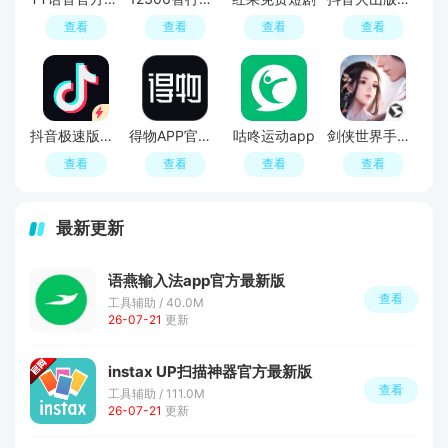
查看
查看
查看
查看
抖音极速版最新版本官方版2026
得物APP官方正版
咕咚运动app
剑侠世界手游免费最新版
查看
查看
查看
查看
最新更新
语燕输入法app官方最新版
查看
工具辅助 / 40.0M
26-07-21
更新
instax UP扫描神器官方最新版
查看
工具辅助 / 111.0M
26-07-21
更新