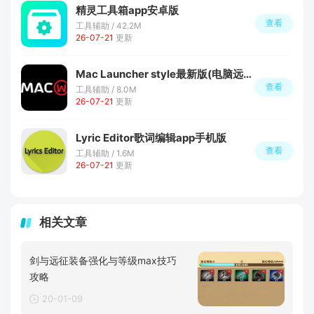
精灵工具箱app安卓版
查看
工具辅助 / 42.2M
26-07-21
更新
Mac Launcher style最新版(电脑远程启动app)
查看
工具辅助 / 8.0M
26-07-21
更新
Lyric Editor歌词编辑app手机版
查看
工具辅助 / 1.6M
26-07-21
更新
相关文章
剑与远征装备强化与等级max技巧
攻略
20-01-09