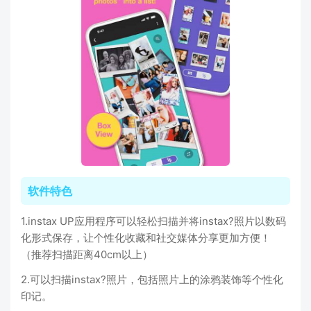
软件特色
1.instax UP应用程序可以轻松扫描并将instax?照片以数码
化形式保存，让个性化收藏和社交媒体分享更加方便！
（推荐扫描距离40cm以上）
2.可以扫描instax?照片，包括照片上的涂鸦装饰等个性化
印记。