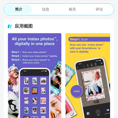
简介
信息
相关
评论
应用截图