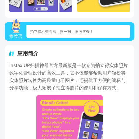
拍立得秒变高清，扫一扫，旧照逆袭！
推荐语
应用简介
instax UP扫描神器官方最新版是一款专为拍立得实体照片
数字化管理设计的高效工具，它不仅能够帮助用户轻松将
实体照片转换为高质量电子图片，还提供了方便的编辑与
分享功能，极大拓展了拍立得照片的使用和保存方式。