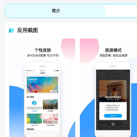
简介
应用截图