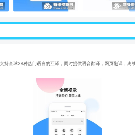
PP支持全球28种热门语言的互译，同时提供语音翻译，网页翻译，