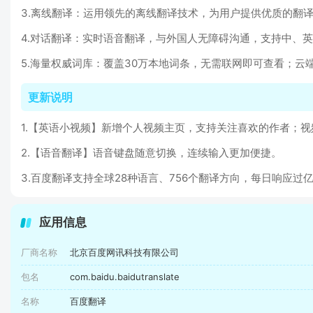
3.离线翻译：运用领先的离线翻译技术，为用户提供优质的翻
4.对话翻译：实时语音翻译，与外国人无障碍沟通，支持中、
5.海量权威词库：覆盖30万本地词条，无需联网即可查看；云
更新说明
1.【英语小视频】新增个人视频主页，支持关注喜欢的作者；
2.【语音翻译】语音键盘随意切换，连续输入更加便捷。
3.百度翻译支持全球28种语言、756个翻译方向，每日响应
应用信息
厂商名称
北京百度网讯科技有限公司
包名
com.baidu.baidutranslate
名称
百度翻译