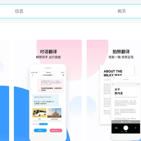
信息
相关