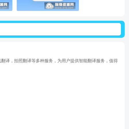
离线翻译，拍照翻译等多种服务，为用户提供智能翻译服务，值得