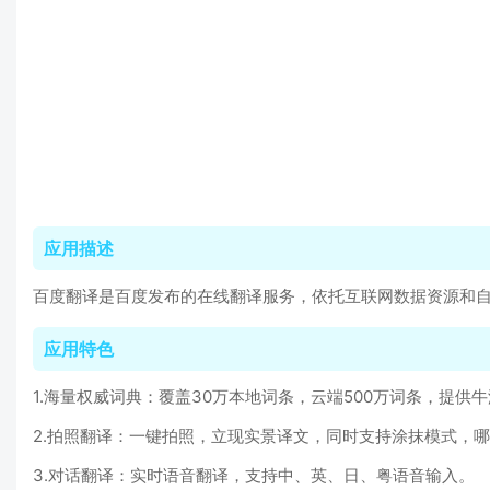
应用描述
百度翻译是百度发布的在线翻译服务，依托互联网数据资源和
应用特色
1.海量权威词典：覆盖30万本地词条，云端500万词条，提
2.拍照翻译：一键拍照，立现实景译文，同时支持涂抹模式，
3.对话翻译：实时语音翻译，支持中、英、日、粤语音输入。