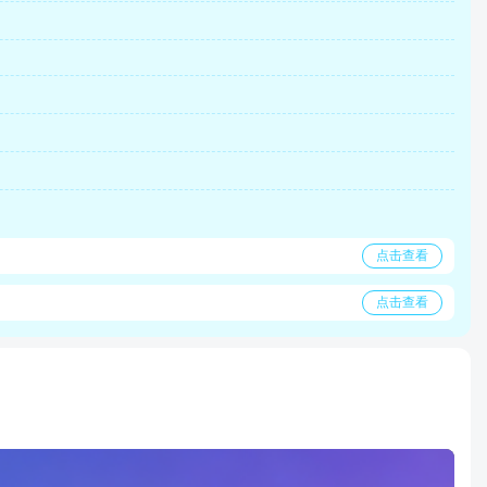
点击查看
点击查看