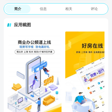
简介
信息
相关
评论
应用截图