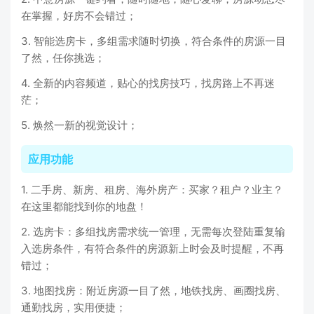
在掌握，好房不会错过；
3. 智能选房卡，多组需求随时切换，符合条件的房源一目
了然，任你挑选；
4. 全新的内容频道，贴心的找房技巧，找房路上不再迷
茫；
5. 焕然一新的视觉设计；
应用功能
1. 二手房、新房、租房、海外房产：买家？租户？业主？
在这里都能找到你的地盘！
2. 选房卡：多组找房需求统一管理，无需每次登陆重复输
入选房条件，有符合条件的房源新上时会及时提醒，不再
错过；
3. 地图找房：附近房源一目了然，地铁找房、画圈找房、
通勤找房，实用便捷；