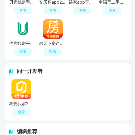
贝壳找房手机app官方版下载
安居客app2026官方版
链家app官方版
幸福里二手房app手机版
查看
查看
查看
查看
优居找房平台APP官方最新版
房天下房产估价计算器手机版
查看
查看
同一开发者
我爱我家2026官方版
查看
编辑推荐