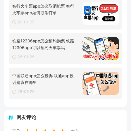
智行火车票app怎么取消抢票 智行
火车票app如何取消订单
26-01-25
铁路12306app怎么预约购票 铁路
12306app可以预约火车票吗
26-01-25
中国联通app怎么投诉 联通app投
诉建议在哪里
26-01-25
网友评论