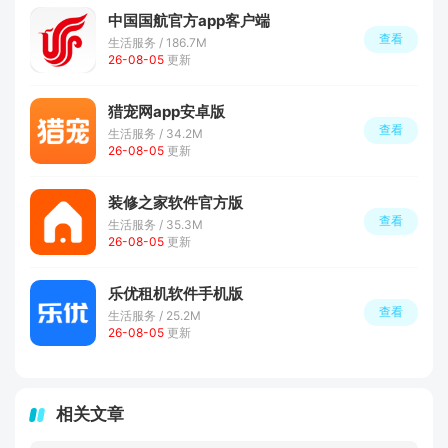
中国国航官方app客户端
查看
生活服务 / 186.7M
26-08-05
更新
猎宠网app安卓版
查看
生活服务 / 34.2M
26-08-05
更新
装修之家软件官方版
查看
生活服务 / 35.3M
26-08-05
更新
乐优租机软件手机版
查看
生活服务 / 25.2M
26-08-05
更新
相关文章