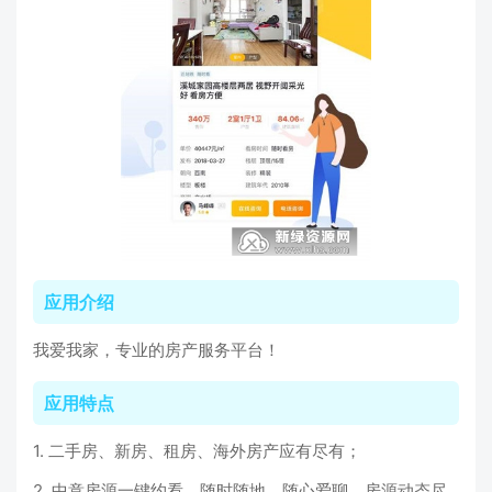
应用介绍
我爱我家，专业的房产服务平台！
应用特点
1. 二手房、新房、租房、海外房产应有尽有；
2. 中意房源一键约看，随时随地，随心爱聊，房源动态尽