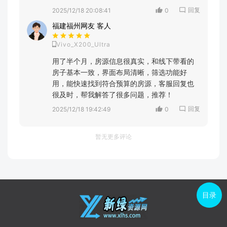
回复
2025/12/18 20:08:41
0
福建福州网友 客人
Vivo_X200_Ultra
用了半个月，房源信息很真实，和线下带看的
房子基本一致，界面布局清晰，筛选功能好
用，能快速找到符合预算的房源，客服回复也
很及时，帮我解答了很多问题，推荐！
回复
2025/12/18 19:42:49
0
暂无更多评论
目录