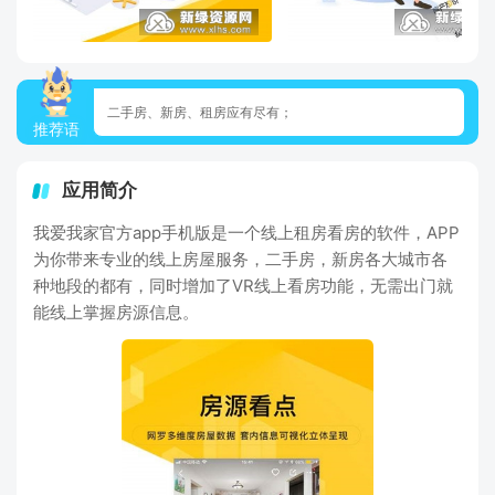
二手房、新房、租房应有尽有；
推荐语
应用简介
我爱我家官方app手机版是一个线上租房看房的软件，APP
为你带来专业的线上房屋服务，二手房，新房各大城市各
种地段的都有，同时增加了VR线上看房功能，无需出门就
能线上掌握房源信息。