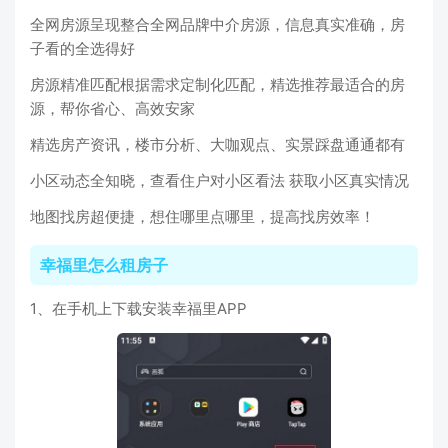
全网房源呈现整合全网品牌中介房源，信息真实准确，房
子看的全选得好
房源精准匹配根据需求定制化匹配，精选推荐最适合的房
源，帮你省心、高效安家
精选房产资讯，楼市分析、大咖观点、实景踩盘通通都有
小区动态全知晓，查看住户对小区看法 获取小区真实情况
地图找房超便捷，想住哪里点哪里，提高找房效率！
幸福里怎么租房子
1、在手机上下载安装幸福里APP