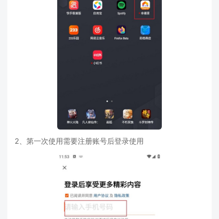
2、第一次使用需要注册账号后登录使用