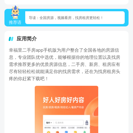
导读：全国房源，视频看房，找房租房更轻松！
推荐语
应用简介
幸福里二手房app手机版为用户整合了全国各地的房源信
息，专业团队优中选优，能够根据你的地理位置以及找房
需求推荐更多的优质房源信息，二手房、新房、租房应有
尽有轻轻松松就能满足你的找房需求，还在为找房租房头
疼的你赶紧下载吧！