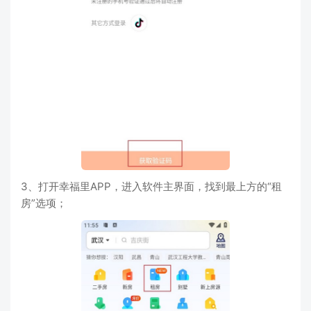
3、打开幸福里APP，进入软件主界面，找到最上方的“租
房”选项；