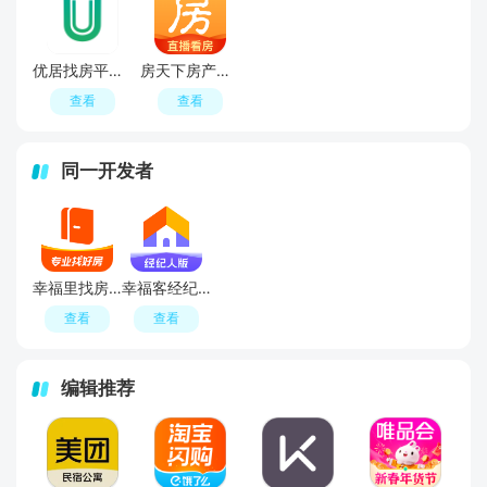
优居找房平台APP官方最新版
房天下房产估价计算器手机版
查看
查看
同一开发者
幸福里找房app官方版
幸福客经纪人app手机客户端
查看
查看
编辑推荐