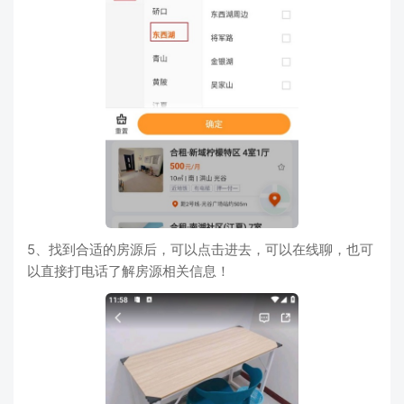
5、找到合适的房源后，可以点击进去，可以在线聊，也可
以直接打电话了解房源相关信息！