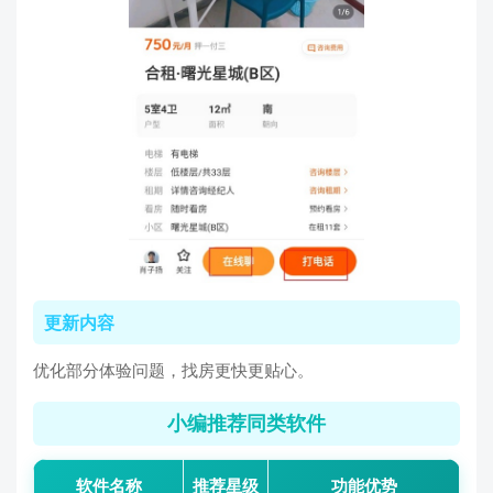
更新内容
优化部分体验问题，找房更快更贴心。
小编推荐同类软件
软件名称
推荐星级
功能优势