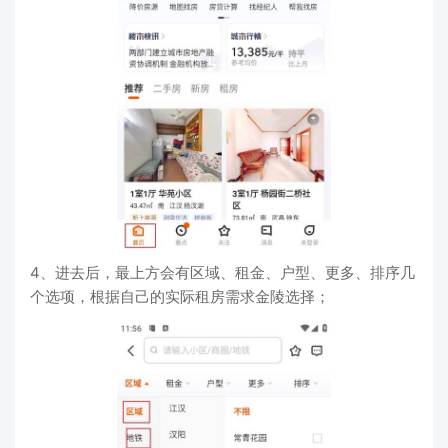
4、进去后，最上方会有区域、租金、户型、更多、排序几
个选项，根据自己的实际租房需求金陵选择；