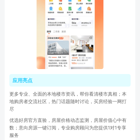
应用亮点
更多专业、全面的本地楼市资讯，帮你看清楼市真相；本
地购房者交流社区，热门话题随时讨论，买房经验一网打
尽
优选好房官方直验，房屋价格动态监测，房屋价值心中有
数；意向房源一键订阅，专业购房顾问为您提供1对1专享
服务