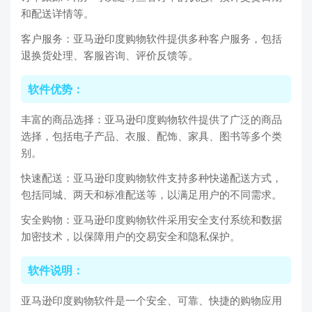
和配送详情等。
客户服务：亚马逊印度购物软件提供多种客户服务，包括
退换货处理、客服咨询、评价反馈等。
软件优势：
丰富的商品选择：亚马逊印度购物软件提供了广泛的商品
选择，包括电子产品、衣服、配饰、家具、图书等多个类
别。
快速配送：亚马逊印度购物软件支持多种快递配送方式，
包括同城、两天和标准配送等，以满足用户的不同需求。
安全购物：亚马逊印度购物软件采用安全支付系统和数据
加密技术，以保障用户的交易安全和隐私保护。
软件说明：
亚马逊印度购物软件是一个安全、可靠、快捷的购物应用