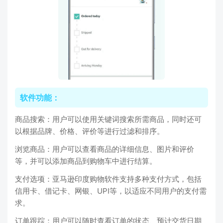
软件功能：
商品搜索：用户可以使用关键词搜索所需商品，同时还可
以根据品牌、价格、评价等进行过滤和排序。
浏览商品：用户可以查看商品的详细信息、图片和评价
等，并可以添加商品到购物车中进行结算。
支付选项：亚马逊印度购物软件支持多种支付方式，包括
信用卡、借记卡、网银、UPI等，以适应不同用户的支付需
求。
订单跟踪：用户可以随时查看订单的状态、预计交货日期