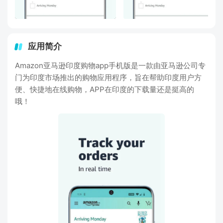
应用简介
Amazon亚马逊印度购物app手机版是一款由亚马逊公司专
门为印度市场推出的购物应用程序，旨在帮助印度用户方
便、快捷地在线购物，APP在印度的下载量还是挺高的
哦！