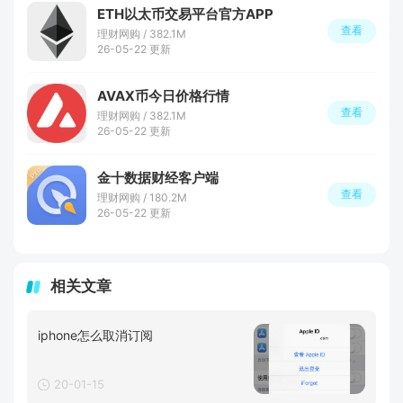
ETH以太币交易平台官方APP
查看
理财网购 / 382.1M
26-05-22 更新
AVAX币今日价格行情
查看
理财网购 / 382.1M
26-05-22 更新
金十数据财经客户端
查看
理财网购 / 180.2M
26-05-22 更新
相关文章
iphone怎么取消订阅
20-01-15