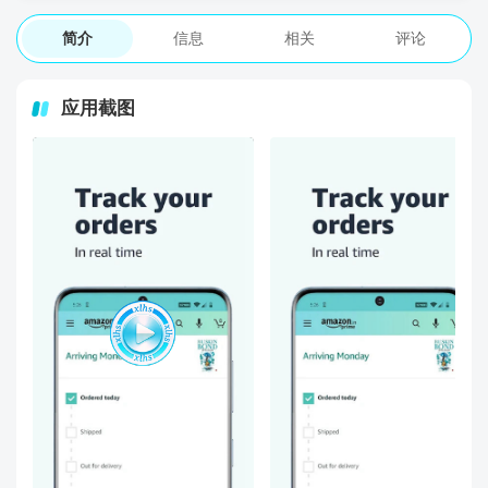
简介
信息
相关
评论
应用截图