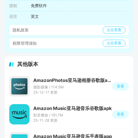
授权
免费软件
语言
英文
隐私政策
点击查看
权限管理须知
点击查看
其他版本
AmazonPhotos亚马逊相册谷歌版apk
查看
摄影摄像 / 114.5M
25-12-17 更新
Amazon Music亚马逊音乐谷歌版apk
查看
影音播放 / 181.7M
25-11-28 更新
Amazon Music亚马逊音乐手表版app