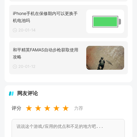
iPhone手机在保修期内可以更换手
机电池吗
20-01-14
和平精英FAMAS自动步枪获取使用
攻略
20-01-12
网友评论
★
★
★
★
★
评分
力荐