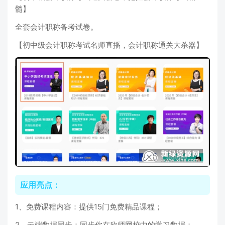
髓】
全套会计职称备考试卷。
【初中级会计职称考试名师直播，会计职称通关大杀器】
应用亮点：
1、免费课程内容：提供15门免费精品课程；
2、云端数据同步：同步你在欣师网校中的学习数据；