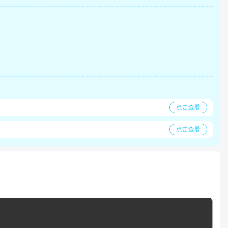
点击查看
点击查看