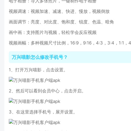
电子相册：导入多张照片，一键制作电子相册
视频调速：视频加速、减速、快进、慢放，视频倒放
画面调节：亮度、对比度、饱和度、锐度、色温、暗角
画中画：支持图片与视频，轻松学会反应视频
视频画幅：多种视频尺寸比例，16:9，9:16，4:3，3:4，1:1，4
万兴喵影怎么修改手机号？
1、打开万兴喵影，点击设置。
2、然后可以看到会员中心，点击开启。
3、在这里选择手机号，展开设置。