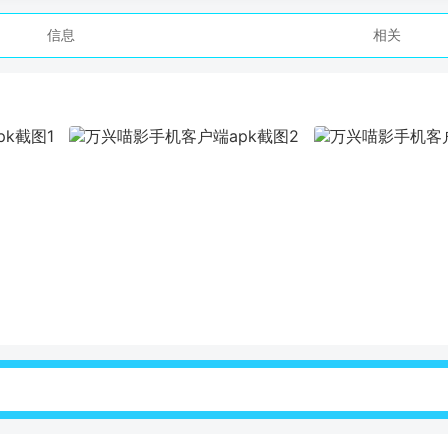
信息
相关