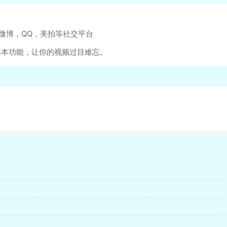
微博，QQ，美拍等社交平台
基本功能，让你的视频过目难忘。