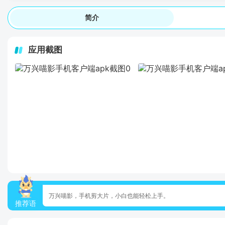
简介
应用截图
万兴喵影，手机剪大片，小白也能轻松上手。
推荐语