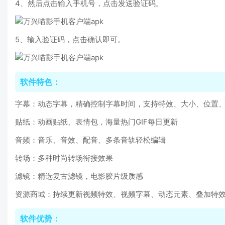
4、然后点击输入手机号，点击发送验证码。
5、输入验证码，点击确认即可。
软件特色：
字幕：动态字幕，精确控制字幕时间，支持特效、大小、位置
贴纸：动画贴纸、表情包，海量热门GIF每日更新
音频：音乐、音效、配音、多条音轨轻松编辑
转场：多种时尚转场衔接效果
滤镜：精选复古滤镜，电影胶片级质感
资源商城：持续更新视频特效、视频字幕、动态元素、叠加特
软件优势：