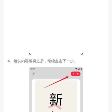
4、确认内容编辑之后，继续点击下一步。