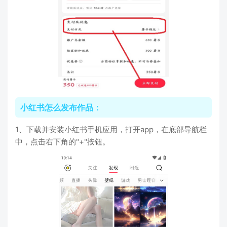
小红书怎么发布作品：
1、下载并安装小红书手机应用，打开app，在底部导航栏
中，点击右下角的"+"按钮。