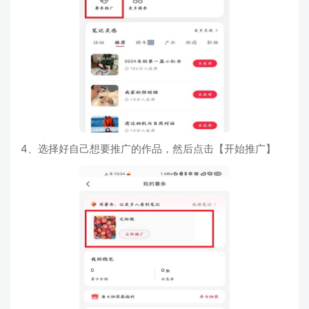
4、选择好自己想要推广的作品，然后点击【开始推广】