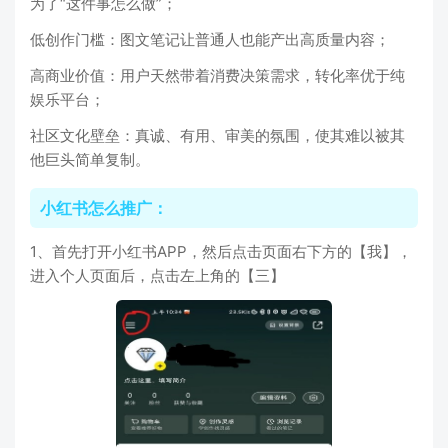
为了“这件事怎么做”；
低创作门槛：图文笔记让普通人也能产出高质量内容；
高商业价值：用户天然带着消费决策需求，转化率优于纯
娱乐平台；
社区文化壁垒：真诚、有用、审美的氛围，使其难以被其
他巨头简单复制。
小红书怎么推广：
1、首先打开小红书APP，然后点击页面右下方的【我】，
进入个人页面后，点击左上角的【三】