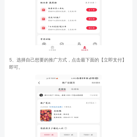
5、选择自己想要的推广方式，点击最下面的【立即支付】
即可。