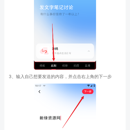
3、输入自己想要发送的内容，并点击右上角的下一步