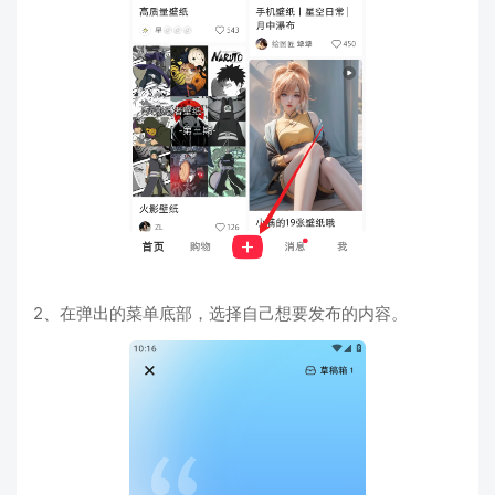
2、在弹出的菜单底部，选择自己想要发布的内容。