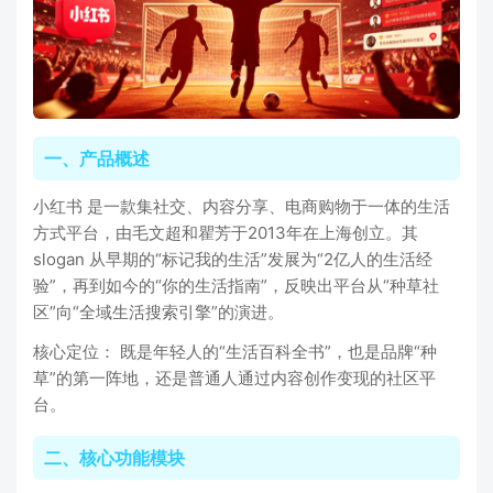
一、产品概述
小红书 是一款集社交、内容分享、电商购物于一体的生活
方式平台，由毛文超和瞿芳于2013年在上海创立。其
slogan 从早期的“标记我的生活”发展为“2亿人的生活经
验”，再到如今的“你的生活指南”，反映出平台从“种草社
区”向“全域生活搜索引擎”的演进。
核心定位： 既是年轻人的“生活百科全书”，也是品牌“种
草”的第一阵地，还是普通人通过内容创作变现的社区平
台。
二、核心功能模块