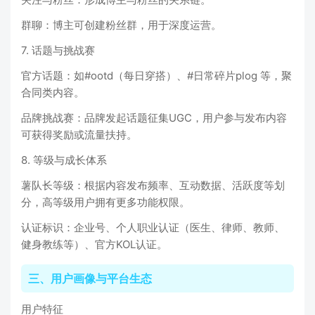
群聊：博主可创建粉丝群，用于深度运营。
7. 话题与挑战赛
官方话题：如#ootd（每日穿搭）、#日常碎片plog 等，聚
合同类内容。
品牌挑战赛：品牌发起话题征集UGC，用户参与发布内容
可获得奖励或流量扶持。
8. 等级与成长体系
薯队长等级：根据内容发布频率、互动数据、活跃度等划
分，高等级用户拥有更多功能权限。
认证标识：企业号、个人职业认证（医生、律师、教师、
健身教练等）、官方KOL认证。
三、用户画像与平台生态
用户特征