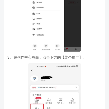
3、在创作中心页面，点击下方的【薯条推广】。