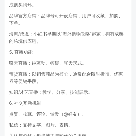
成购买闭环。
品牌官方店铺：品牌号可开设店铺，用户可收藏、加购、
下单。
海淘/跨境：小红书早期以“海外购物攻略”起家，拥有成熟
的跨境供应链。
5. 直播功能
聊天直播：纯互动、答疑、聊天形式。
带货直播：以销售商品为核心，通常配合限时折扣、优惠
券等促销手段。
知识/才艺直播：教学、分享、技能展示。
6. 社交互动机制
点赞、收藏、评论、转发（@好友）。
私信：支持文字、图片、表情。
关注与粉丝：形成博主与粉丝的关系链。