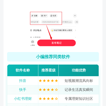
小编推荐同类软件
软件名称
推荐星级
功能优势
抖音
★★★★★
短视频潮流风向标
快手
★★★★☆
记录生活真实瞬间
小红书理财
★★★★☆
专属理财知识社区