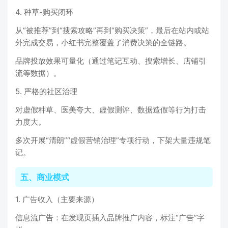
4. 种草-购买闭环
从“被推荐”到“搜索攻略”再到“购买决策”，最后在站内或站
外完成交易，小红书完整覆盖了消费决策的全链路。
品牌投放效果可量化（通过笔记互动、搜索增长、店铺引
流等数据）。
5. 严格的社区治理
对虚假种草、医美夸大、虚假测评、数据造假等行为打击
力度大。
多次开展“清朗”“虚假营销治理”专项行动，下架大量违规笔
记。
五、商业模式
1. 广告收入（主要来源）
信息流广告：在发现页插入品牌推广内容，标注“广告”字