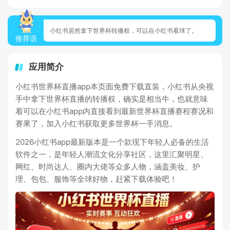
小红书居然拿下世界杯转播权，可以在小红书看球了。
推荐语
应用简介
小红书世界杯直播app本页面免费下载直装，小红书从央视
手中拿下世界杯直播的转播权，确实是相当牛，也就意味
着可以在小红书app内直接看到最新世界杯直播赛程赛况和
赛果了，加入小红书获取更多世界杯一手消息。
2026小红书app最新版本是一个款现下年轻人必备的生活
软件之一，是年轻人潮流文化分享社区，这里汇聚明星、
网红、时尚达人、圈内大佬等众多人物，涵盖美妆、护
理、包包、服饰等全球好物，赶紧下载体验吧！