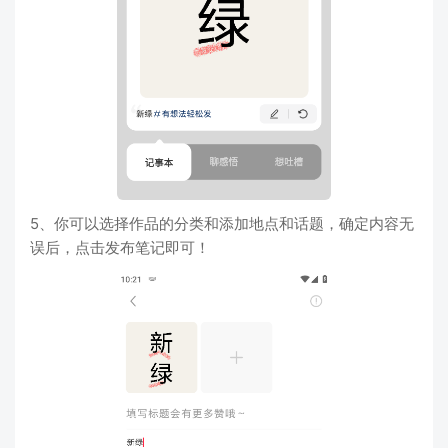
5、你可以选择作品的分类和添加地点和话题，确定内容无
误后，点击发布笔记即可！