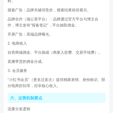
样。
搜索广告：品牌关键词竞价，搜索结果前排展示。
品牌合作（蒲公英平台）：品牌通过官方平台与博主合
作，博主发布“报备笔记”，平台抽取佣金。
开屏广告：高端品牌曝光。
2. 电商收入
自营商城佣金、平台抽成（商家入驻费、交易手续费）。
直播带货的佣金分成。
3. 会员服务
“小红书会员”（更名过多次）提供独家表情、身份标识、部
分电商折扣等，但非核心收入。
六、运营机制要点
流量分发逻辑