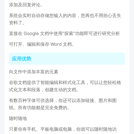
添加及回复评论。
系统会实时自动存储您输入的内容，您再也不用担心丢失
资料了。
直接在 Google 文档中使用“探索”功能即可进行研究分析
可打开、编辑和保存 Word 文档。
应用优势
向文件中添加丰富的元素
谷歌文档提供了智能编辑和样式化工具，可以让您轻松格
式化文本和段落，创建生动的文档。
有数百种字体可供选择，你还可以添加链接、图片和图
纸。所有功能都是完全免费的。
随时随地
只要你有手机、平板电脑或电脑，你就可以随时随地访