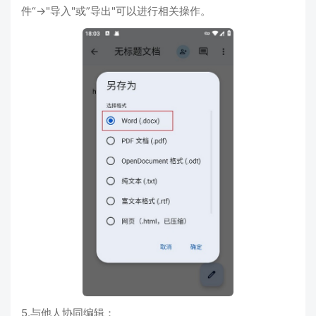
件“->"导入"或”导出"可以进行相关操作。
5.与他人协同编辑：