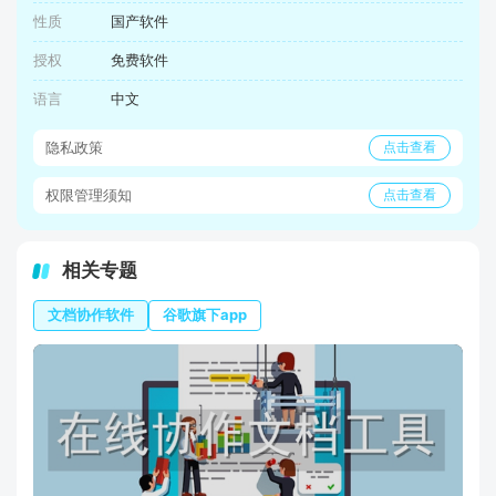
性质
国产软件
授权
免费软件
语言
中文
隐私政策
点击查看
权限管理须知
点击查看
相关专题
文档协作软件
谷歌旗下app