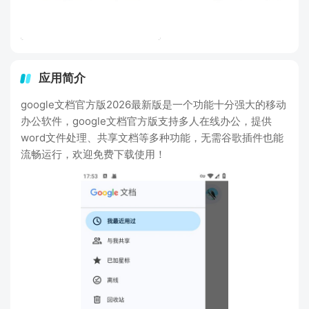
应用简介
google文档官方版2026最新版是一个功能十分强大的移动
办公软件，google文档官方版支持多人在线办公，提供
word文件处理、共享文档等多种功能，无需谷歌插件也能
流畅运行，欢迎免费下载使用！