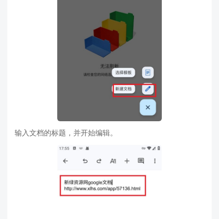
输入文档的标题，并开始编辑。