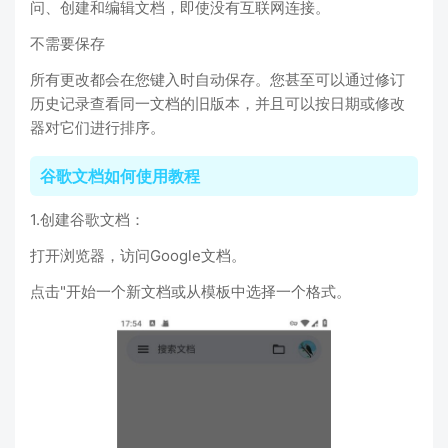
问、创建和编辑文档，即使没有互联网连接。
不需要保存
所有更改都会在您键入时自动保存。您甚至可以通过修订
历史记录查看同一文档的旧版本，并且可以按日期或修改
器对它们进行排序。
谷歌文档如何使用教程
1.创建谷歌文档：
打开浏览器，访问Google文档。
点击"开始一个新文档或从模板中选择一个格式。