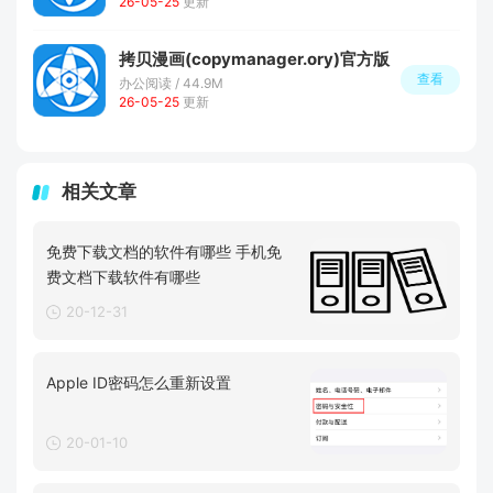
26-05-25
更新
拷贝漫画(copymanager.ory)官方版
查看
办公阅读 / 44.9M
26-05-25
更新
相关文章
免费下载文档的软件有哪些 手机免
费文档下载软件有哪些
20-12-31
Apple ID密码怎么重新设置
20-01-10