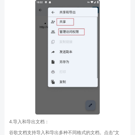
4.导入和导出文档：
谷歌文档支持导入和导出多种不同格式的文档。点击"文