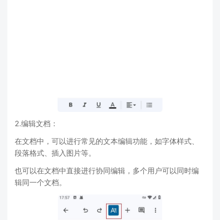
2.编辑文档：
在文档中，可以进行常见的文本编辑功能，如字体样式、
段落格式、插入图片等。
也可以在文档中直接进行协同编辑，多个用户可以同时编
辑同一个文档。