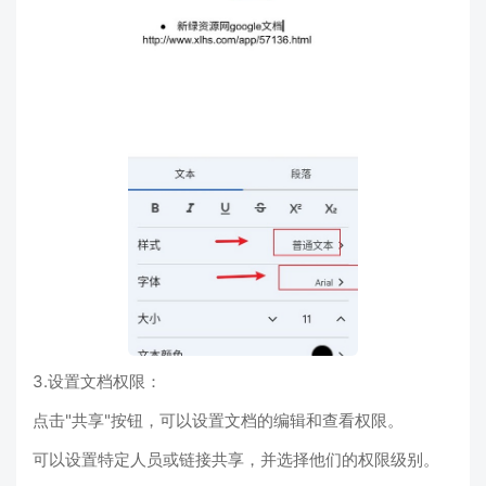
3.设置文档权限：
点击"共享"按钮，可以设置文档的编辑和查看权限。
可以设置特定人员或链接共享，并选择他们的权限级别。