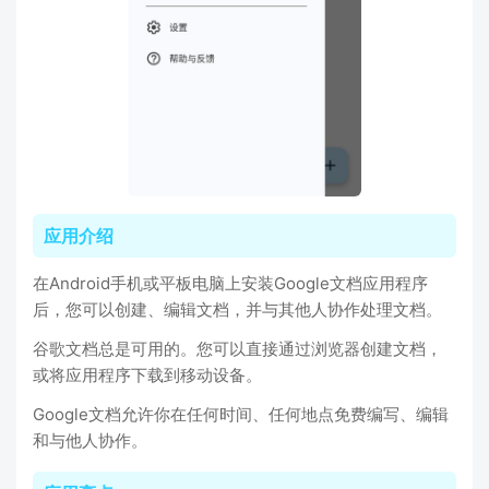
应用介绍
在Android手机或平板电脑上安装Google文档应用程序
后，您可以创建、编辑文档，并与其他人协作处理文档。
谷歌文档总是可用的。您可以直接通过浏览器创建文档，
或将应用程序下载到移动设备。
Google文档允许你在任何时间、任何地点免费编写、编辑
和与他人协作。