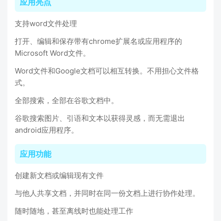
应用亮点
支持word文件处理
打开、编辑和保存带有chrome扩展名或应用程序的
Microsoft Word文件。
Word文件和Google文档可以相互转换。不用担心文件格
式。
全部搜索，全部在谷歌文档中。
谷歌搜索图片、引语和文本以获得灵感，而无需退出
android应用程序。
应用功能
创建新文档或编辑现有文件
与他人共享文档，并同时在同一份文档上进行协作处理。
随时随地，甚至离线时也能处理工作