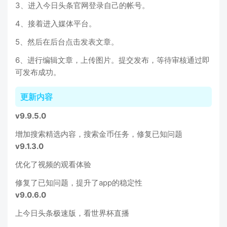
3、进入今日头条官网登录自己的帐号。
4、接着进入媒体平台。
5、然后在后台点击发表文章。
6、进行编辑文章，上传图片。提交发布，等待审核通过即
可发布成功。
更新内容
v9.9.5.0
增加搜索精选内容，搜索金币任务，修复已知问题
v9.1.3.0
优化了视频的观看体验
修复了已知问题，提升了app的稳定性
v9.0.6.0
上今日头条极速版，看世界杯直播