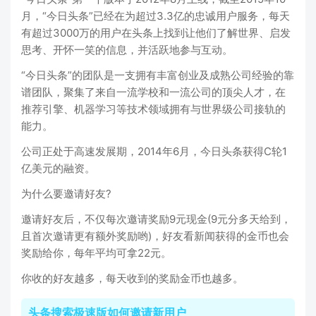
月，“今日头条”已经在为超过3.3亿的忠诚用户服务，每天
有超过3000万的用户在头条上找到让他们了解世界、启发
思考、开怀一笑的信息，并活跃地参与互动。
“今日头条”的团队是一支拥有丰富创业及成熟公司经验的靠
谱团队，聚集了来自一流学校和一流公司的顶尖人才，在
推荐引擎、机器学习等技术领域拥有与世界级公司接轨的
能力。
公司正处于高速发展期，2014年6月，今日头条获得C轮1
亿美元的融资。
为什么要邀请好友?
邀请好友后，不仅每次邀请奖励9元现金(9元分多天给到，
且首次邀请更有额外奖励哟)，好友看新闻获得的金币也会
奖励给你，每年平均可拿22元。
你收的好友越多，每天收到的奖励金币也越多。
头条搜索极速版如何邀请新用户