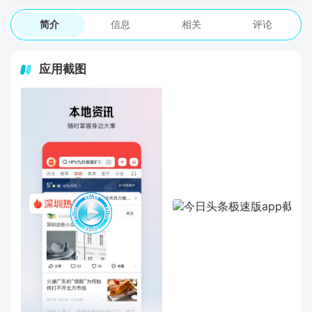
简介
信息
相关
评论
应用截图