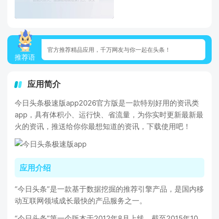
官方推荐精品应用，千万网友与你一起在头条！
推荐语
应用简介
今日头条极速版app2026官方版是一款特别好用的资讯类
app，具有体积小、运行快、省流量，为你实时更新最新最
火的资讯，推送给你你最想知道的资讯，下载使用吧！
应用介绍
“今日头条”是一款基于数据挖掘的推荐引擎产品，是国内移
动互联网领域成长最快的产品服务之一。
“今日头条”第一个版本于2012年8月上线，截至2015年10