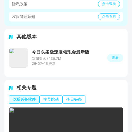
隐私政策
点击查看
权限管理须知
点击查看
其他版本
今日头条极速版领现金最新版
查看
新闻资讯 / 135.7M
26-07-16 更新
相关专题
吃瓜必备软件
字节跳动
今日头条