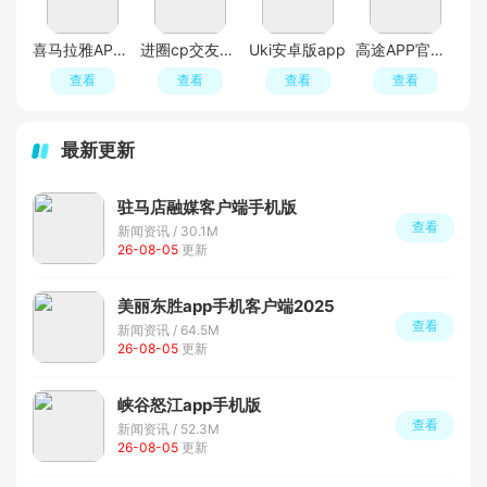
喜马拉雅APP官方免费安装包
进圈cp交友软件手机版
Uki安卓版app
高途APP官方正版
查看
查看
查看
查看
最新更新
驻马店融媒客户端手机版
查看
新闻资讯 / 30.1M
26-08-05
更新
美丽东胜app手机客户端2025
查看
新闻资讯 / 64.5M
26-08-05
更新
峡谷怒江app手机版
查看
新闻资讯 / 52.3M
26-08-05
更新