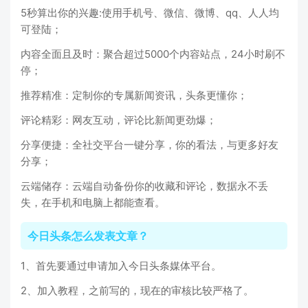
5秒算出你的兴趣:使用手机号、微信、微博、qq、人人均
可登陆；
内容全面且及时：聚合超过5000个内容站点，24小时刷不
停；
推荐精准：定制你的专属新闻资讯，头条更懂你；
评论精彩：网友互动，评论比新闻更劲爆；
分享便捷：全社交平台一键分享，你的看法，与更多好友
分享；
云端储存：云端自动备份你的收藏和评论，数据永不丢
失，在手机和电脑上都能查看。
今日头条怎么发表文章？
1、首先要通过申请加入今日头条媒体平台。
2、加入教程，之前写的，现在的审核比较严格了。