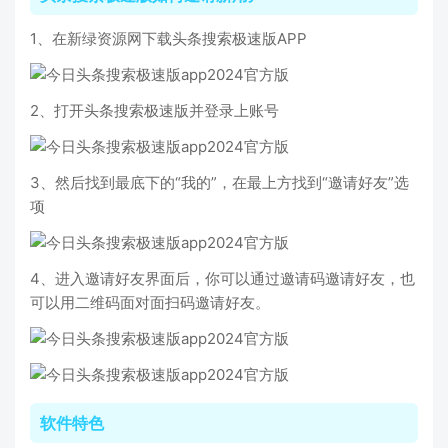
1、在新绿资源网下载头条搜索极速版APP
2、打开头条搜索极速版并登录上账号
3、然后找到最底下的“我的”，在最上方找到“邀请好友”选
项
4、进入邀请好友界面后，你可以通过邀请码邀请好友，也
可以用二维码面对面扫码邀请好友。
软件特色