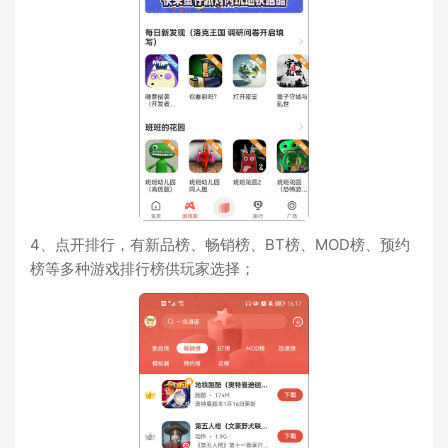
4、点开排行，有新品榜、畅销榜、BT榜、MOD榜、预约
榜等多种游戏排行榜供玩家选择；