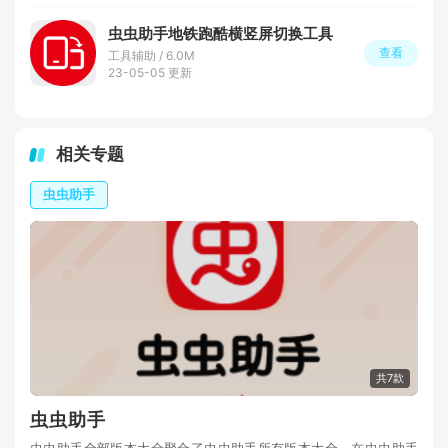
虫虫助手地铁跑酷横竖屏切换工具
查看
工具辅助 / 6.0M
23-05-05 更新
相关专题
虫虫助手
共7款
虫虫助手
虫虫助手全部版本大全聚合了虫虫助手所有版本大全，在虫虫助手