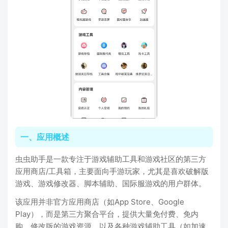
一、应用概述
虫虫助手是一款专注于游戏辅助工具和游戏社区的第三方
应用商店/工具箱，主要面向手游玩家，尤其是喜欢破解版
游戏、游戏修改器、脚本辅助、国际服游戏的用户群体。
该应用并非官方应用商店（如App Store、Google
Play），而是第三方聚合平台，提供大量免付费、免内
购、修改版的游戏资源，以及各种游戏辅助工具（如加速