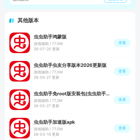
其他版本
虫虫助手鸿蒙版
查看
游戏辅助 / 77.0M
26-07-20 更新
虫虫助手虫友分享版本2026更新版
查看
游戏辅助 / 77.0M
26-05-27 更新
虫虫助手免root版安装包(虫虫助手精简版)
查看
游戏辅助 / 77.2M
26-05-27 更新
虫虫助手加速版apk
查看
游戏辅助 / 77.0M
26-03-16 更新