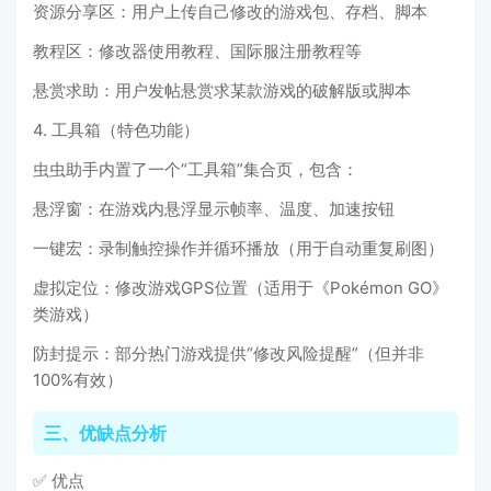
资源分享区：用户上传自己修改的游戏包、存档、脚本
教程区：修改器使用教程、国际服注册教程等
悬赏求助：用户发帖悬赏求某款游戏的破解版或脚本
4. 工具箱（特色功能）
虫虫助手内置了一个“工具箱”集合页，包含：
悬浮窗：在游戏内悬浮显示帧率、温度、加速按钮
一键宏：录制触控操作并循环播放（用于自动重复刷图）
虚拟定位：修改游戏GPS位置（适用于《Pokémon GO》
类游戏）
防封提示：部分热门游戏提供“修改风险提醒”（但并非
100%有效）
三、优缺点分析
✅ 优点