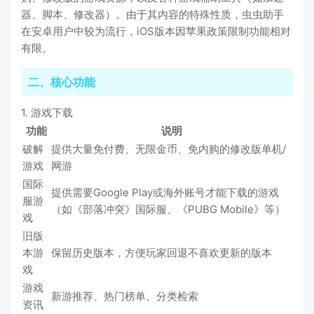
器、脚本、修改器）。由于其内容的特殊性质，虫虫助手
在安卓用户中较为流行，iOS版本因苹果政策限制功能相对
有限。
二、核心功能
1. 游戏下载
功能
说明
破解
提供大量免付费、无限金币、免内购的修改版单机/
游戏
网游
国际
提供需要Google Play或海外账号才能下载的游戏
服游
（如《部落冲突》国际服、《PUBG Mobile》等）
戏
旧版
本游
保留历史版本，方便玩家回退不喜欢更新的版本
戏
游戏
新游推荐、热门榜单、分类检索
资讯