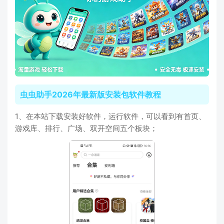
虫虫助手2026年最新版安装包软件教程
1、在本站下载安装好软件，运行软件，可以看到有首页、
游戏库、排行、广场、双开空间五个板块；