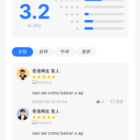
3.2
★
★
★
★
★
★
★
★
★
9人评分
★
全部
好评
中评
差评
香港网友 客人
Android
nao sei como baixar o ap
回复
2026/7/22 10:42:04
0
香港网友 客人
Android
nao sei como baixar o ap