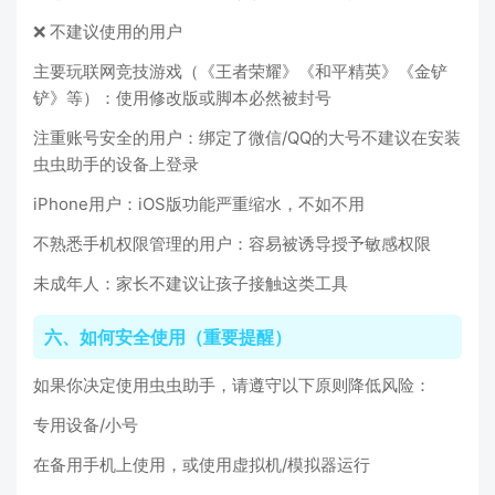
❌ 不建议使用的用户
主要玩联网竞技游戏（《王者荣耀》《和平精英》《金铲
铲》等）：使用修改版或脚本必然被封号
注重账号安全的用户：绑定了微信/QQ的大号不建议在安装
虫虫助手的设备上登录
iPhone用户：iOS版功能严重缩水，不如不用
不熟悉手机权限管理的用户：容易被诱导授予敏感权限
未成年人：家长不建议让孩子接触这类工具
六、如何安全使用（重要提醒）
如果你决定使用虫虫助手，请遵守以下原则降低风险：
专用设备/小号
在备用手机上使用，或使用虚拟机/模拟器运行