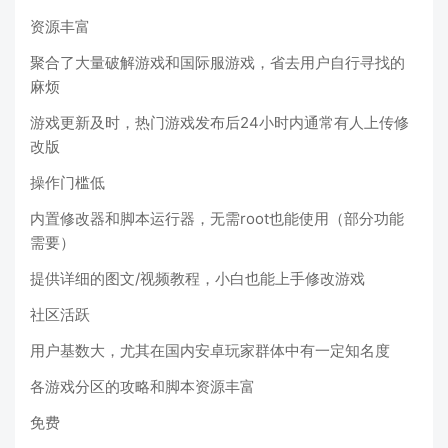
资源丰富
聚合了大量破解游戏和国际服游戏，省去用户自行寻找的
麻烦
游戏更新及时，热门游戏发布后24小时内通常有人上传修
改版
操作门槛低
内置修改器和脚本运行器，无需root也能使用（部分功能
需要）
提供详细的图文/视频教程，小白也能上手修改游戏
社区活跃
用户基数大，尤其在国内安卓玩家群体中有一定知名度
各游戏分区的攻略和脚本资源丰富
免费