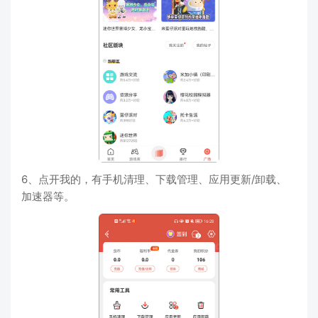
6、点开我的，有手机清理、下载管理、应用更新/卸载、
加速器等。