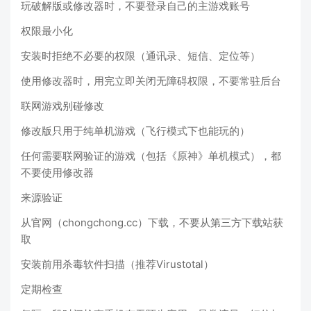
玩破解版或修改器时，不要登录自己的主游戏账号
权限最小化
安装时拒绝不必要的权限（通讯录、短信、定位等）
使用修改器时，用完立即关闭无障碍权限，不要常驻后台
联网游戏别碰修改
修改版只用于纯单机游戏（飞行模式下也能玩的）
任何需要联网验证的游戏（包括《原神》单机模式），都
不要使用修改器
来源验证
从官网（chongchong.cc）下载，不要从第三方下载站获
取
安装前用杀毒软件扫描（推荐Virustotal）
定期检查