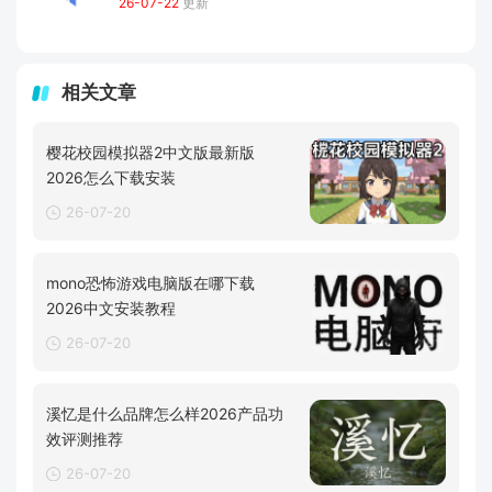
26-07-22
更新
相关文章
樱花校园模拟器2中文版最新版
2026怎么下载安装
26-07-20
mono恐怖游戏电脑版在哪下载
2026中文安装教程
26-07-20
溪忆是什么品牌怎么样2026产品功
效评测推荐
26-07-20