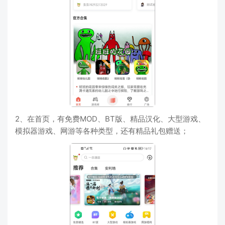
2、在首页，有免费MOD、BT版、精品汉化、大型游戏、
模拟器游戏、网游等各种类型，还有精品礼包赠送；