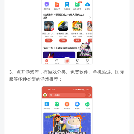
3、点开游戏库，有游戏分类、免费软件、单机热游、国际
服等多种类型的游戏推荐；