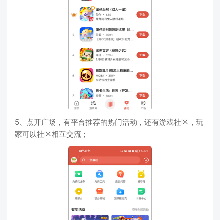
5、点开广场，有平台推荐的热门活动，还有游戏社区，玩
家可以社区相互交流；