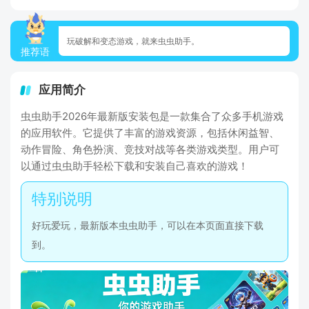
玩破解和变态游戏，就来虫虫助手。
推荐语
应用简介
虫虫助手2026年最新版安装包是一款集合了众多手机游戏
的应用软件。它提供了丰富的游戏资源，包括休闲益智、
动作冒险、角色扮演、竞技对战等各类游戏类型。用户可
以通过虫虫助手轻松下载和安装自己喜欢的游戏！
好玩爱玩，最新版本虫虫助手，可以在本页面直接下载
到。