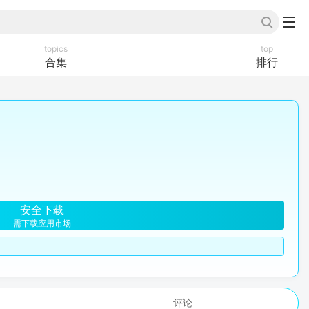
topics
top
合集
排行
安全下载
需下载应用市场
评论