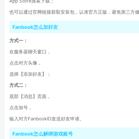
App Store搜索下载；
也可以通过官网链接获取安装包，认准官方正版，避免第三方
Fanbook怎么加好友
方式一：
在服务器聊天窗口，
点击对方头像，
选择【添加好友】；
方式二：
底部【消息】页面，
点击加号，
输入对方FanbookID发送好友申请。
Fanbook怎么解绑游戏账号