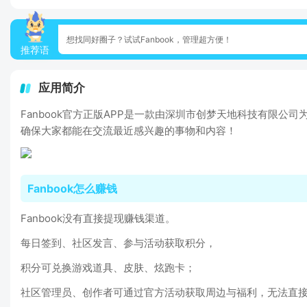
想找同好圈子？试试Fanbook，管理超方便！
推荐语
应用简介
Fanbook官方正版APP是一款由深圳市创梦天地科技有限
确保大家都能在交流最近感兴趣的事物和内容！
Fanbook怎么赚钱
Fanbook没有直接提现赚钱渠道。
每日签到、社区发言、参与活动获取积分，
积分可兑换游戏道具、皮肤、炫跑卡；
社区管理员、创作者可通过官方活动获取周边与福利，无法直