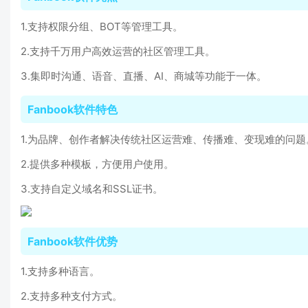
1.支持权限分组、BOT等管理工具。
2.支持千万用户高效运营的社区管理工具。
3.集即时沟通、语音、直播、AI、商城等功能于一体。
Fanbook软件特色
1.为品牌、创作者解决传统社区运营难、传播难、变现难的问题
2.提供多种模板，方便用户使用。
3.支持自定义域名和SSL证书。
Fanbook软件优势
1.支持多种语言。
2.支持多种支付方式。