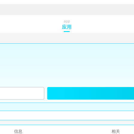
app
应用
信息
相关