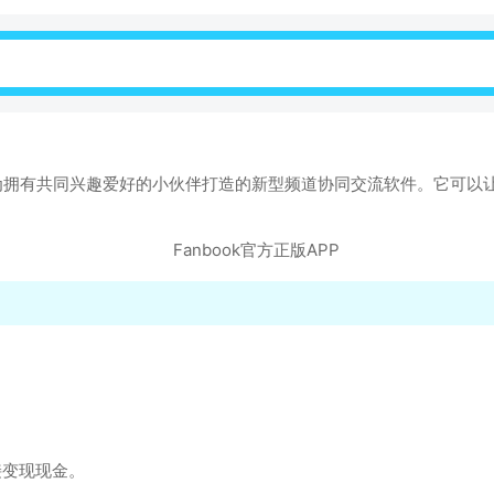
公司为拥有共同兴趣爱好的小伙伴打造的新型频道协同交流软件。它可
接变现现金。