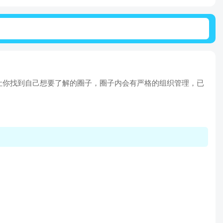
以让你找到自己想要了解的圈子，圈子内会有严格的组织管理，已