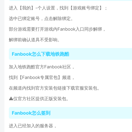
进入【我的】-个人设置，找到【游戏账号绑定】；
选中已绑定账号，点击解除绑定。
部分游戏需要打开游戏内Fanbook入口同步解绑，
解绑前确认道具不受影响。
Fanbook怎么下载地铁跑酷
加入地铁跑酷官方Fanbook社区，
找到【Fanbook专属官包】频道，
在频道内找到官方安装包链接下载官服安装包。
⚠️仅官方社区提供正版安装包。
Fanbook怎么签到
进入已经加入的服务器，