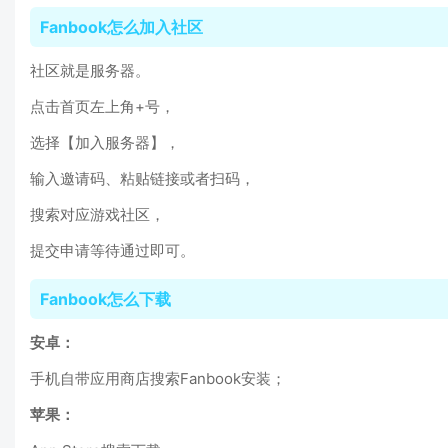
Fanbook怎么加入社区
社区就是服务器。
点击首页左上角+号，
选择【加入服务器】，
输入邀请码、粘贴链接或者扫码，
搜索对应游戏社区，
提交申请等待通过即可。
Fanbook怎么下载
安卓：
手机自带应用商店搜索Fanbook安装；
苹果：