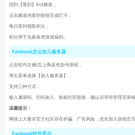
找到【签到】Bot频道，
点击频道内签到按钮完成打卡，
每日签到领取积分，
积分用于兑换各类游戏福利。
Fanbook怎么加入服务器
点击软件左侧/左上角蓝色加号按钮，
弹出菜单选择【加入服务器】，
支持三种方式：
输入邀请码、扫码加入、粘贴社区链接，确认后等待管理员审
温馨提示：
网络上大量非官方社区存在诈骗、广告风险，优先加入游戏官
Fanbook软件亮点