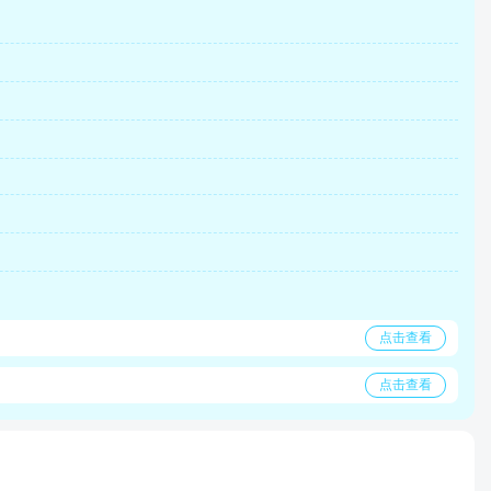
点击查看
点击查看