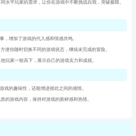
不同水平玩家的需求，让你在游戏中不断挑战自我，突破极限。
故事，增加了游戏的代入感和情感共鸣。
，方便你随时切换不同的游戏状态，继续未完成的冒险。
其他玩家一较高下，展示自己的游戏实力和成就。
加游戏的趣味性，还能增进彼此之间的感情。
优质的游戏内容，保持对游戏的新鲜感和热情。