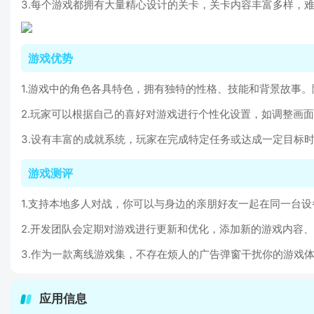
3.每个游戏都拥有大量精心设计的关卡，关卡内容丰富多样，
游戏优势
1.游戏中的角色各具特色，拥有独特的性格、技能和背景故事
2.玩家可以根据自己的喜好对游戏进行个性化设置，如调整画
3.设有丰富的成就系统，玩家在完成特定任务或达成一定目标
游戏测评
1.支持本地多人对战，你可以与身边的亲朋好友一起在同一台
2.开发团队会定期对游戏进行更新和优化，添加新的游戏内容
3.作为一款离线游戏集，不存在烦人的广告弹窗干扰你的游戏
应用信息