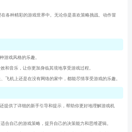
浸在各种精彩的游戏世界中。无论你是喜欢策略挑战、动作冒
多种游戏风格的乐趣。
音效和音乐，让你更加身临其境地享受游戏过程。
上、飞机上还是在没有网络的家中，都能尽情享受游戏的乐趣。
，还提供了详细的新手引导和提示，帮助你更好地理解游戏机
出适合自己的游戏策略，提升自己的决策能力和思维逻辑。