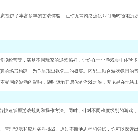
玩家提供了丰富多样的游戏体验，让你无需网络连接即可随时随地沉
、模拟经营等，满足不同玩家的游戏偏好，让你在一个游戏集中体验
逼真的场景构建，为你呈现出视觉上的盛宴。搭配上贴合游戏氛围的
，不受网络波动的影响，随时随地开启你的游戏之旅，无论是在地铁
也能快速掌握游戏规则和操作方法。同时，针对不同难度级别的游戏
术、管理资源和应对各种挑战。通过不断地思考和尝试，你可以探索