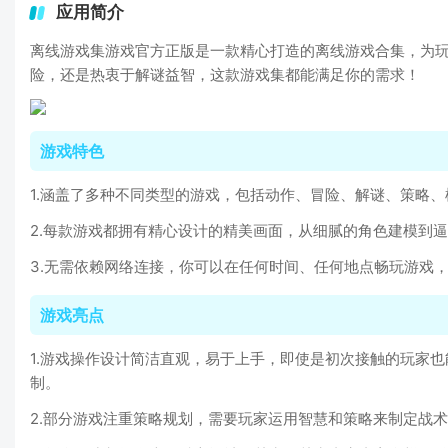
应用简介
离线游戏集游戏官方正版是一款精心打造的离线游戏合集，为
险，还是热衷于解谜益智，这款游戏集都能满足你的需求！
游戏特色
1.涵盖了多种不同类型的游戏，包括动作、冒险、解谜、策略
2.每款游戏都拥有精心设计的精美画面，从细腻的角色建模到
3.无需依赖网络连接，你可以在任何时间、任何地点畅玩游戏
游戏亮点
1.游戏操作设计简洁直观，易于上手，即使是初次接触的玩家
制。
2.部分游戏注重策略规划，需要玩家运用智慧和策略来制定战