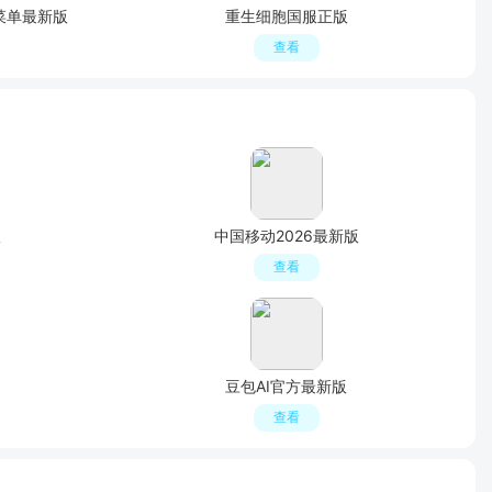
弊菜单最新版
重生细胞国服正版
查看
版
中国移动2026最新版
查看
豆包AI官方最新版
查看