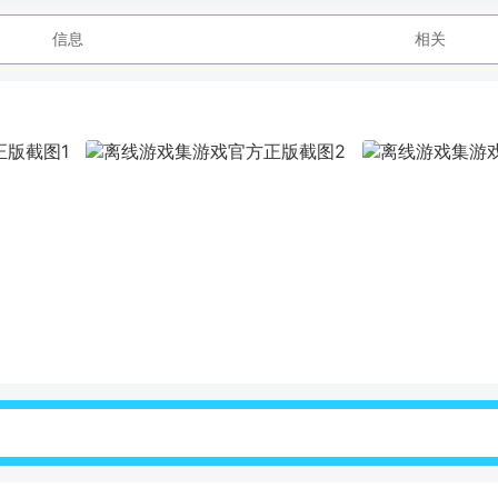
信息
相关