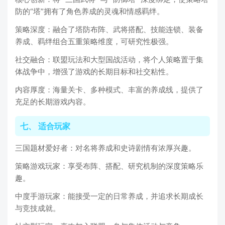
防的“塔”拥有了角色养成的灵魂和情感羁绊。
策略深度：融合了塔防布阵、武将搭配、技能连锁、装备
养成、羁绊组合五重策略维度，可研究性极强。
社交融合：联盟玩法和大型国战活动，将个人策略置于集
体战争中，增强了游戏的长期目标和社交粘性。
内容厚度：海量关卡、多种模式、丰富的养成线，提供了
充足的长期游戏内容。
七、 适合玩家
三国题材爱好者：对名将养成和史诗剧情有浓厚兴趣。
策略游戏玩家：享受布阵、搭配、研究机制的深度策略乐
趣。
中度手游玩家：能接受一定的日常养成，并追求长期成长
与竞技成就。