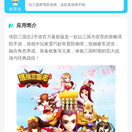
玩三国类塔防游戏，这款真就很不错。
推荐语
应用简介
塔防三国志2手游官方最新版是一款以三国为背景的策略塔
防手游，游戏中玩家需巧妙布置防御塔，抵御敌军进攻，
融合角色养成、装备收集等元素，体验三国时期的宏大战
场与经典战役！