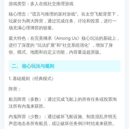
游戏类型：多人在线社交推理游戏
核心理念：“谎言与推理的派对游戏”。在太空飞船背景下，
玩家分为两大阵营，通过完成任务、讨论和投票，进行一
场充满心理博弈的较量。
最大特色：在完美继承《Among Us》核心玩法的基础上，
进行了深度的 “玩法扩展”和“社交系统强化” ，增加了身
份、模式、地图和自定义功能，内容量远超原版。
二、 核心玩法与规则
1. 基础规则（经典模式）
阵营：
船员阵营（多数）：通过完成飞船上的所有任务或投票淘
汰所有内鬼来获胜。
内鬼阵营（少数）：通过破坏飞船设施、制造混乱并悄无
声息地击杀所有船员，或让破坏任务倒计时结束来获胜。