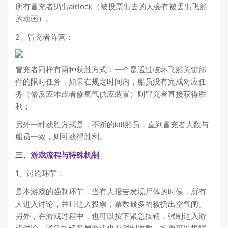
所有冒充者扔出airlock（被投票出去的人会有被丢出飞船
的动画）。
2、冒充者阵营：
冒充者同样有两种获胜方式：一个是通过破坏飞船关键部
件的限时任务，如果在规定时间内，船员没有完成对应任
务（修反应堆或者修氧气供应装置）则冒充者直接获得胜
利；
另外一种获胜方式是，不断的kill船员，直到冒充者人数与
船员一致，则可获得胜利。
三、游戏流程与特殊机制
1、讨论环节：
是本游戏的强制环节，当有人报告发现尸体的时候，所有
人进入讨论，并且进入投票，票数最多的被扔出空气闸。
另外，在游戏过程中，也可以按下紧急按钮，强制进入游