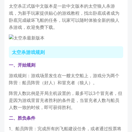
太空杀正式版中文版本是一款中文版本的太空狼人杀游
戏，为新手玩家提供贴心的游戏教程，找出卧底或者成为
卧底完成破坏飞船的任务，玩家可以随时体验全新的狼人
杀游戏，欢迎免费下载。
太空杀游戏规则
一、开始规则
游戏规则：游戏场景发生在一艘太空船上，游戏分为两个
阵营：船员阵营（好人）和冒充者（狼人）。
阵营人数比例是开局主机设置的，最多可以3个冒充者，但
是因为游戏里冒充者胜利的条件是，当冒充者人数与船员
人数一致的时候，即可获得胜利。
二、胜负条件
1、船员阵营：完成所有的飞船建设任务，或者通过投票将