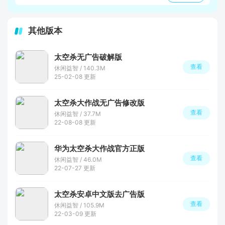
其他版本
太空杀无广告破解版
查看
休闲益智 / 140.3M
25-02-08 更新
太空杀大作战无广告修改版
查看
休闲益智 / 37.7M
22-08-08 更新
华为太空杀大作战官方正版
查看
休闲益智 / 46.0M
22-07-27 更新
太空杀安卓中文版去广告版
查看
休闲益智 / 105.9M
22-03-09 更新