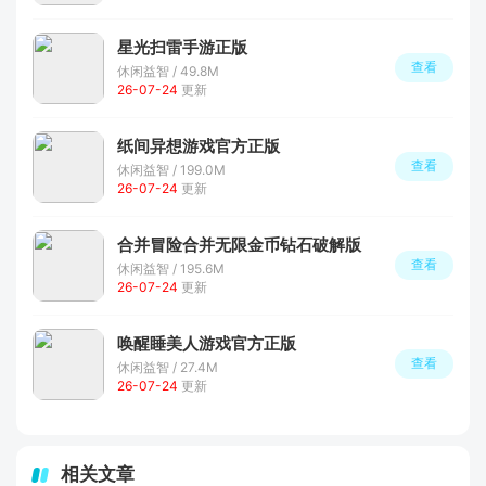
星光扫雷手游正版
查看
休闲益智 / 49.8M
26-07-24
更新
纸间异想游戏官方正版
查看
休闲益智 / 199.0M
26-07-24
更新
合并冒险合并无限金币钻石破解版
查看
休闲益智 / 195.6M
26-07-24
更新
唤醒睡美人游戏官方正版
查看
休闲益智 / 27.4M
26-07-24
更新
相关文章