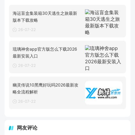
海运盲盒集装箱30天逃生之旅最新
版本下载攻略
26-07-22
琉璃神舍app官方版怎么下载2026
最新安装入口
26-07-22
幽灵传说10黑鹰好玩吗2026最新攻
略全流程解析
26-07-22
网友评论