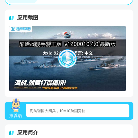
应用截图
海防强国大阅兵，10V10跨国竞技
推荐语
应用简介