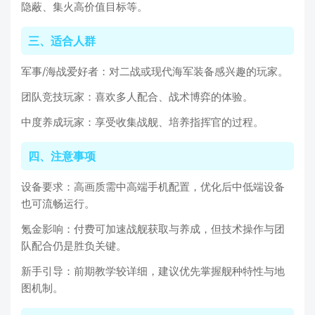
隐蔽、集火高价值目标等。
三、适合人群
军事/海战爱好者：对二战或现代海军装备感兴趣的玩家。
团队竞技玩家：喜欢多人配合、战术博弈的体验。
中度养成玩家：享受收集战舰、培养指挥官的过程。
四、注意事项
设备要求：高画质需中高端手机配置，优化后中低端设备
也可流畅运行。
氪金影响：付费可加速战舰获取与养成，但技术操作与团
队配合仍是胜负关键。
新手引导：前期教学较详细，建议优先掌握舰种特性与地
图机制。