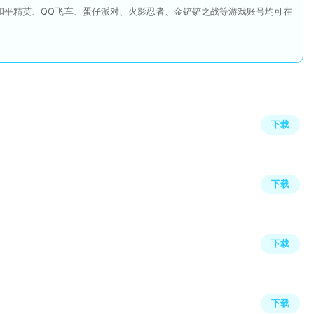
和平精英、QQ飞车、蛋仔派对、火影忍者、金铲铲之战等游戏账号均可在
下载
下载
下载
下载