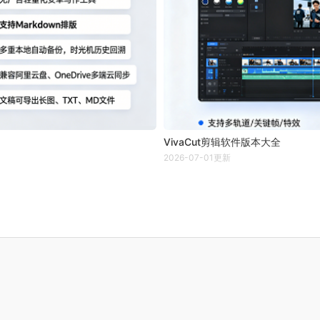
VivaCut剪辑软件版本大全
2026-07-01更新