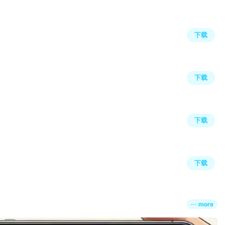
下载
下载
下载
下载
··· more