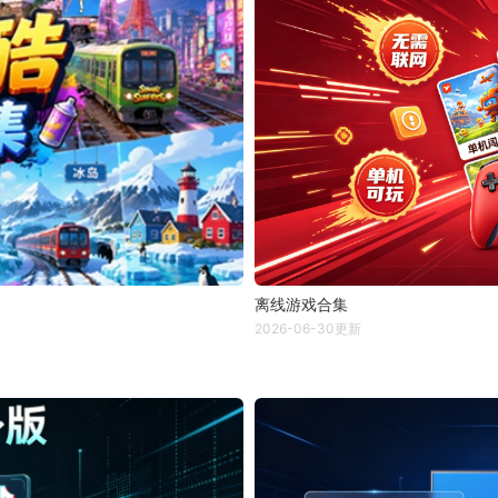
离线游戏合集
2026-06-30更新