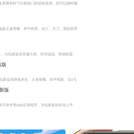
，这里拥有时下比较热门的游戏资源，你可以随时随
，涵盖王者荣耀、和平精英、剑三、天刀、我的世界
平台，为玩家提供穿越火线、吃鸡逆战、英雄联盟、
机版
玩家提供绝地求生、王者荣耀、和平精英、QQ飞
最新版
卓手游专用apk应用程序，为玩家提供自动上号，