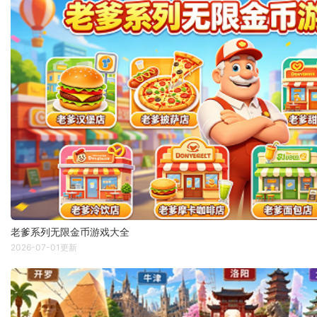
老爹系列无限金币游戏大全
2026-07-01更新