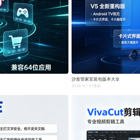
沙发管家安装包版本大全
2026-07-01更新