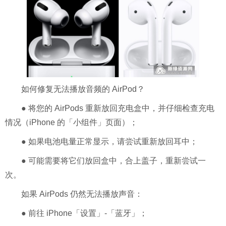
如何修复无法播放音频的 AirPod？
● 将您的 AirPods 重新放回充电盒中，并仔细检查充电
情况（iPhone 的「小组件」页面）；
● 如果电池电量正常显示，请尝试重新放回耳中；
● 可能需要将它们放回盒中，合上盖子，重新尝试一
次。
如果 AirPods 仍然无法播放声音：
● 前往 iPhone「设置」-「蓝牙」；