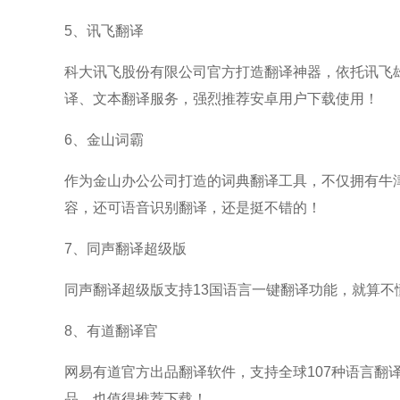
5、讯飞翻译
科大讯飞股份有限公司官方打造翻译神器，依托讯飞雄
译、文本翻译服务，强烈推荐安卓用户下载使用！
6、金山词霸
作为金山办公公司打造的词典翻译工具，不仅拥有牛
容，还可语音识别翻译，还是挺不错的！
7、同声翻译超级版
同声翻译超级版支持13国语言一键翻译功能，就算不
8、有道翻译官
网易有道官方出品翻译软件，支持全球107种语言翻
品，也值得推荐下载！