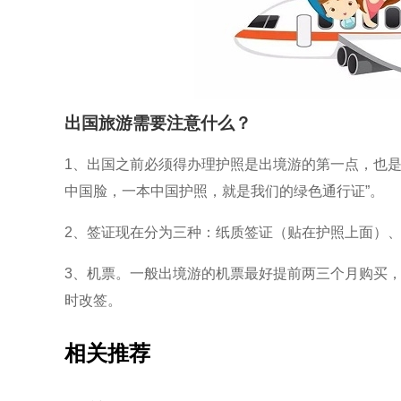
出国旅游需要注意什么？
1、出国之前必须得办理护照是出境游的第一点，也是
中国脸，一本中国护照，就是我们的绿色通行证”。
2、签证现在分为三种：纸质签证（贴在护照上面）
3、机票。一般出境游的机票最好提前两三个月购买
时改签。
相关推荐