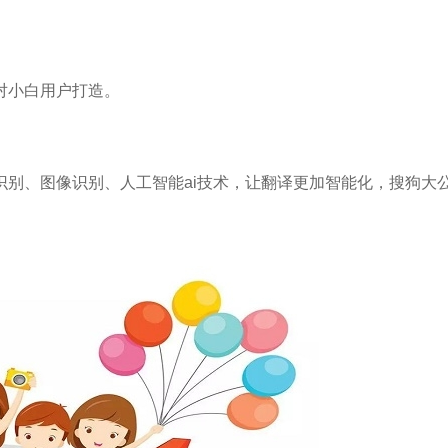
对小白用户打造。
别、图像识别、人工智能ai技术，让翻译更加智能化，搜狗大