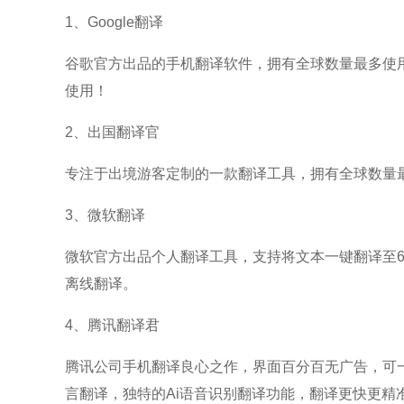
1、Google翻译
谷歌官方出品的手机翻译软件，拥有全球数量最多使
使用！
2、出国翻译官
专注于出境游客定制的一款翻译工具，拥有全球数量
3、微软翻译
微软官方出品个人翻译工具，支持将文本一键翻译至
离线翻译。
4、腾讯翻译君
腾讯公司手机翻译良心之作，界面百分百无广告，可一键支持
言翻译，独特的Ai语音识别翻译功能，翻译更快更精