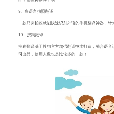
9、多语言拍照翻译
一款只需拍照就能快速识别外语的手机翻译神器，针
10、搜狗翻译
搜狗翻译基于搜狗官方超强翻译技术打造，融合语音识
司出品，使用人数也是比较多的一款！