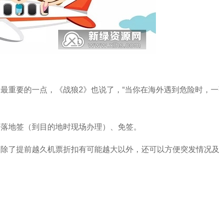
最重要的一点，《战狼2》也说了，“当你在海外遇到危险时，一
、落地签（到目的地时现场办理）、免签。
，除了提前越久机票折扣有可能越大以外，还可以方便突发情况