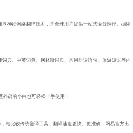
厚神经网络翻译技术，为全球用户提供一站式语音翻译、ai翻
津词典、中英词典、柯林斯词典、常用对话语句、旅游短语等内
懂外语的小白也可轻松上手使用！
译，相比较传统翻译工具，翻译速度更快、更准确，网易官方出