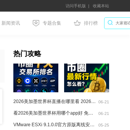
访问手机版
收藏本站
新闻资讯
专题合集
排行榜
热门攻略
2026美加墨世界杯直播在哪里看 2026美加墨世界杯赛事直播的
06-21
看2026美加墨世界杯用哪个app好 免费高清世界杯直播平台盘点
06-21
VMware ESXi 9.1.0.0官方原版离线安装/升级包如何下载 VMwa
05-25