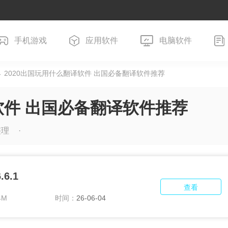
手机游戏
应用软件
电脑软件
 2020出国玩用什么翻译软件 出国必备翻译软件推荐
软件 出国必备翻译软件推荐
整理
6.1
查看
4M
时间：
26-06-04