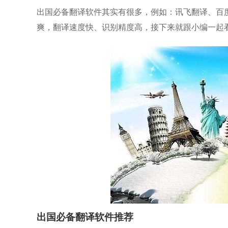
出国必备翻译软件其实有很多，例如：讯飞翻译、百
爽，翻译速度快、识别精度高，接下来就跟小编一起
出国必备翻译软件推荐