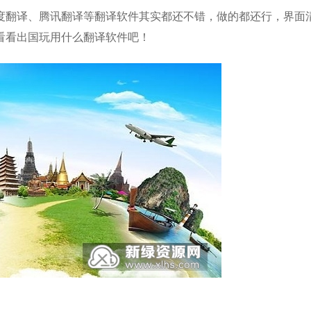
度翻译、腾讯翻译等翻译软件其实都还不错，做的都还行，界面
看看出国玩用什么翻译软件吧！