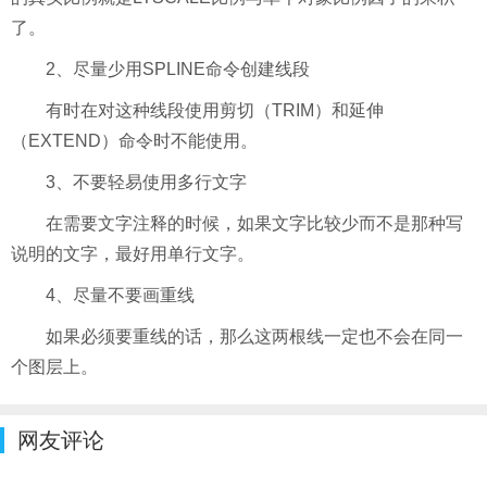
了。
2、尽量少用SPLINE命令创建线段
有时在对这种线段使用剪切（TRIM）和延伸
（EXTEND）命令时不能使用。
3、不要轻易使用多行文字
在需要文字注释的时候，如果文字比较少而不是那种写
说明的文字，最好用单行文字。
4、尽量不要画重线
如果必须要重线的话，那么这两根线一定也不会在同一
个图层上。
网友评论