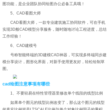
图功能，是企业团队协同绘图办公必备工具哦！
5、CAD看图大师
CAD看图大师，一款专业建筑施工协同软件，可在手机
实现3D般CAD模型分享服务，随时随地讨论工程进度，总结
工作经验！
6、CAD建模号
号称智能终端的3D建模CAD神器，可实现多终端同步建
模分享设计，图形化界面，对新手使用更友好，轻松绘制草
图。
cad绘图注意事项有哪些
1、不要轻易在特性管理器里修改单个线段的线型比例
如果单个图元的线型比例改变了，那么这个图元的线型
的真实比例就是LTSCALE比例与单个对象比例因子的乘积