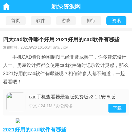
新绿资源网
首页
软件
游戏
排行
资讯
四大cad软件哪个好用 2021好用的cad软件有哪些
发布时间：2021/9/26 16:56:34 编辑：jxy
手机CAD看图绘图制图已经非常成熟了，许多建筑设计
人士、房屋设计师都会使用cad软件随时记录设计灵感，那么
2021好用的cad软件有哪些呢？相信许多人都不知道，一起
看看吧！
cad手机查看器最新版免费版v2.1.1安卓版
中文 / 24.1M / 办公阅读
下载
2021好用的cad软件有哪些