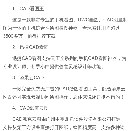
1、CAD看图王
这是一款非常专业的手机看图、DWG画图、CAD测量制
图为一体的手机综合性绘图看图神器，全球累计用户超过
3500多万，值得推荐下载！
2、迅捷CAD看图
迅捷CAD看图支持天正全系列的手机CAD看图神器，为
专业设计师、新手小白提供创意灵感设计等功能。
3、坚果云CAD
一款完全免费无广告的CAD绘图看图工具，配合坚果云
网盘还可实现云端协同绘图操作，总体来说还是挺不错的！
4、CAD派克云图
CAD派克云图由广州中望龙腾软件股份有限公司打造，
支持从第三方设备直接打开图纸，绘图精度高，支持多种绘