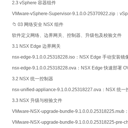
2.3 vSphere 容器组件
VMware-vSphere-Supervisor-9.1.0.0-25370922.zip：
📁 03 网络安全 NSX 组件
软件定义网络、边界网关、控制器、升级包及校验文件
3.1 NSX Edge 边界网关
nsx-edge-9.1.0.0.25318228.iso：NSX Edge 手动安装镜
nsx-edge-9.1.0.0.25318228.ova：NSX Edge 快速部署 
3.2 NSX 统一控制器
nsx-unified-appliance-9.1.0.0.25318227.ova：NS
3.3 NSX 升级与校验文件
VMware-NSX-upgrade-bundle-9.1.0.0.0.25318225
VMware-NSX-upgrade-bundle-9.1.0.0.0.25318225