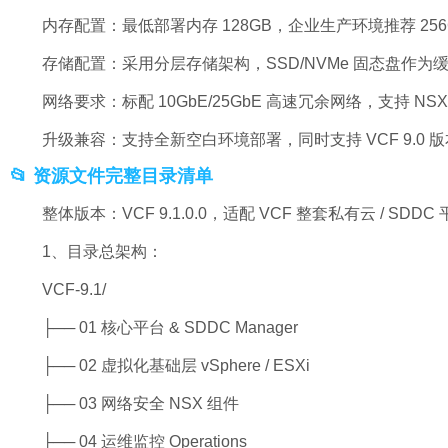
内存配置：最低部署内存 128GB，企业生产环境推荐 25
存储配置：采用分层存储架构，SSD/NVMe 固态盘作为缓存
网络要求：标配 10GbE/25GbE 高速冗余网络，支持
升级兼容：支持全新空白环境部署，同时支持 VCF 9.
📂 资源文件完整目录清单
整体版本：VCF 9.1.0.0，适配 VCF 整套私有云 / SD
1、目录总架构：
VCF-9.1/
├── 01 核心平台 & SDDC Manager
├── 02 虚拟化基础层 vSphere / ESXi
├── 03 网络安全 NSX 组件
├── 04 运维监控 Operations