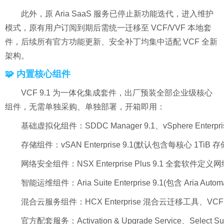
此外，原 Aria SaaS 服务已停止新功能迭代，进入维护
模式，原有用户订阅到期后需统一迁移至 VCF/VVF 本地套
件，后续所有官方功能更新、安全补丁均集中适配 VCF 全新
架构。
🧩 内置核心组件
VCF 9.1 为一体化集成套件，出厂预装全部企业级核心
组件，无需单独采购、单独部署，开箱即用：
基础虚拟化组件：SDDC Manager 9.1、vSphere Enterprise Pl
存储组件：vSAN Enterprise 9.1(默认包含每核心 1TiB 
网络安全组件：NSX Enterprise Plus 9.1 全套软件
智能运维组件：Aria Suite Enterprise 9.1(包含 Aria Automation
混合云服务组件：HCX Enterprise 混合云迁移工具、VCF 
官方配套服务：Activation & Upgrade Service、Selec