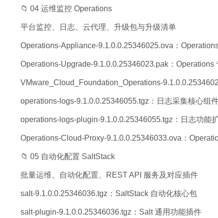
📁 04 运维监控 Operations
平台监控、日志、云代理、升级包与升级清单
Operations-Appliance-9.1.0.0.25346025.ova：Oper
Operations-Upgrade-9.1.0.0.25346023.pak：Operati
VMware_Cloud_Foundation_Operations-9.1.0.0.253
operations-logs-9.1.0.0.25346055.tgz：日志采集核心组
operations-logs-plugin-9.1.0.0.25346055.tgz：日志
Operations-Cloud-Proxy-9.1.0.0.25346033.ova：O
📁 05 自动化配置 SaltStack
批量运维、自动化配置、REST API 服务及对应插件
salt-9.1.0.0.25346036.tgz：SaltStack 自动化核心包
salt-plugin-9.1.0.0.25346036.tgz：Salt 通用功能插件