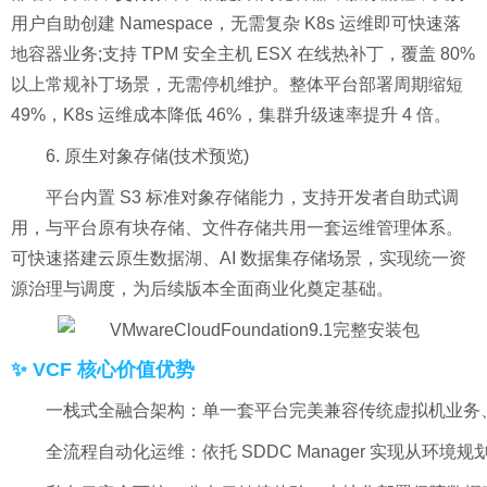
用户自助创建 Namespace，无需复杂 K8s 运维即可快速落
地容器业务;支持 TPM 安全主机 ESX 在线热补丁，覆盖 80%
以上常规补丁场景，无需停机维护。整体平台部署周期缩短
49%，K8s 运维成本降低 46%，集群升级速率提升 4 倍。
6. 原生对象存储(技术预览)
平台内置 S3 标准对象存储能力，支持开发者自助式调
用，与平台原有块存储、文件存储共用一套运维管理体系。
可快速搭建云原生数据湖、AI 数据集存储场景，实现统一资
源治理与调度，为后续版本全面商业化奠定基础。
✨ VCF 核心价值优势
一栈式全融合架构：单一套平台完美兼容传统虚拟机业务、
全流程自动化运维：依托 SDDC Manager 实现