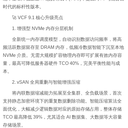
时代的标杆性版本。
🚀 VCF 9.1 核心升级亮点
1. 增强型 NVMe 内存分层机制
全新统一内存调度模型，自动识别数据访问频率，将高
频活跃数据留存至 DRAM 内存，低频冷数据智能下沉至本地
NVMe 介质。无需大规模扩容物理内存即可扩展有效内存容
量，最高可降低服务器硬件 TCO 40%，完美平衡性能与成
本。
2. vSAN 全局重删与智能增强压缩
将内联数据缩减能力拓展至全集群、全负载场景，首次
支持静态加密环境下的重复数据删除功能。智能压缩算法全
面优化，大幅减少逻辑数据对应的原始存储占用，整体存储
TCO 最高降低 39%，尤其适合 AI 数据集、大数据等大容量
存储场景。