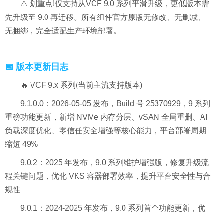
⚠️ 划重点!仅支持从VCF 9.0 系列平滑升级，更低版本需
先升级至 9.0 再迁移。所有组件官方原版无修改、无删减、
无捆绑，完全适配生产环境部署。
📅 版本更新日志
🔥 VCF 9.x 系列(当前主流支持版本)
9.1.0.0：2026-05-05 发布，Build 号 25370929，9 系列
重磅功能更新，新增 NVMe 内存分层、vSAN 全局重删、AI
负载深度优化、零信任安全增强等核心能力，平台部署周期
缩短 49%
9.0.2：2025 年发布，9.0 系列维护增强版，修复升级流
程关键问题，优化 VKS 容器部署效率，提升平台安全性与合
规性
9.0.1：2024-2025 年发布，9.0 系列首个功能更新，优