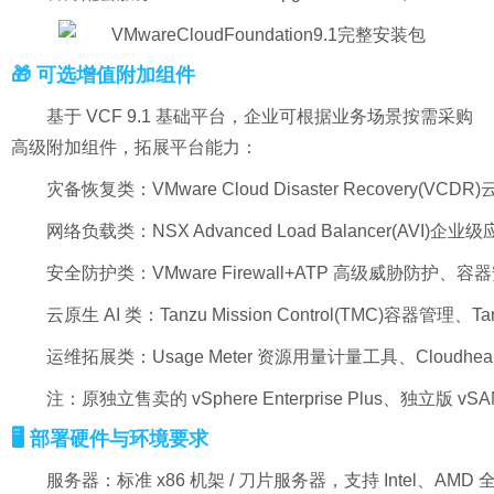
🎁 可选增值附加组件
基于 VCF 9.1 基础平台，企业可根据业务场景按需采购
高级附加组件，拓展平台能力：
灾备恢复类：VMware Cloud Disaster Recovery(VC
网络负载类：NSX Advanced Load Balancer(AVI)
安全防护类：VMware Firewall+ATP 高级威胁防护、容
云原生 AI 类：Tanzu Mission Control(TMC)容器管理、T
运维拓展类：Usage Meter 资源用量计量工具、Cloudheal
注：原独立售卖的 vSphere Enterprise Plus、独
🖥️ 部署硬件与环境要求
服务器：标准 x86 机架 / 刀片服务器，支持 Intel、AMD 