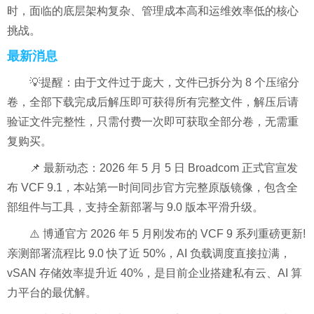
时，面临的底层架构复杂、管理成本高和运维效率低的核心
挑战。
最新消息
💡提醒：由于文件过于庞大，文件已拆分为 8 个压缩分
卷，全部下载完成后解压即可获得所有完整文件，解压后请
验证文件完整性，只需付费一次即可获取全部分卷，无需重
复购买。
📌 最新动态：2026 年 5 月 5 日 Broadcom 正式官宣发
布 VCF 9.1，本站第一时间同步官方完整原版镜像，包含全
部组件与工具，支持全新部署与 9.0 版本平滑升级。
⚠️ 博通官方 2026 年 5 月刚发布的 VCF 9 系列重磅更新!
亲测部署流程比 9.0 快了近 50%，AI 负载调度直接拉满，
vSAN 存储效率提升近 40%，是目前企业搭建私有云、AI 算
力平台的最优解。