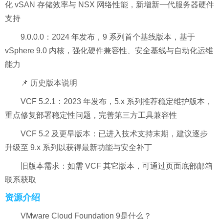
化 vSAN 存储效率与 NSX 网络性能，新增新一代服务器硬件
支持
9.0.0.0：2024 年发布，9 系列首个基线版本，基于
vSphere 9.0 内核，强化硬件兼容性、安全基线与自动化运维
能力
📌 历史版本说明
VCF 5.2.1：2023 年发布，5.x 系列推荐稳定维护版本，
重点修复部署稳定性问题，完善第三方工具兼容性
VCF 5.2 及更早版本：已进入技术支持末期，建议逐步
升级至 9.x 系列以获得最新功能与安全补丁
旧版本需求：如需 VCF 其它版本，可通过页面底部邮箱
联系获取
资源介绍
VMware Cloud Foundation 9是什么？