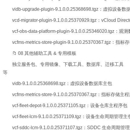
vidb-upgrade-plugin-9.1.0.0.25368698.tgz：虚拟
vcd-migrator-plugin-9.1.0.0.25370929.tgz：vCloud Di
vcf-obs-data-platform-plugin-9.1.0.0.25346020.t
vcfms-metrics-store-plugin-9.1.0.0.25370367.tg
📁 08 其他辅助工具 & 专用模板
独立服务包、专用镜像、下载工具、数据库、迁移工具
等
vidb-9.1.0.0.25368698.tgz：虚拟设备数据库主包
vcfms-metrics-store-9.1.0.0.25370367.tgz：指标存储
vcf-fleet-depot-9.1.0.0.25371105.tgz：设备仓库主程序包
vcf-fleet-lcm-9.1.0.0.25371109.tgz：设备生命周期管理主
vcf-sddc-lcm-9.1.0.0.25371107.tgz：SDDC 生命周期