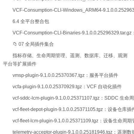
VCF-Consumption-CLI-Windows_ARM64-9.1.0.0.252
6.4 全平台整合包
VCF-Consumption-CLI-Binaries-9.1.0.0.25296329.
📁 07 全局插件集合
指标存储、生命周期管理、遥测、数据库、迁移、观测
平台等扩展插件
vmsp-plugin-9.1.0.0.25370367.tgz：服务平台插件
vcfa-plugin-9.1.0.0.25370929.tgz：VCF 自动化插件
vcf-sddc-lcm-plugin-9.1.0.0.25371107.tgz：SDDC
vcf-fleet-depot-plugin-9.1.0.0.25371105.tgz：设备仓库插
vcf-fleet-lcm-plugin-9.1.0.0.25371109.tgz：设备生
telemetry-acceptor-plugin-9.1.0.0.25181946.tgz