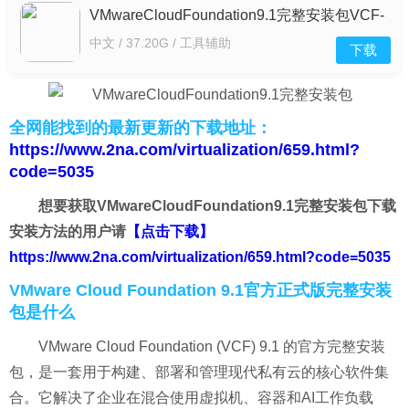
VMwareCloudFoundation9.1完整安装包VCF-
9.1.0.0-25370929 中文版
中文 / 37.20G / 工具辅助
下载
全网能找到的最新更新的下载地址：
https://www.2na.com/virtualization/659.html?
code=5035
想要获取VMwareCloudFoundation9.1完整安装包下载
安装方法的用户请
【点击下载】
https://www.2na.com/virtualization/659.html?code=5035
VMware Cloud Foundation 9.1官方正式版完整安装
包是什么
VMware Cloud Foundation (VCF) 9.1 的官方完整安装
包，是一套用于构建、部署和管理现代私有云的核心软件集
合。它解决了企业在混合使用虚拟机、容器和AI工作负载