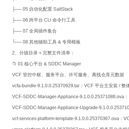
├── 05 自动化配置 SaltStack
├── 06 跨平台 CLI 命令行工具
├── 07 全局插件集合
└── 08 其他辅助工具 & 专用模板
2、分级目录 + 完整文件清单：
📁 01 核心平台 & SDDC Manager
VCF 管控中枢、服务平台、许可服务、离线仓库元数据
vcfa-bundle-9.1.0.0.25370929.tar：VCF 平台主安装 /
VCF-SDDC-Manager-Appliance-9.1.0.0.25371088.
VCF-SDDC-Manager-Appliance-Upgrade-9.1.0.0.25
vcf-services-platform-template-9.1.0.0.25370367.