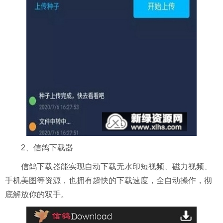
2、信鸽下载器
信鸽下载器能实现自动下载无水印短视频、磁力视频、
手机美图等资源，也拥有超快的下载速度，全自动操作，彻
底解放你的双手。