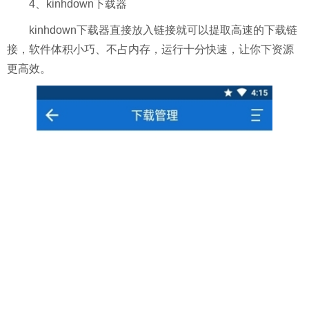
4、kinhdown下载器
kinhdown下载器直接放入链接就可以提取高速的下载链
接，软件体积小巧、不占内存，运行十分快速，让你下资源
更高效。