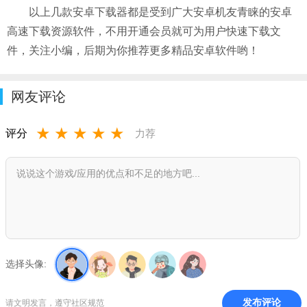
以上几款安卓下载器都是受到广大安卓机友青睐的安卓
高速下载资源软件，不用开通会员就可为用户快速下载文
件，关注小编，后期为你推荐更多精品安卓软件哟！
网友评论
★
★
★
★
★
评分
力荐
选择头像:
发布评论
请文明发言，遵守社区规范