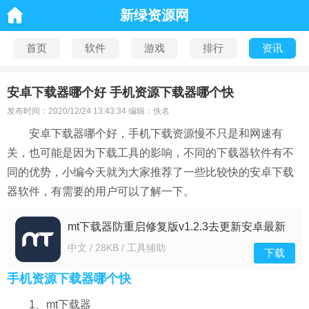
新绿资源网
首页
软件
游戏
排行
资讯
安卓下载器哪个好 手机资源下载器哪个快
发布时间：2020/12/24 13:43:34 编辑：佚名
安卓下载器哪个好，手机下载资源慢不只是和网速有
关，也可能是因为下载工具的影响，不同的下载器软件有不
同的优势，小编今天就为大家推荐了一些比较快的安卓下载
器软件，有需要的用户可以了解一下。
mt下载器防重启修复版v1.2.3去更新安卓最新
版
中文 / 28KB / 工具辅助
下载
手机资源下载器哪个快
1、mt下载器