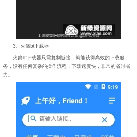
3、火箭bt下载器
火箭bt下载器只需复制链接，就能获得高效的下载服
务，没有任何复杂的操作流程，下载速度快，非常的省时省
力。