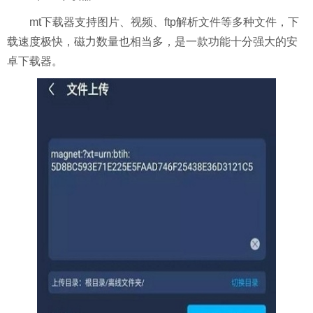
mt下载器支持图片、视频、ftp解析文件等多种文件，下
载速度极快，磁力数量也相当多，是一款功能十分强大的安
卓下载器。