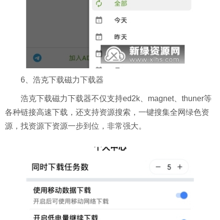
6、浩克下载磁力下载器
浩克下载磁力下载器不仅支持ed2k、magnet、thuner等
各种链接高速下载，还支持资源搜索，一键搜集全网绿色资
源，找资源下资源一步到位，非常强大。