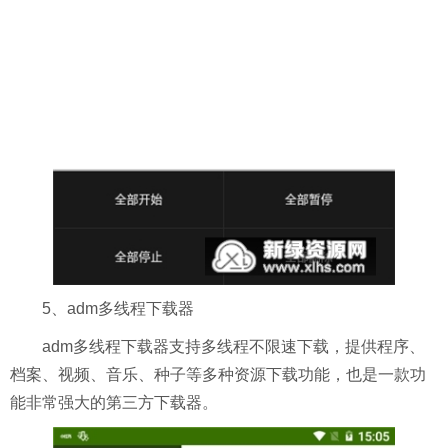
5、adm多线程下载器
adm多线程下载器支持多线程不限速下载，提供程序、
档案、视频、音乐、种子等多种资源下载功能，也是一款功
能非常强大的第三方下载器。