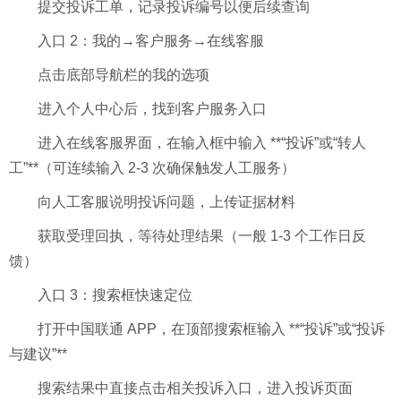
提交投诉工单，记录投诉编号以便后续查询
入口 2：我的→客户服务→在线客服
点击底部导航栏的我的选项
进入个人中心后，找到客户服务入口
进入在线客服界面，在输入框中输入 **“投诉”或“转人
工”**（可连续输入 2-3 次确保触发人工服务）
向人工客服说明投诉问题，上传证据材料
获取受理回执，等待处理结果（一般 1-3 个工作日反
馈）
入口 3：搜索框快速定位
打开中国联通 APP，在顶部搜索框输入 **“投诉”或“投诉
与建议”**
搜索结果中直接点击相关投诉入口，进入投诉页面