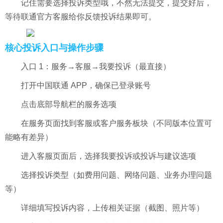
记住需要选择投诉类型哦，不然无法提交，提交好后，
等待联通官方客服给你反馈投诉结果即可。
核心投诉入口与操作步骤
入口 1：服务→客服→我要投诉（最直接）
打开中国联通 APP，确保已登录账号
点击底部导航栏的服务选项
在服务页面找到客服或客户服务板块（不同版本位置可
能略有差异）
进入客服页面后，选择我要投诉或投诉与建议选项
选择投诉类型（如费用问题、网络问题、业务办理问题
等）
详细填写投诉内容，上传相关证据（截图、照片等）