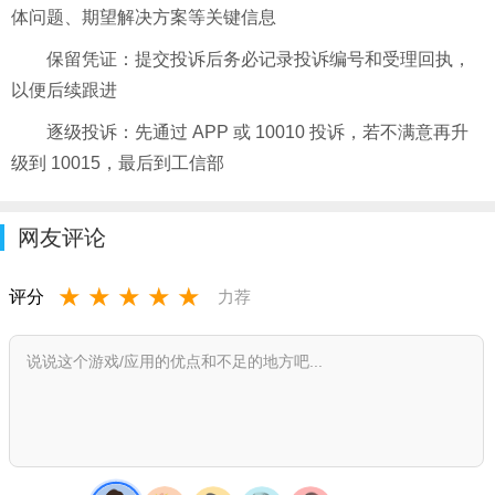
体问题、期望解决方案等关键信息
保留凭证：提交投诉后务必记录投诉编号和受理回执，
以便后续跟进
逐级投诉：先通过 APP 或 10010 投诉，若不满意再升
级到 10015，最后到工信部
网友评论
★
★
★
★
★
评分
力荐