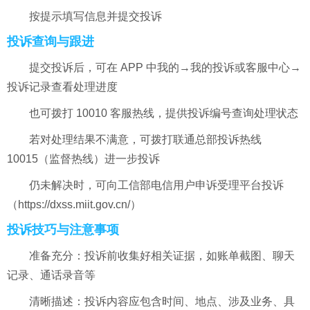
按提示填写信息并提交投诉
投诉查询与跟进
提交投诉后，可在 APP 中我的→我的投诉或客服中心→
投诉记录查看处理进度
也可拨打 10010 客服热线，提供投诉编号查询处理状态
若对处理结果不满意，可拨打联通总部投诉热线
10015（监督热线）进一步投诉
仍未解决时，可向工信部电信用户申诉受理平台投诉
（https://dxss.miit.gov.cn/）
投诉技巧与注意事项
准备充分：投诉前收集好相关证据，如账单截图、聊天
记录、通话录音等
清晰描述：投诉内容应包含时间、地点、涉及业务、具