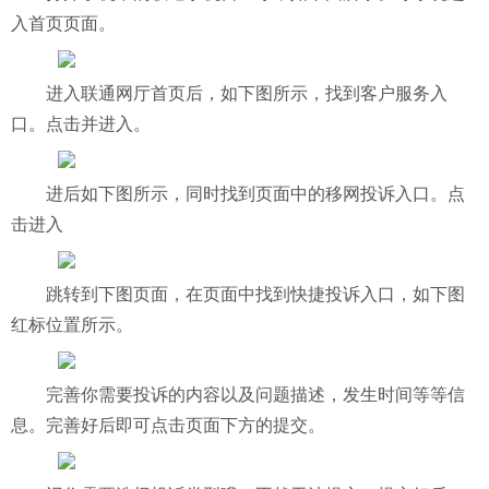
入首页页面。
进入联通网厅首页后，如下图所示，找到客户服务入
口。点击并进入。
进后如下图所示，同时找到页面中的移网投诉入口。点
击进入
跳转到下图页面，在页面中找到快捷投诉入口，如下图
红标位置所示。
完善你需要投诉的内容以及问题描述，发生时间等等信
息。完善好后即可点击页面下方的提交。