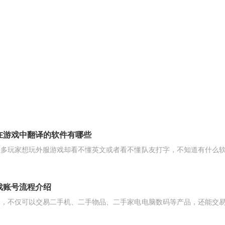
在游戏中翻译的软件有哪些
很多玩家想玩外服游戏却看不懂英文或者看不懂队友打字，不知道有什么
戏账号流程介绍
台，不仅可以交易二手机、二手物品、二手家电电脑数码等产品，还能交