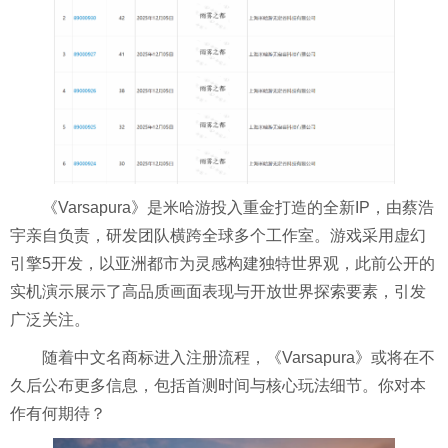
《Varsapura》是米哈游投入重金打造的全新IP，由蔡浩
宇亲自负责，研发团队横跨全球多个工作室。游戏采用虚幻
引擎5开发，以亚洲都市为灵感构建独特世界观，此前公开的
实机演示展示了高品质画面表现与开放世界探索要素，引发
广泛关注。
随着中文名商标进入注册流程，《Varsapura》或将在不
久后公布更多信息，包括首测时间与核心玩法细节。你对本
作有何期待？