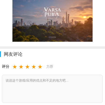
网友评论
★
★
★
★
★
评分
力荐