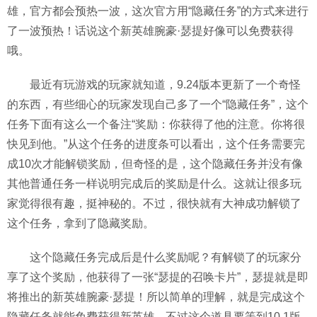
雄，官方都会预热一波，这次官方用“隐藏任务”的方式来进行
了一波预热！话说这个新英雄腕豪·瑟提好像可以免费获得
哦。
最近有玩游戏的玩家就知道，9.24版本更新了一个奇怪
的东西，有些细心的玩家发现自己多了一个“隐藏任务”，这个
任务下面有这么一个备注“奖励：你获得了他的注意。你将很
快见到他。”从这个任务的进度条可以看出，这个任务需要完
成10次才能解锁奖励，但奇怪的是，这个隐藏任务并没有像
其他普通任务一样说明完成后的奖励是什么。这就让很多玩
家觉得很有趣，挺神秘的。不过，很快就有大神成功解锁了
这个任务，拿到了隐藏奖励。
这个隐藏任务完成后是什么奖励呢？有解锁了的玩家分
享了这个奖励，他获得了一张“瑟提的召唤卡片”，瑟提就是即
将推出的新英雄腕豪·瑟提！所以简单的理解，就是完成这个
隐藏任务就能免费获得新英雄，不过这个道具要等到10.1版