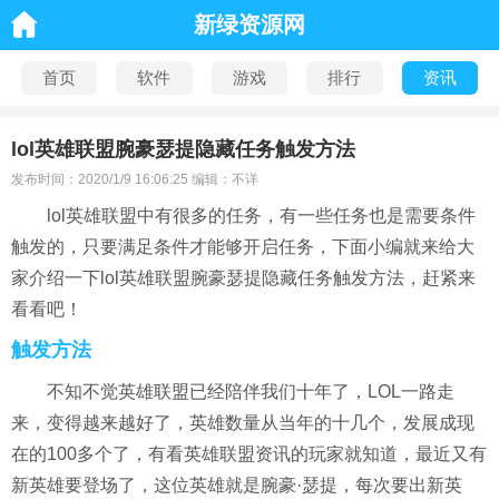
新绿资源网
首页
软件
游戏
排行
资讯
lol英雄联盟腕豪瑟提隐藏任务触发方法
发布时间：2020/1/9 16:06:25 编辑：不详
lol英雄联盟中有很多的任务，有一些任务也是需要条件
触发的，只要满足条件才能够开启任务，下面小编就来给大
家介绍一下lol英雄联盟腕豪瑟提隐藏任务触发方法，赶紧来
看看吧！
触发方法
不知不觉英雄联盟已经陪伴我们十年了，LOL一路走
来，变得越来越好了，英雄数量从当年的十几个，发展成现
在的100多个了，有看英雄联盟资讯的玩家就知道，最近又有
新英雄要登场了，这位英雄就是腕豪·瑟提，每次要出新英