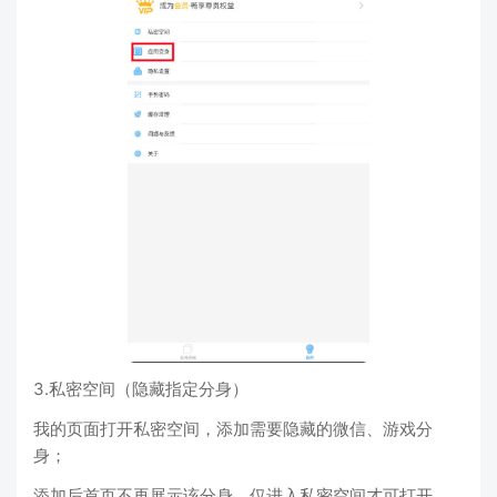
3.私密空间（隐藏指定分身）
我的页面打开私密空间，添加需要隐藏的微信、游戏分
身；
添加后首页不再展示该分身，仅进入私密空间才可打开，