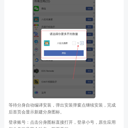
等待分身自动编译安装，弹出安装弹窗点继续安装，完成
后首页会显示新建分身图标。
登录账号：点击分身图标直接打开，登录小号，原生应用