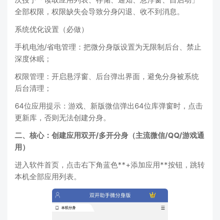
全部权限，权限缺失会导致分身闪退、收不到消息。
系统优化设置（必做）
手机电池/省电管理：把微分身版设置为无限制后台、禁止
深度休眠；
权限管理：开启悬浮窗、后台弹出界面，避免分身被系统
后台清理；
64位应用提示：游戏、新版微信弹出64位库弹窗时，点击
更新库，否则无法创建分身。
二、核心：创建应用双开/多开分身（主流微信/QQ/游戏通
用）
进入软件首页，点击右下角蓝色**+添加应用**按钮，跳转
本机全部应用列表。