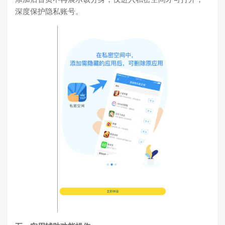
深度保护隐私账号。