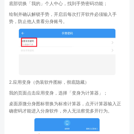
底部切换「我的」个人中心，找到手势密码功能；
绘制并确认解锁手势，开启后每次打开软件必须输入手
势，防止他人查看分身账号。
2.应用变身（伪装软件图标，彻底隐藏）
我的页面点击应用变身，选择「变身为计算器」；
桌面原微分身图标替换为标准计算器，点开计算器输入正
确密码才能进入分身软件，外人无法察觉多开行为。