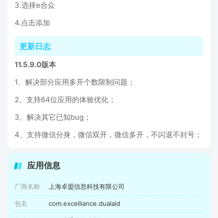
3.选择e合众
4.点击添加
更新日志
11.5.9.0版本
1、解决部分应用多开个数限制问题；
2、支持64位应用的体验优化；
3、解决其它已知bug；
4、支持微信分身，微信双开，微信多开，不闪退不封号；
应用信息
厂商名称
上海卓盟信息科技有限公司
包名
com.excelliance.dualaid