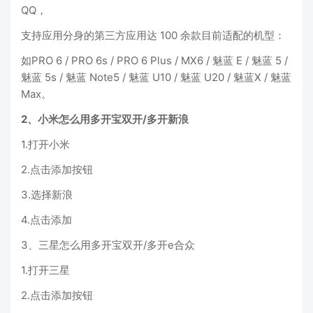
QQ，
支持应用分身的第三方应用达 100 余款目前适配的机型：
如PRO 6 / PRO 6s / PRO 6 Plus / MX6 / 魅蓝 E / 魅蓝 5 /
魅蓝 5s / 魅蓝 Note5 / 魅蓝 U10 / 魅蓝 U20 / 魅蓝X / 魅蓝
Max。
2、小米怎么用多开宝双开/多开新浪
1.打开小米
2.点击添加按钮
3.选择新浪
4.点击添加
3、三星怎么用多开宝双开/多开e合众
1.打开三星
2.点击添加按钮