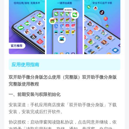
应用使用指南
双开助手微分身版怎么使用（完整版）
双开助手微分身版
完整版使用教程
一、前期安装与权限初始化
安装渠道：手机应用商店搜索「双开助手微分身版」下载
安装，安装完成后打开软件。
协议授权：启动弹窗阅读隐私协议，点击同意并继续，依
次授予「读取应用列表、存储、通知、悬浮窗、自启动」