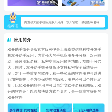
内置强大的手机应用多开分身、双开辅助、修改图标名称、私密空间应用锁等功能
推荐语
应用简介
双开助手微分身版官方版APP是上海卓盟信息科技开发手
机双开助手应用，内置强大的手机应用多开分身、双开辅
助、修改图标名称、私密空间应用锁等功能，功能十分强
大，同时，双开助手微分身版还支持私密安全系统等开
发，对于一些重要的软件，和一些私密的软件用户可以进
行加密保护，全方位保护您的隐私，用户还可以个性化定
制，比如双开的软件用户可以自定义软件名称和图标，双
开的软件还可以添加快捷方式至桌面，是一款非常好用的
双开软件