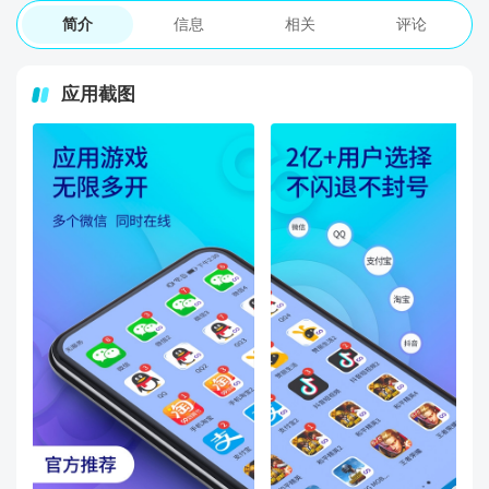
简介
信息
相关
评论
应用截图