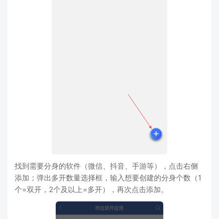
找到需要分身的软件（微信、抖音、手游等），点击右侧
添加；弹出多开数量选择框，输入想要创建的分身个数（1
个=双开，2个及以上=多开），再次点击添加。