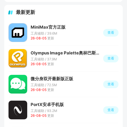
最新更新
MiniMax官方正版
查看
工具辅助 / 39.6M
26-08-05
更新
Olympus Image Palette奥林巴斯调色板安卓app
查看
工具辅助 / 37.9M
26-08-05
更新
微分身双开最新版正版
查看
工具辅助 / 72.5M
26-08-05
更新
PortX安卓手机版
查看
工具辅助 / 93.2M
26-08-05
更新