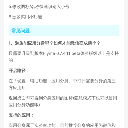
5.修改图标/名称快速识别大小号
6.更多实用小功能
常见问题
1、魅族能应用分身吗？如何才能微信变成两个？
只需要升级到版本Flyme 6.7.4.11 beta体验版级以上是支持
的，
开启路径：
在「设置—辅助功能—应用分身」中打开需要分身的第三
方应用后，
返回桌面即可看到分身应用的图标(隐私模式下也可以使用
应用分身功能哦)
支持的应用：
应用分身属于实验室功能，目前推荐分身的应用为微信和