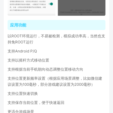
应用功能
以ROOT环境运行，不易被检测，模拟成功率高，当然也支
持免ROOT运行
支持Android P/Q
支持以摇杆方式移动位置
支持根据当前手机朝向动态调整位置移动方向
支持位置更新频率设置（根据应用场景调整，比如微信建
议设置为100毫秒，部分游戏建议设置为2000毫秒）
支持位置快速切换
支持保存当前位置，便于快速返回
更适合游戏场景