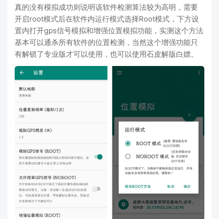
真的没有模拟成功则说明该软件检测算法较为高明，需要
开启root模式后在软件内运行模式选择Root模式，下方设
置内打开gps信号模拟和增强位置模拟功能，实测这个方法
基本可以通杀所有软件的位置检测，当然这个增强功能只
有解锁了专业版才可以使用，也可以使用石皮解版白嫖。