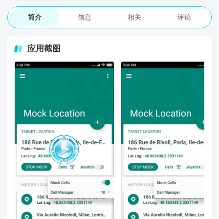
简介
信息
相关
评论
应用截图