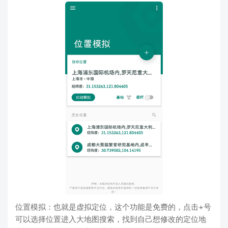
位置模拟：也就是虚拟定位，这个功能是免费的，点击+号
可以选择位置进入大地图搜索，找到自己想修改的定位地