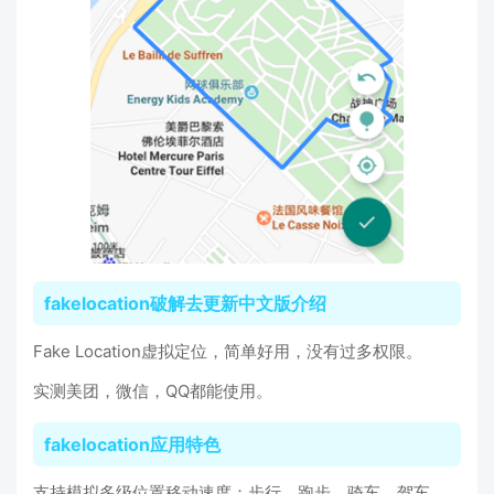
fakelocation破解去更新中文版介绍
Fake Location虚拟定位，简单好用，没有过多权限。
实测美团，微信，QQ都能使用。
fakelocation应用特色
支持模拟多级位置移动速度：步行、跑步、骑车、驾车、