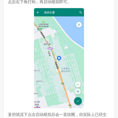
点后右下角打钩，再启动模拟即可。
某些情况下点击启动模拟后会一直转圈，但实际上已经生