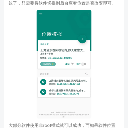
效了，只需要将软件切换到后台查看位置是否改变即可。
大部分软件使用非root模式就可以成功，而如果软件位置