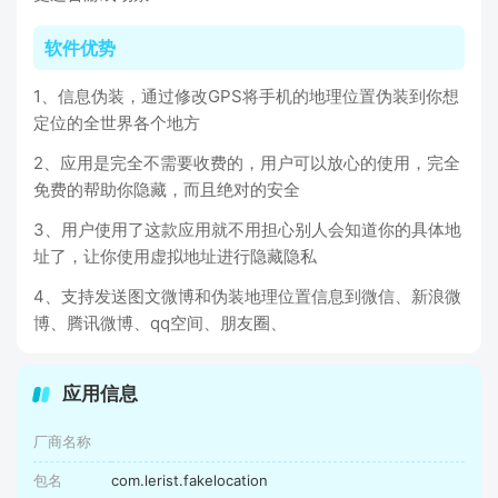
软件优势
1、信息伪装，通过修改GPS将手机的地理位置伪装到你想
定位的全世界各个地方
2、应用是完全不需要收费的，用户可以放心的使用，完全
免费的帮助你隐藏，而且绝对的安全
3、用户使用了这款应用就不用担心别人会知道你的具体地
址了，让你使用虚拟地址进行隐藏隐私
4、支持发送图文微博和伪装地理位置信息到微信、新浪微
博、腾讯微博、qq空间、朋友圈、
应用信息
厂商名称
包名
com.lerist.fakelocation