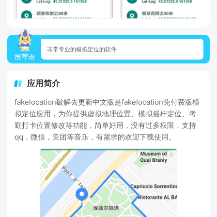
非常专业的模拟定位的软件
推荐语
应用简介
fakelocation破解去更新中文版是fakelocation免付费版模
拟定位应用，为你提供虚拟地理位置、模拟摇杆定位、考
勤打卡位置修改等功能，简单好用，没有过多权限，支持
qq，微信，美团等音乐，有需求的欢迎下载使用。