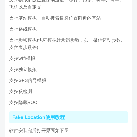
飞机以及自定义
支持基站模拟，自动搜索目标位置附近的基站
支持路线模拟
支持步频模拟(也可模拟计步器步数，如：微信运动步数、
支付宝步数等)
支持wifi模拟
支持独立模拟
支持GPS信号模拟
支持反检测
支持隐藏ROOT
Fake Location使用教程
软件安装完后打开界面如下图