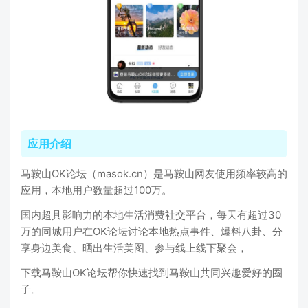
应用介绍
马鞍山OK论坛（masok.cn）是马鞍山网友使用频率较高的
应用，本地用户数量超过100万。
国内超具影响力的本地生活消费社交平台，每天有超过30
万的同城用户在OK论坛讨论本地热点事件、爆料八卦、分
享身边美食、晒出生活美图、参与线上线下聚会，
下载马鞍山OK论坛帮你快速找到马鞍山共同兴趣爱好的圈
子。