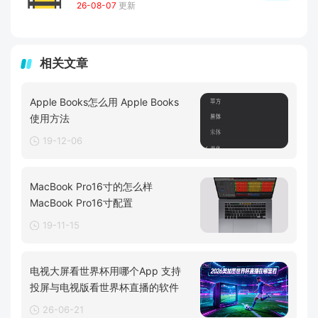
26-08-07
更新
相关文章
Apple Books怎么用 Apple Books
使用方法
19-12-06
MacBook Pro16寸的怎么样
MacBook Pro16寸配置
19-11-15
电视大屏看世界杯用哪个App 支持
投屏与电视版看世界杯直播的软件
26-06-21