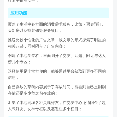
行随手拍活动等；
应用功能
覆盖了生活中各方面的消费需求服务，比如卡票券预订、
买新房以及找装修等服务项目；
推送比较个性化的广告文章，以文章的形式探索了明星的
相关八卦，同时附带了广告内容；
创建了本地圈专栏，里面划分了交友、话题、附近与达人
榜几个专区；
选择使用是非常方便的，能够通过平台获取到更多不同的
信息；
自己存放的草稿内容展示了存放时间，能看到自己是刚刚
存放还是多少秒之前存放的；
汇集了本地同城各种灵魂好友，在交友中心还退阿金了超
人气好友、女神专栏以及邂逅栏多个栏目；