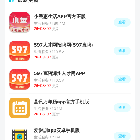
小蚕惠生活APP官方正版
查看
生活服务 / 180.4M
26-08-07
更新
597人才网招聘网(597直聘)
查看
生活服务 / 110.5M
26-08-07
更新
597直聘漳州人才网APP
查看
生活服务 / 110.5M
26-08-07
更新
晶讯万年历app官方手机版
查看
生活服务 / 10.1M
26-08-07
更新
爱影剧app安卓手机版
查看
生活服务 / 2.1M