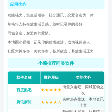
应用优势
功能强大，集生活服务，社交通讯，恋爱交友为一体
草稿箱支持存放生活灵感，随时记录你的美好
同城交友，邂逅你的爱情、
本地圈小视频，记录你的优质生活，成为视频达人
社区大神多多，美女多多，畅所欲言，释放生活压力
小编推荐同类软件
软件名称
推荐星级
功能优势
海量兴趣吧，同城互动交
百度贴吧
★★★★★
友
实时热点推送，本地资讯
腾讯新闻
★★★★☆
丰富
数码极客聚集，玩机技巧