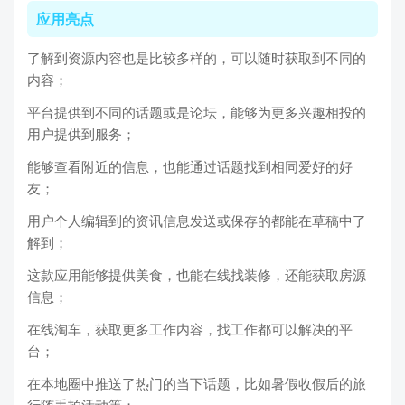
应用亮点
了解到资源内容也是比较多样的，可以随时获取到不同的
内容；
平台提供到不同的话题或是论坛，能够为更多兴趣相投的
用户提供到服务；
能够查看附近的信息，也能通过话题找到相同爱好的好
友；
用户个人编辑到的资讯信息发送或保存的都能在草稿中了
解到；
这款应用能够提供美食，也能在线找装修，还能获取房源
信息；
在线淘车，获取更多工作内容，找工作都可以解决的平
台；
在本地圈中推送了热门的当下话题，比如暑假收假后的旅