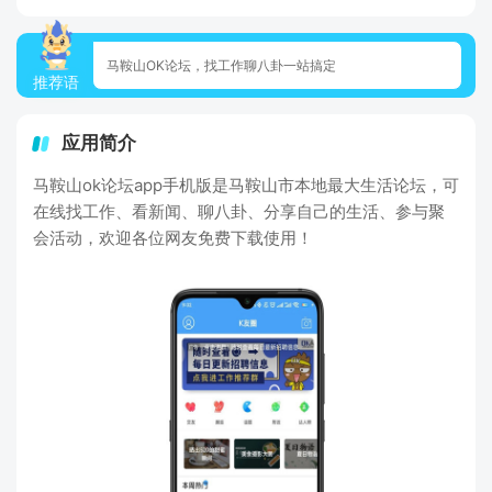
马鞍山OK论坛，找工作聊八卦一站搞定
推荐语
应用简介
马鞍山ok论坛app手机版是马鞍山市本地最大生活论坛，可
在线找工作、看新闻、聊八卦、分享自己的生活、参与聚
会活动，欢迎各位网友免费下载使用！