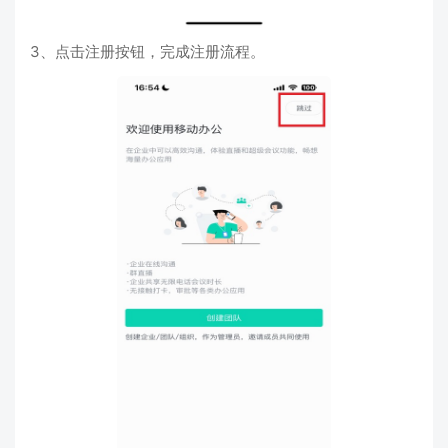
3、点击注册按钮，完成注册流程。