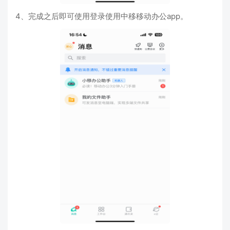
4、完成之后即可使用登录使用中移移动办公app。