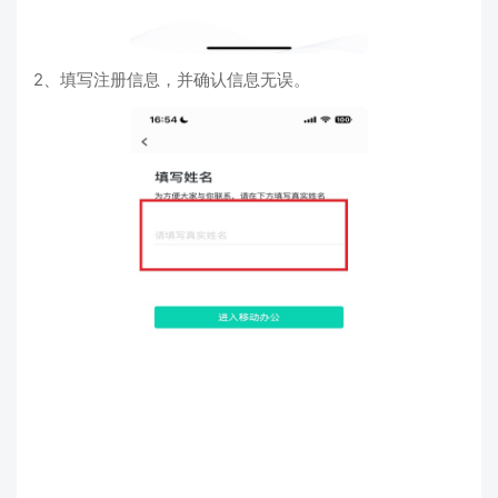
2、填写注册信息，并确认信息无误。