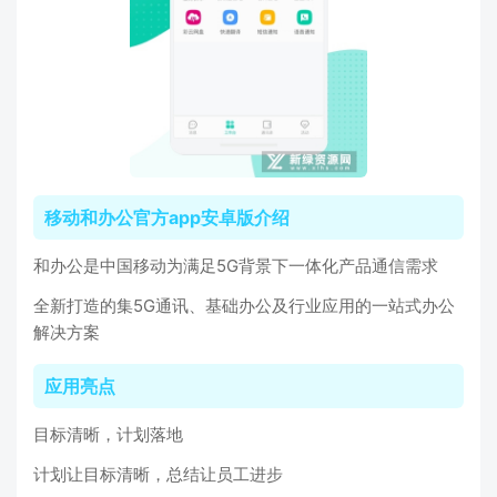
移动和办公官方app安卓版介绍
和办公是中国移动为满足5G背景下一体化产品通信需求
全新打造的集5G通讯、基础办公及行业应用的一站式办公
解决方案
应用亮点
目标清晰，计划落地
计划让目标清晰，总结让员工进步