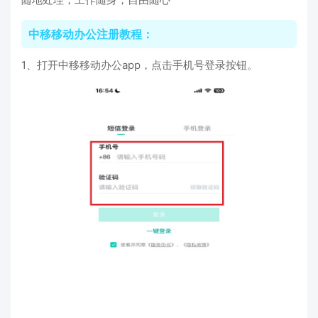
中移移动办公注册教程：
1、打开中移移动办公app，点击手机号登录按钮。