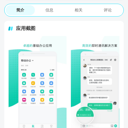
简介
信息
相关
评论
应用截图