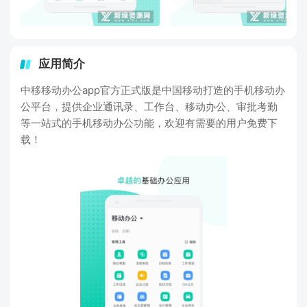
应用简介
中移移动办公app官方正式版是中国移动打造的手机移动办
公平台，提供企业通讯录、工作台、移动办公、审批考勤
等一站式的手机移动办公功能，欢迎有需要的用户免费下
载！