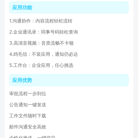
应用功能
1.沟通协作：内容流程轻松流转
2.企业通讯录：同事号码轻松查询
3.高清音视频：音质流畅不卡顿
4.鸡毛信：不装应用，通知仍必达
5.工作台：企业应用，任心挑选
应用优势
审批流程一步到位
公告通知一键发送
工作文件随时下载
邮件沟通安全高效
个性化推送，一键搞定