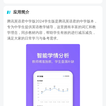
应用简介
腾讯英语君中学版2024学生版是腾讯英语君的中学版本，
专为中学生提供英语教学辅导，这里拥有丰富的词汇和教
学理念，同步教材内容，帮助学生有效的进行减压减负，
满足大家的日常学习与备考需求。