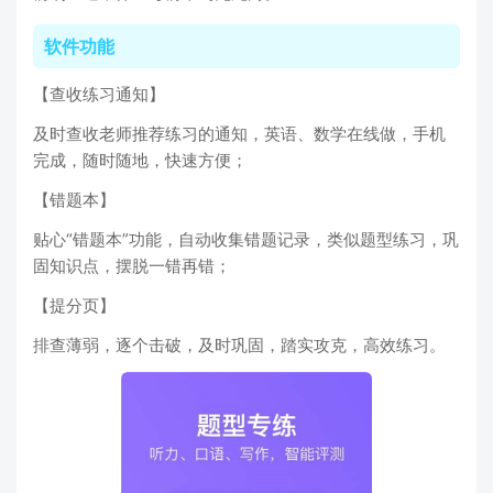
软件功能
【查收练习通知】
及时查收老师推荐练习的通知，英语、数学在线做，手机
完成，随时随地，快速方便；
【错题本】
贴心“错题本”功能，自动收集错题记录，类似题型练习，巩
固知识点，摆脱一错再错；
【提分页】
排查薄弱，逐个击破，及时巩固，踏实攻克，高效练习。