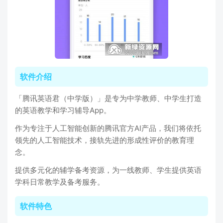
软件介绍
「腾讯英语君（中学版）」是专为中学教师、中学生打造
的英语教学和学习辅导App。
作为专注于人工智能创新的腾讯官方AI产品，我们将依托
领先的人工智能技术，接轨先进的形成性评价的教育理
念。
提供多元化的辅学备考资源，为一线教师、学生提供英语
学科日常教学及备考服务。
软件特色