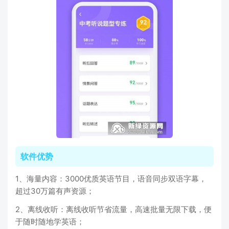
软件优势
1、海量内容：3000优质英语节目，语音同步双语字幕，
超过30万篇有声资源；
2、离线收听：离线收听节省流量，高速批量无限下载，便
于随时随地学英语；