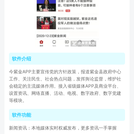
软件介绍
今紫金APP主要宣传党的方针政策，报道紫金县政府中心
工作、关注民生、社会热点问题，发挥舆论监督，维护社
会稳定的主流媒体作用。接入省级媒体APP及商业平台、
设置资讯、网络直播、活动、电视、数字政府、数字党建
等模块。
软件功能
新闻资讯：本地媒体实时权威发布，更多资讯一手掌握