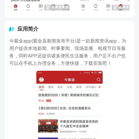
应用简介
今紫金app(紫金县新闻发布平台)是一款新闻资讯app，为
用户提供本地新闻、时事要闻、现场直播、电视节目等服
务，同时APP还提供诸多便民生活服务，用户足不出户也
可以在手机上办理业务，方便快捷，下载安装吧！