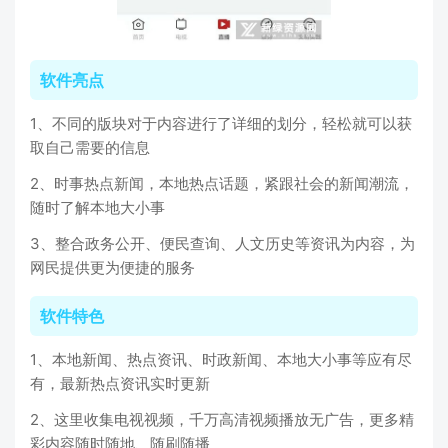
软件亮点
1、不同的版块对于内容进行了详细的划分，轻松就可以获
取自己需要的信息
2、时事热点新闻，本地热点话题，紧跟社会的新闻潮流，
随时了解本地大小事
3、整合政务公开、便民查询、人文历史等资讯为内容，为
网民提供更为便捷的服务
软件特色
1、本地新闻、热点资讯、时政新闻、本地大小事等应有尽
有，最新热点资讯实时更新
2、这里收集电视视频，千万高清视频播放无广告，更多精
彩内容随时随地、随刷随播