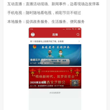
互动直播：直播活动现场、新闻事件，边看现场边发弹幕
手机电视：随时随地看电视，精彩节目不错过
本地服务：提供政务服务、生活服务、便民服务