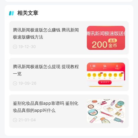
相关文章
腾讯新闻极速版怎么赚钱 腾讯新闻
极速版赚钱方法
19-12-30
腾讯新闻极速版怎么提现 提现教程
一览
19-09-26
鉴别化妆品真假app靠谱吗 鉴别化
妆品真假的app叫什么
21-01-04