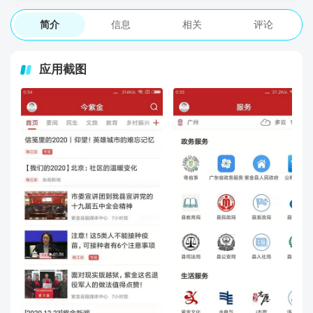
简介
信息
相关
评论
应用截图