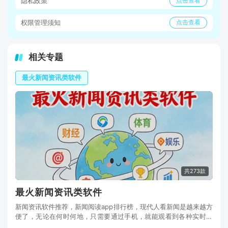
隐私政策
点击查看
权限管理须知
点击查看
相关专题
最火新闻资讯类软件
共273款
最火新闻资讯类软件
新闻资讯软件推荐，新闻阅读app排行榜，现代人看新闻是越来越方
便了，无论在何时何地，只需要通过手机，就能观看到各种实时热
点新闻资讯内容，每天宅在家中，就能观看到各种