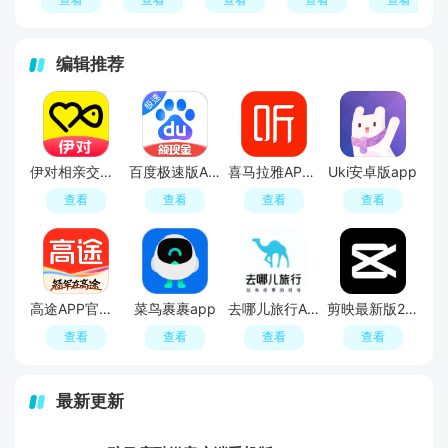
编辑推荐
伊对相亲交友平台官方APP
百度极速版APP官方免费版
喜马拉雅APP官方免费安装包
Uki安卓版app
查看
查看
查看
查看
高途APP官方正版
菜鸟裹裹app
去哪儿旅行APP官方免费版
剪映最新版2026手机版
查看
查看
查看
查看
最新更新