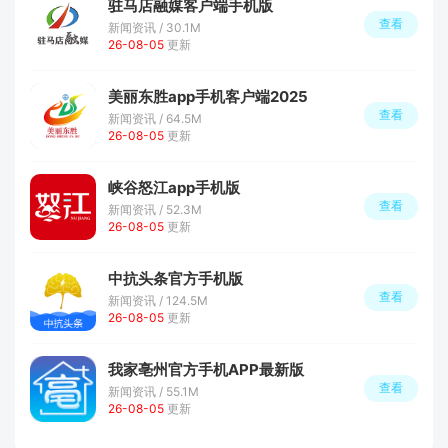
驻马店融媒客户端手机版
查看
新闻资讯 / 30.1M
26-08-05
更新
美丽东胜app手机客户端2025
查看
新闻资讯 / 64.5M
26-08-05
更新
峡谷怒江app手机版
查看
新闻资讯 / 52.3M
26-08-05
更新
中抗头条官方手机版
查看
新闻资讯 / 124.5M
26-08-05
更新
我家亳州官方手机APP最新版
查看
新闻资讯 / 55.1M
26-08-05
更新