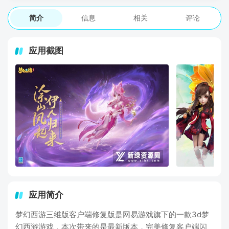
简介
信息
相关
评论
应用截图
应用简介
梦幻西游三维版客户端修复版是网易游戏旗下的一款3d梦
幻西游游戏，本次带来的是最新版本，完美修复客户端闪