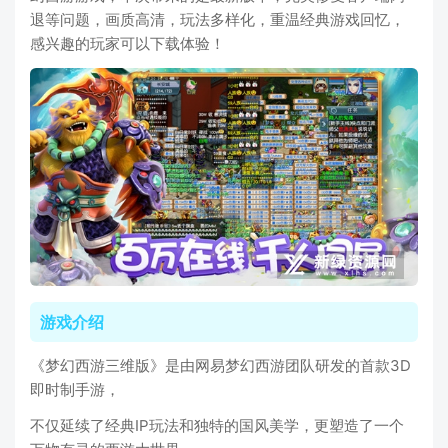
退等问题，画质高清，玩法多样化，重温经典游戏回忆，
感兴趣的玩家可以下载体验！
游戏介绍
《梦幻西游三维版》是由网易梦幻西游团队研发的首款3D
即时制手游，
不仅延续了经典IP玩法和独特的国风美学，更塑造了一个