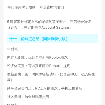
每日使用时长限制
可设置时间窗口
🔒 建议家长绑定自己的邮箱到孩子账户，开启登录验证
（2FA），并定期检查Account Settings。
十一、优缺点总结（国际服特供版）
✅ 优点
内容无删减：玩到全球所有Roblox游戏
经济体完整：可以真正赚取Robux并提现
更新最快：第一时间体验新功能（如语音聊天、动态头像
等）
跨平台完美同步：PC上玩的游戏，手机上接着玩
社区氛围：与全球玩家交流