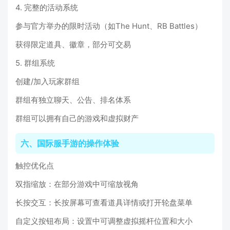
4. 完整的活动系统
参与官方举办的限时活动（如The Hunt、RB Battles）
获得限定道具、徽章，部分可交易
5. 群组系统
创建/加入玩家群组
群组有独立聊天、公告、排名体系
群组可以拥有自己的游戏和虚拟财产
六、国际服手游的操作体验
触控优化点
双指缩放：在部分游戏中可缩放视角
长按交互：长按屏幕可查看道具详情或打开轮盘菜单
自定义按钮布局：设置中可调整虚拟摇杆位置和大小