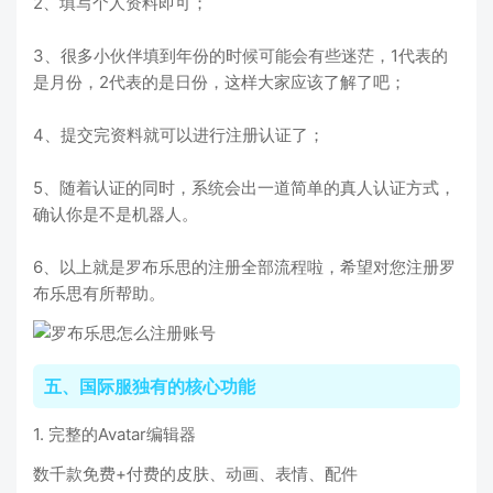
2、填写个人资料即可；
3、很多小伙伴填到年份的时候可能会有些迷茫，1代表的
是月份，2代表的是日份，这样大家应该了解了吧；
4、提交完资料就可以进行注册认证了；
5、随着认证的同时，系统会出一道简单的真人认证方式，
确认你是不是机器人。
6、以上就是罗布乐思的注册全部流程啦，希望对您注册罗
布乐思有所帮助。
五、国际服独有的核心功能
1. 完整的Avatar编辑器
数千款免费+付费的皮肤、动画、表情、配件