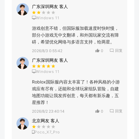
广东深圳网友 客人
Windows 11
游戏创意不错，但国际服加载速度时快时慢，
部分小游戏无中文翻译，和外国玩家交流有障
碍，希望优化网络与多语言支持，给两星。
回复
2026/8/3 0:55:42
0
广东深圳网友 客人
Windows 11
Roblox国际服内容太丰富了！各种风格的小游
戏应有尽有，还能和全球玩家组队冒险，自建
地图功能让我发挥创意，每天都有新乐趣，五
星推荐！
回复
2026/8/2 23:40:14
0
北京网友 客人
Poco_X7_Pro