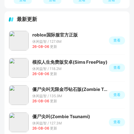
最新更新
roblox国际服官方正版
查看
休闲益智 / 127.6M
26-08-06
更新
模拟人生免费版安卓(Sims FreePlay)
查看
休闲益智 / 118.2M
26-08-06
更新
僵尸尖叫无限金币钻石版(Zombie Tsunami)
查看
休闲益智 / 135.9M
26-08-06
更新
僵尸尖叫(Zombie Tsunami)
查看
休闲益智 / 127.3M
26-08-06
更新