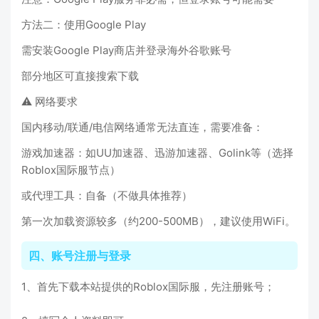
方法二：使用Google Play
需安装Google Play商店并登录海外谷歌账号
部分地区可直接搜索下载
⚠️ 网络要求
国内移动/联通/电信网络通常无法直连，需要准备：
游戏加速器：如UU加速器、迅游加速器、Golink等（选择
Roblox国际服节点）
或代理工具：自备（不做具体推荐）
第一次加载资源较多（约200-500MB），建议使用WiFi。
四、账号注册与登录
1、首先下载本站提供的Roblox国际服，先注册账号；