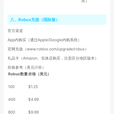
应）
八、Robux充值（国际服）
官方渠道
App内购买（通过Apple/Google内购系统）
官网充值（www.roblox.com/upgrade/robux）
礼品卡（Amazon、实体店购买，注意区分地区版本）
价格参考（美元计价）
Robux数量
价格（美元）
100
$1.25
400
$4.99
800
$9.99