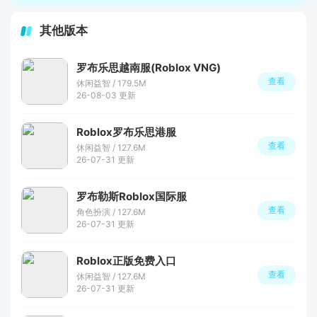
其他版本
罗布乐思越南服(Roblox VNG)
查看
休闲益智 / 179.5M
26-08-03 更新
Roblox罗布乐思港服
查看
休闲益智 / 127.6M
26-07-31 更新
罗布勒斯Roblox国际服
查看
角色扮演 / 127.6M
26-07-31 更新
Roblox正版免费入口
查看
休闲益智 / 127.6M
26-07-31 更新