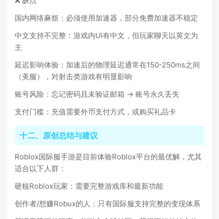
❌ 缺点
国内网络麻烦：必须使用加速器，部分免费加速器不稳定
中文支持不完整：游戏内UI有中文，但玩家聊天以英文为
主
延迟影响体验：加速后的物理延迟通常在150-250ms之间
（美服），对射击类游戏有明显影响
账号风险：忘记密码且未验证邮箱 → 账号永久丢失
支付门槛：充值需要外币支付方式，或购买礼品卡
十二、原创总结与建议
Roblox国际服手游是目前体验Roblox平台的最优解，尤其
适合以下人群：
硬核Roblox玩家：需要完整游戏库和最新功能
创作者/想赚Robux的人：只有国际服支持完整的变现体系