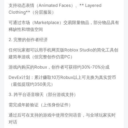
支持动态表情（Animated Faces）、** Layered
Clothing**（分层服装）
可通过市场（Marketplace）交易限量物品，部分物品具有
稀缺性和增值空间
2. 完整的创作者经济
任何玩家都可以用手机网页版Roblox Studio的简化工具创
建简单游戏（但完整创作仍需PC）
游戏内购买的Robux，创作者可获得约30%-70%分成
DevEx计划：累计赚取10万Robux以上可兑换为真实货币
（最低提现约350美元）
3. 跨平台语音聊天（部分游戏支持）
需完成年龄验证（上传身份证件）
通过后可在支持的游戏中使用空间语音，与全球玩家实时
对话