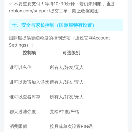
✅ 不要重复支付！等待10-30分钟；若仍未到账，通过
roblox.com/support提交工单，附上收据截图
十、安全与家长控制（国际服特有设置）
国际服提供更细粒度的控制选项（通过官网Account
Settings）：
控制项
可选级别
谁可以私信
所有人/好友/无人
谁可以邀请加入游戏
所有人/好友/无人
谁可以查看库存
所有人/好友/无人
聊天过滤强度
宽松/中度/严格
消费限额
按月或单次设置PIN码