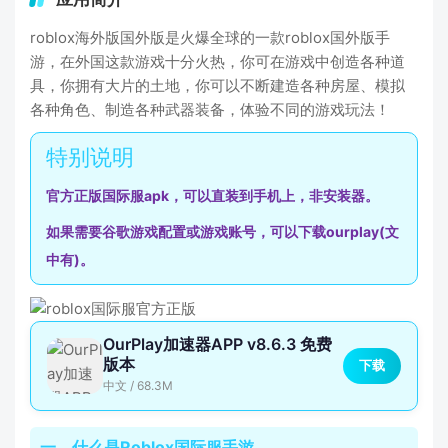
roblox海外版国外版是火爆全球的一款roblox国外版手
游，在外国这款游戏十分火热，你可在游戏中创造各种道
具，你拥有大片的土地，你可以不断建造各种房屋、模拟
各种角色、制造各种武器装备，体验不同的游戏玩法！
官方正版国际服apk，可以直装到手机上，非安装器。
如果需要谷歌游戏配置或游戏账号，可以下载ourplay(文
中有)。
OurPlay加速器APP v8.6.3 免费
版本
下载
中文 / 68.3M
一、什么是Roblox国际服手游