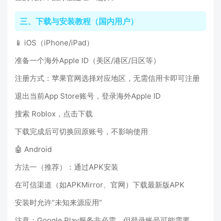
三、下载与安装教程（国内用户）
📱 iOS（iPhone/iPad）
准备一个海外Apple ID（美区/港区/日区等）
注册方式：苹果官网选择对应地区，无需信用卡即可注册
退出当前App Store账号，登录海外Apple ID
搜索 Roblox，点击下载
下载完成后可切换回原账号，不影响使用
🤖 Android
方法一（推荐）：通过APK安装
在可信渠道（如APKMirror、官网）下载最新版APK
安装时允许“未知来源应用”
注意：Google Play服务非必需，但登录账号可能需要