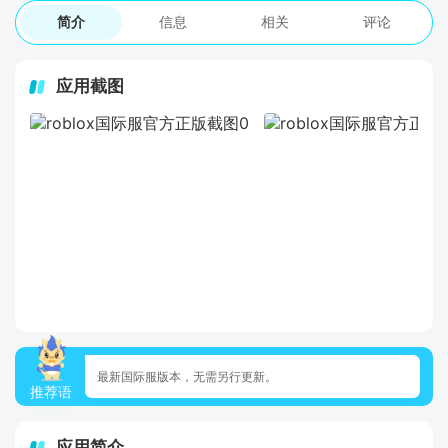
简介
信息
相关
评论
应用截图
最新国际服版本，无需另行更新。
推荐语
应用简介