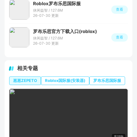
Roblox罗布乐思国际服
查看
休闲益智 / 127.6M
26-07-30 更新
罗布乐思官方下载入口(roblox)
查看
休闲益智 / 127.6M
26-07-30 更新
相关专题
崽崽ZEPETO
Roblox国际服(安装器)
罗布乐思国际服
共11款