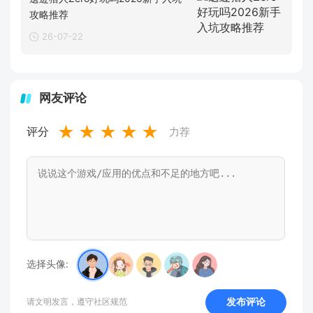
攻略推荐
26-07-22
网友评论
★
★
★
★
★
评分
力荐
选择头像:
发布评论
请文明发言，遵守社区规范