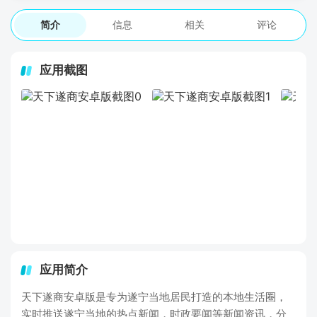
简介
信息
相关
评论
应用截图
应用简介
天下遂商安卓版是专为遂宁当地居民打造的本地生活圈，
实时推送遂宁当地的热点新闻，时政要闻等新闻资讯，分