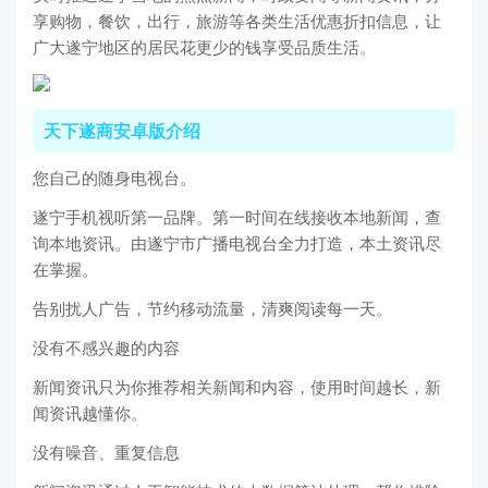
享购物，餐饮，出行，旅游等各类生活优惠折扣信息，让
广大遂宁地区的居民花更少的钱享受品质生活。
天下遂商安卓版介绍
您自己的随身电视台。
遂宁手机视听第一品牌。第一时间在线接收本地新闻，查
询本地资讯。由遂宁市广播电视台全力打造，本土资讯尽
在掌握。
告别扰人广告，节约移动流量，清爽阅读每一天。
没有不感兴趣的内容
新闻资讯只为你推荐相关新闻和内容，使用时间越长，新
闻资讯越懂你。
没有噪音、重复信息