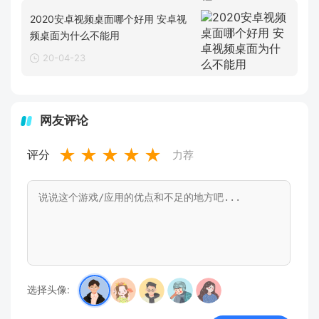
2020安卓视频桌面哪个好用 安卓视
频桌面为什么不能用
20-04-23
网友评论
★
★
★
★
★
评分
力荐
选择头像: