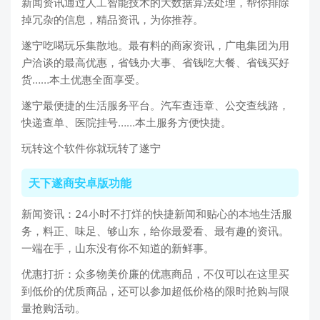
新闻资讯通过人工智能技术的大数据算法处理，帮你排除
掉冗杂的信息，精品资讯，为你推荐。
遂宁吃喝玩乐集散地。最有料的商家资讯，广电集团为用
户洽谈的最高优惠，省钱办大事、省钱吃大餐、省钱买好
货……本土优惠全面享受。
遂宁最便捷的生活服务平台。汽车查违章、公交查线路，
快递查单、医院挂号……本土服务方便快捷。
玩转这个软件你就玩转了遂宁
天下遂商安卓版功能
新闻资讯：24小时不打烊的快捷新闻和贴心的本地生活服
务，料正、味足、够山东，给你最爱看、最有趣的资讯。
一端在手，山东没有你不知道的新鲜事。
优惠打折：众多物美价廉的优惠商品，不仅可以在这里买
到低价的优质商品，还可以参加超低价格的限时抢购与限
量抢购活动。