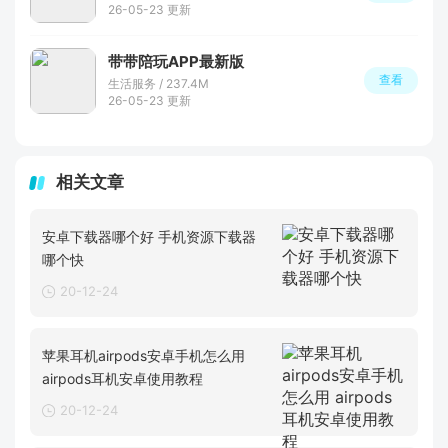
26-05-23 更新
带带陪玩APP最新版
查看
生活服务 / 237.4M
26-05-23 更新
相关文章
安卓下载器哪个好 手机资源下载器
哪个快
20-12-24
苹果耳机airpods安卓手机怎么用
airpods耳机安卓使用教程
20-12-24