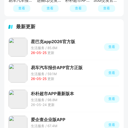
易车汽车报价APP官方正版
进圈cp交友软件手机版
朴朴超市APP最新版本
Soul交友官方APP最新版
查看
查看
查看
查看
最新更新
星巴克app2026官方版
查看
生活服务 / 85.6M
26-05-25
更新
易车汽车报价APP官方正版
查看
生活服务 / 59.1M
26-05-25
更新
朴朴超市APP最新版本
查看
生活服务 / 98.8M
26-05-24 更新
爱企查企业版APP
查看
生活服务 / 67.4M