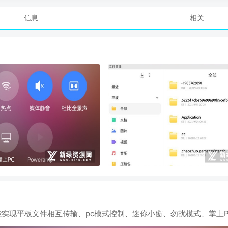
信息
相关
APP能实现平板文件相互传输、pc模式控制、迷你小窗、勿扰模式、掌