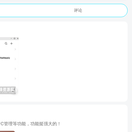
评论
上PC管理等功能，功能挺强大的！