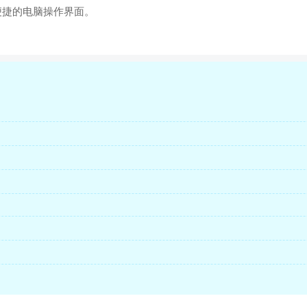
又便捷的电脑操作界面。