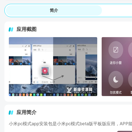
简介
应用截图
应用简介
小米pc模式app安装包是小米pc模式beta版平板版应用，