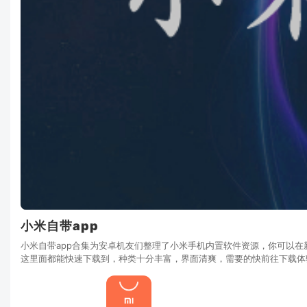
小米自带app
小米自带app合集为安卓机友们整理了小米手机内置软件资源，你可以
这里面都能快速下载到，种类十分丰富，界面清爽，需要的快前往下载体