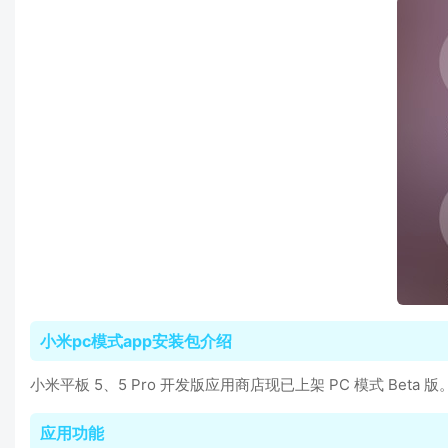
小米pc模式app安装包介绍
小米平板 5、5 Pro 开发版应用商店现已上架 PC 模式 Beta 版
应用功能