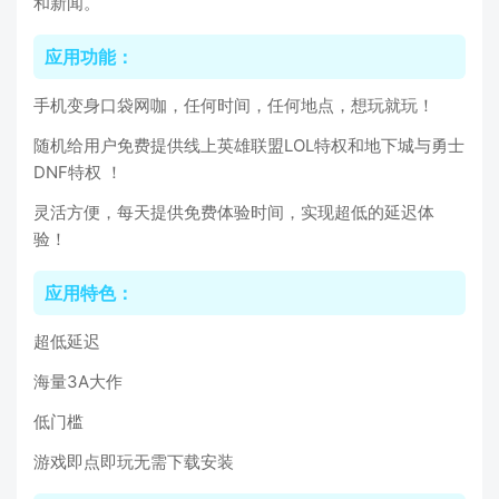
和新闻。
应用功能：
手机变身口袋网咖，任何时间，任何地点，想玩就玩！
随机给用户免费提供线上英雄联盟LOL特权和地下城与勇士
DNF特权 ！
灵活方便，每天提供免费体验时间，实现超低的延迟体
验！
应用特色：
超低延迟
海量3A大作
低门槛
游戏即点即玩无需下载安装