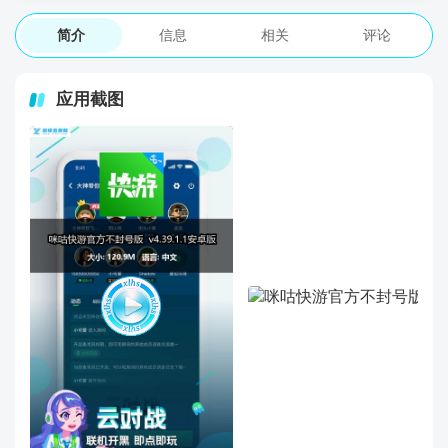
简介
信息
相关
评论
应用截图