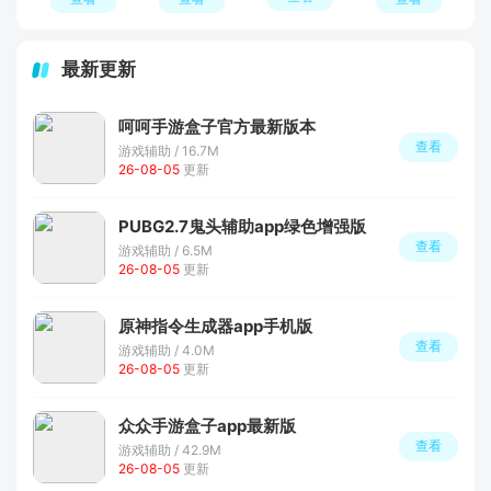
最新更新
呵呵手游盒子官方最新版本
查看
游戏辅助 / 16.7M
26-08-05
更新
PUBG2.7鬼头辅助app绿色增强版
查看
游戏辅助 / 6.5M
26-08-05
更新
原神指令生成器app手机版
查看
游戏辅助 / 4.0M
26-08-05
更新
众众手游盒子app最新版
查看
游戏辅助 / 42.9M
26-08-05
更新