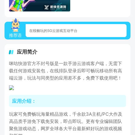
在线畅玩的5G云游戏互动平台
推荐语
应用简介
咪咕快游官方不封号版是一款手游云游戏客户端，无需下
载任何游戏安装包，在线排队登录后即可畅玩移动所有高
端云游，玩法与同类型的应用差不多，免费下载使用吧！
应用介绍：
玩家可免费畅玩海量精品游戏，千余款3A主机/PC大作及
高品质手游免下载免安装，即点即玩。更有专业编辑团队
聚焦游戏动态，网罗全球各大平台最新鲜好玩的游戏视频