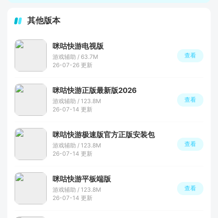
其他版本
咪咕快游电视版
查看
游戏辅助 / 63.7M
26-07-26 更新
咪咕快游正版最新版2026
查看
游戏辅助 / 123.8M
26-07-14 更新
咪咕快游极速版官方正版安装包
查看
游戏辅助 / 123.8M
26-07-14 更新
咪咕快游平板端版
查看
游戏辅助 / 123.8M
26-07-14 更新