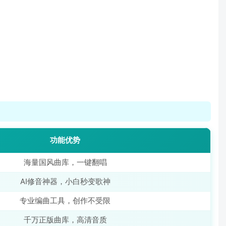
功能优势
海量国风曲库，一键翻唱
AI修音神器，小白秒变歌神
专业编曲工具，创作不受限
千万正版曲库，高清音质