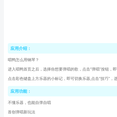
应用介绍：
唱鸭怎么用钢琴？
进入唱鸭首页之后，选择你想要弹唱的歌，点击“弹唱”按钮，
点击彩色键盘上方乐器的小标记，即可切换乐器,点击“技巧”，
应用功能：
不懂乐器，也能自弹自唱
首创弹唱新玩法