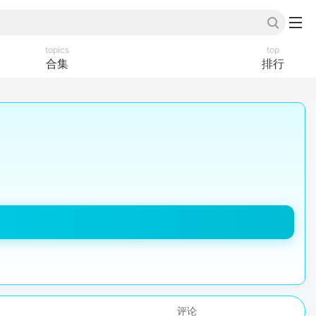
topics
top
合集
排行
评论