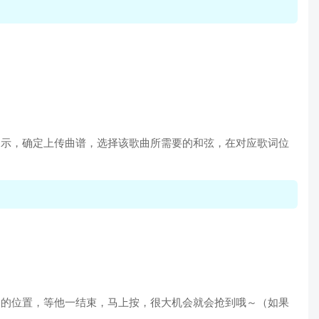
提示，确定上传曲谱，选择该歌曲所需要的和弦，在对应歌词位
”的位置，等他一结束，马上按，很大机会就会抢到哦～（如果