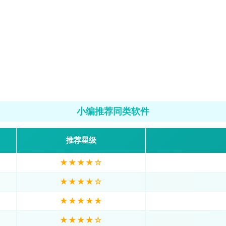
小编推荐同类软件
推荐星级
★★★★☆
★★★★☆
★★★★★
★★★★☆