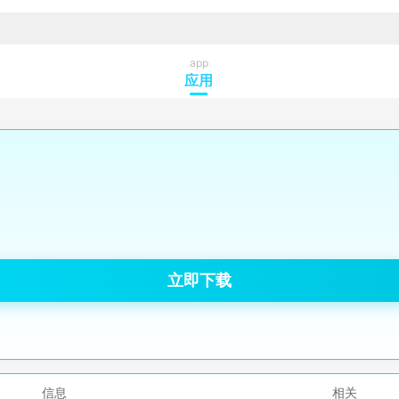
app
应用
立即下载
信息
相关