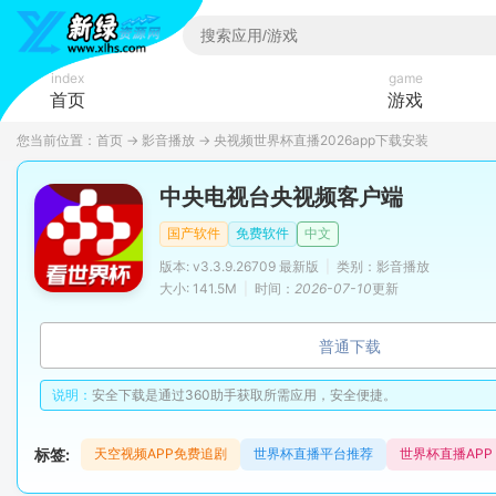
index
game
首页
游戏
您当前位置：
首页
→
影音播放
→
央视频世界杯直播2026app下载安装
中央电视台央视频客户端
国产软件
免费软件
中文
版本: v3.3.9.26709 最新版
|
类别：影音播放
大小: 141.5M
|
时间：
2026-07-10
更新
普通下载
说明：
安全下载是通过360助手获取所需应用，安全便捷。
标签:
天空视频APP免费追剧
世界杯直播平台推荐
世界杯直播APP