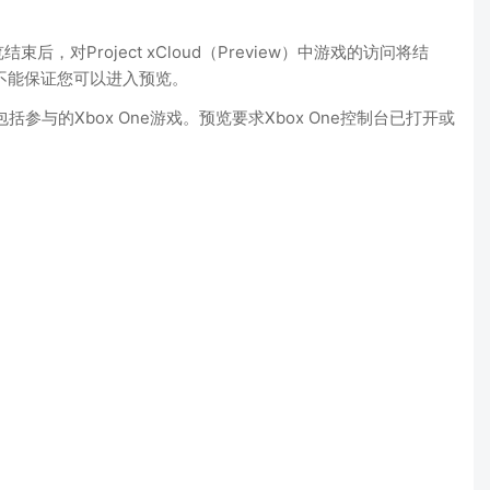
后，对Project xCloud（Preview）中游戏的访问将结
册并不能保证您可以进入预览。
括参与的Xbox One游戏。预览要求Xbox One控制台已打开或