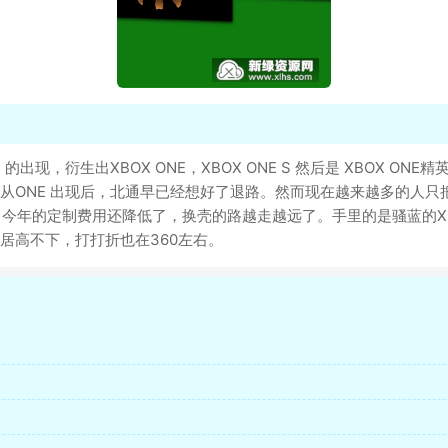
NE 的出现，衍生出XBOX ONE，XBOX ONE S 然后是 XBO
从ONE 出现后，北通早已经想好了退路。然而现在越来越多的人只
，今年的定制费用还降低了，换壳的路越走越远了。手里的是骚蓝的XB
居高不下，打打折也在360左右。