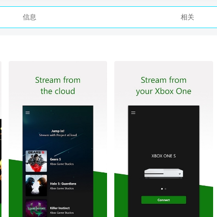
信息
相关