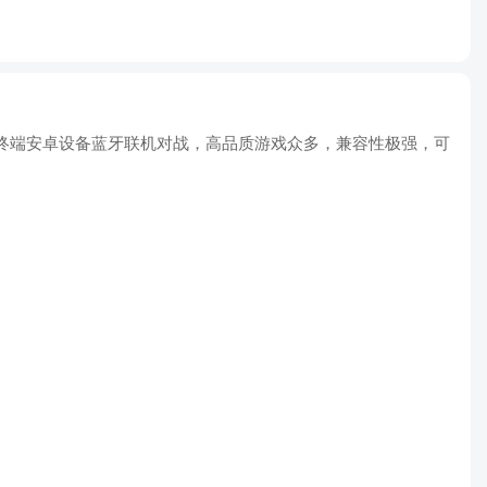
持多终端安卓设备蓝牙联机对战，高品质游戏众多，兼容性极强，可