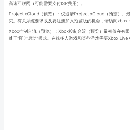
高速互联网（可能需要支付ISP费用）。
Project xCloud（预览）：仅邀请Project xClou
束。有关系统要求以及要注册加入预览版的机会，请访问xbox.c
Xbox控制台流（预览）：Xbox控制台流（预览）最初仅在有限的市
处于“即时启动”模式。在线多人游戏和某些游戏需要Xbox Live