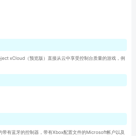
roject xCloud（预览版）直接从云中享受控制台质量的游戏，例
的带有蓝牙的控制器，带有Xbox配置文件的Microsoft帐户以及