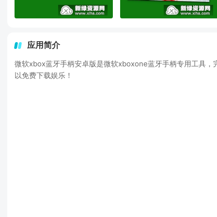
应用简介
微软xbox蓝牙手柄安卓版是微软xboxone蓝牙手柄专用
以免费下载娱乐！