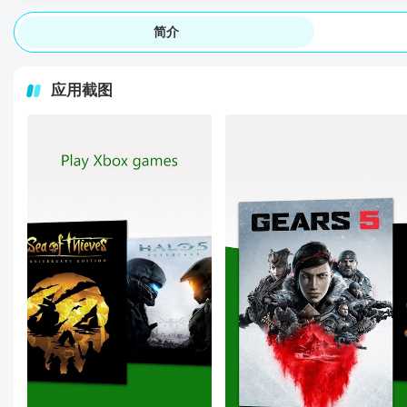
简介
应用截图