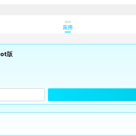
app
应用
ot版