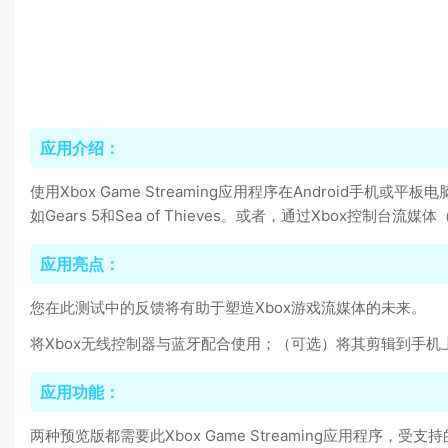
应用介绍：
使用Xbox Game Streaming应用程序在Android手机
如Gears 5和Sea of Thieves。或者，通过Xbox控制台
应用亮点：
您在此测试中的反馈将有助于塑造Xbox游戏流媒体的未来。
将Xbox无线控制器与蓝牙配合使用；（可选）将其剪辑到手机
应用功能：
两种预览版都需要此Xbox Game Streaming应用程序，