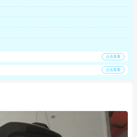
点击查看
点击查看