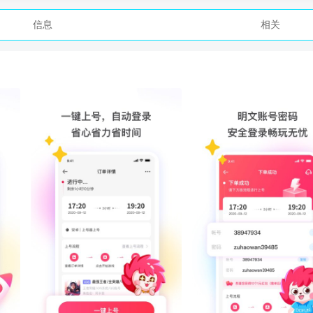
信息
相关