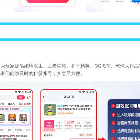
为玩家提供绝地求生、王者荣耀、和平精英、QQ飞车、球球大作战
玩家们能够及时的租赁账号，实惠又方便。