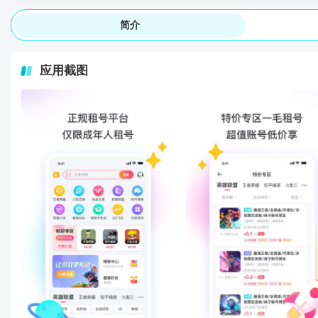
简介
应用截图