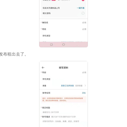
发布租出去了。