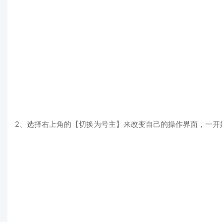
2、选择右上角的【切换为号主】来改变自己的操作界面，一开