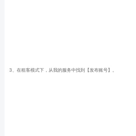
3、在租客模式下，从我的服务中找到【发布账号】。