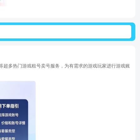
等超多热门游戏租号卖号服务，为有需求的游戏玩家进行游戏账