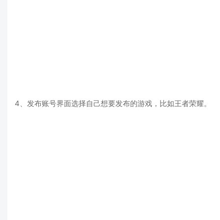
4、发布账号界面选择自己想要发布的游戏，比如王者荣耀。