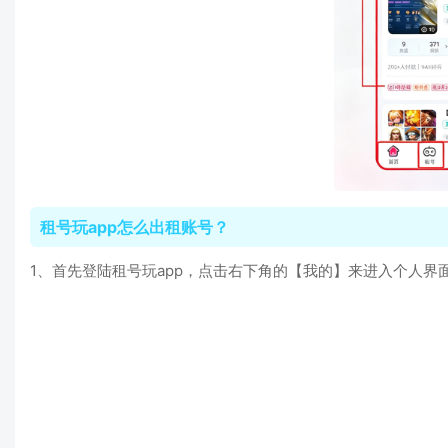
租号玩app怎么出租账号？
1、首先登陆租号玩app，点击右下角的【我的】来进入个人界