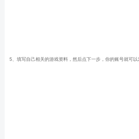
5、填写自己相关的游戏资料，然后点下一步，你的账号就可以