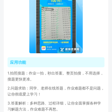
应用功能
1.拍照搜题：作业一拍，秒出答案。整页拍搜，不用选择，
搜题更快更准。
2.问题求助：同学、老师在线答题，作业难题都不是问题，
让你彻底爱上学习！
3.答案解析：多种思路、过程详细，让你全面掌握各种学
习解题方法，作业难题不再愁。