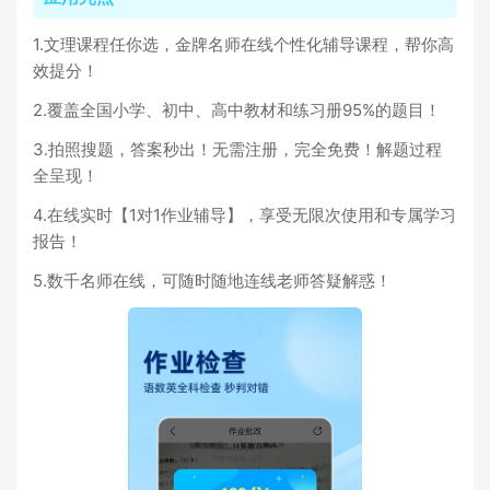
1.文理课程任你选，金牌名师在线个性化辅导课程，帮你高
效提分！
2.覆盖全国小学、初中、高中教材和练习册95%的题目！
3.拍照搜题，答案秒出！无需注册，完全免费！解题过程
全呈现！
4.在线实时【1对1作业辅导】，享受无限次使用和专属学习
报告！
5.数千名师在线，可随时随地连线老师答疑解惑！