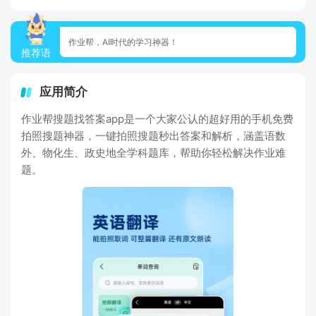
作业帮，AI时代的学习神器！
推荐语
应用简介
作业帮搜题找答案app是一个大家公认的超好用的手机免费
拍照搜题神器，一键拍照搜题秒出答案和解析，涵盖语数
外、物化生、政史地全学科题库，帮助你轻松解决作业难
题。