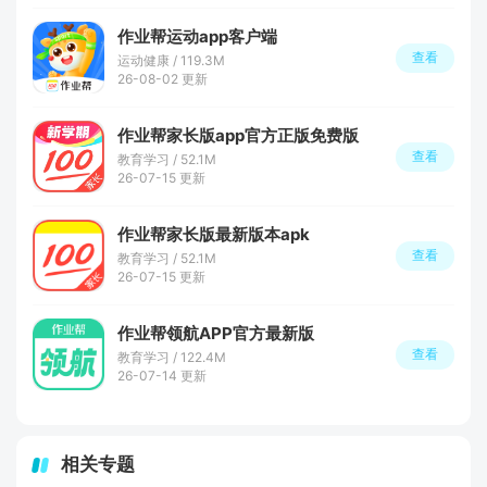
作业帮运动app客户端
查看
运动健康 / 119.3M
26-08-02 更新
作业帮家长版app官方正版免费版
查看
教育学习 / 52.1M
26-07-15 更新
作业帮家长版最新版本apk
查看
教育学习 / 52.1M
26-07-15 更新
作业帮领航APP官方最新版
查看
教育学习 / 122.4M
26-07-14 更新
相关专题