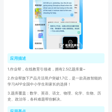
应用描述
1.作业帮，在线教育引领者，拥有2.5亿题库量~
2.作业帮旗下产品月活用户突破1.7亿，是一款高效智能的
学习APP全国中小学生和家长的选择！
3.题库覆盖：数学、英语、语文、物理、化学、生物、历
史、政治等，各科难题帮你解决。
应用亮点