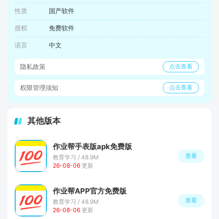
性质
国产软件
授权
免费软件
语言
中文
隐私政策
点击查看
权限管理须知
点击查看
其他版本
作业帮手表版apk免费版
查看
教育学习 / 48.9M
26-08-06
更新
作业帮APP官方免费版
查看
教育学习 / 48.9M
26-08-06
更新