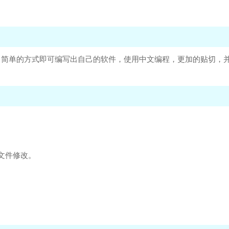
简单的方式即可编写出自己的软件，使用中文编程，更加的贴切，并且
文件修改。