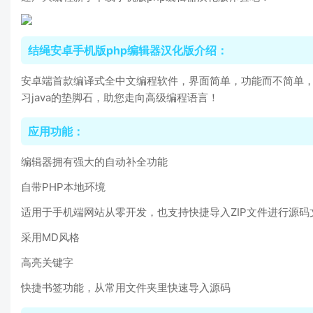
结绳安卓手机版php编辑器汉化版介绍：
安卓端首款编译式全中文编程软件，界面简单，功能而不简单，
习java的垫脚石，助您走向高级编程语言！
应用功能：
编辑器拥有强大的自动补全功能
自带PHP本地环境
适用于手机端网站从零开发，也支持快捷导入ZIP文件进行源码
采用MD风格
高亮关键字
快捷书签功能，从常用文件夹里快速导入源码