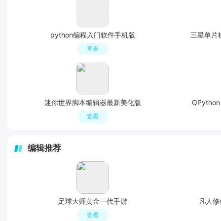
python编程入门软件手机版
三星单片机编
查看
迷你世界脚本编辑器最新美化版
QPytho
查看
编辑推荐
足球大师黄金一代手游
凡人修
查看