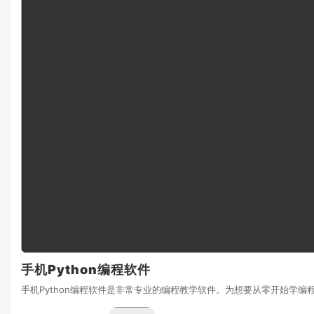
手机Python编程软件
手机Python编程软件是非常专业的编程教学软件。为想要从零开始学