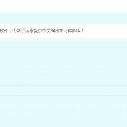
程软件，为新手玩家提供中文编程学习体验哦！