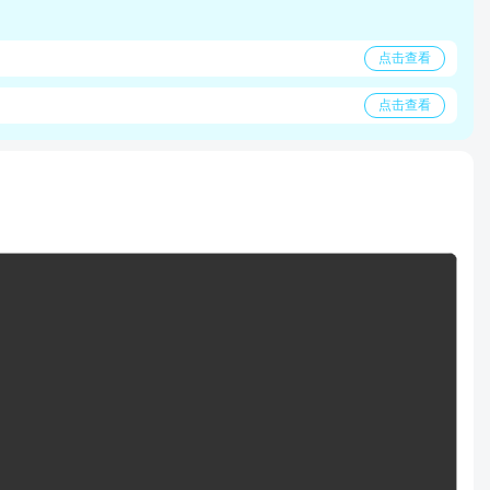
点击查看
点击查看