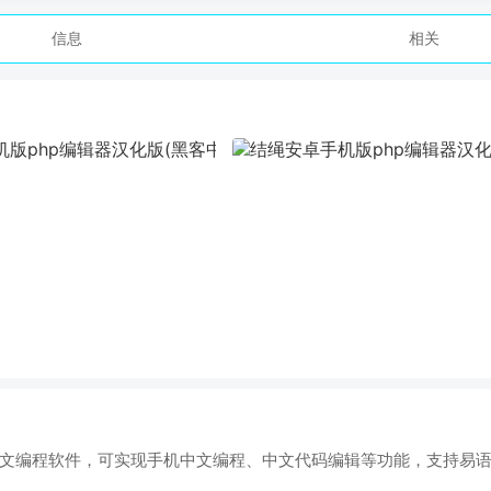
信息
相关
文编程软件，可实现手机中文编程、中文代码编辑等功能，支持易语言