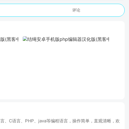
评论
、C语言、PHP、java等编程语言，操作简单，直观清晰，欢