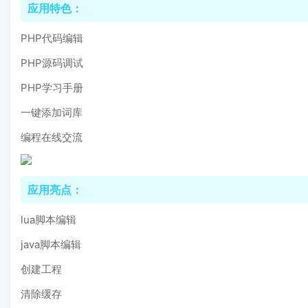
应用特色：
PHP代码编辑
PHP源码调试
PHP学习手册
一键添加词库
编程在线交流
应用亮点：
lua脚本编辑
java脚本编辑
创建工程
清除缓存