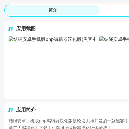
简介
应用截图
应用简介
结绳安卓手机版php编辑器汉化版是论坛大神开发的一款黑客中
迎广大编程新手下载手机版php编辑器汉化版体验吧！