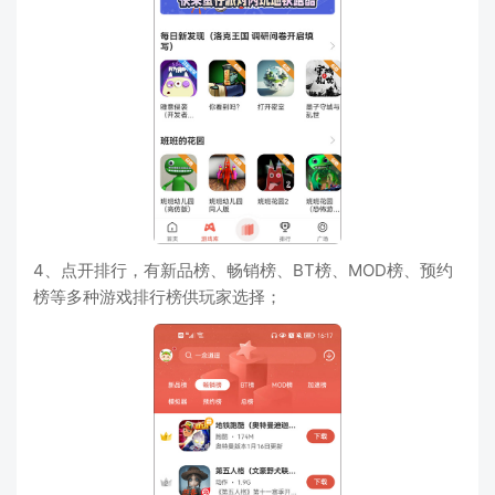
4、点开排行，有新品榜、畅销榜、BT榜、MOD榜、预约
榜等多种游戏排行榜供玩家选择；