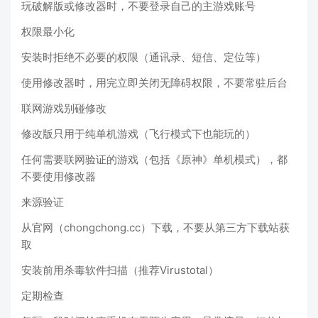
玩破解版或修改器时，不要登录自己的主游戏账号
权限最小化
安装时拒绝不必要的权限（通讯录、短信、定位等）
使用修改器时，用完立即关闭无障碍权限，不要常驻后台
联网游戏别碰修改
修改版只用于纯单机游戏（飞行模式下也能玩的）
任何需要联网验证的游戏（包括《原神》单机模式），都
不要使用修改器
来源验证
从官网（chongchong.cc）下载，不要从第三方下载站获
取
安装前用杀毒软件扫描（推荐Virustotal）
定期检查