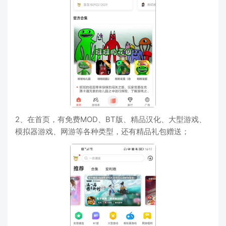
2、在首页，有免费MOD、BT版、精品汉化、大型游戏、
模拟器游戏、网游等各种类型，还有精品礼包赠送；