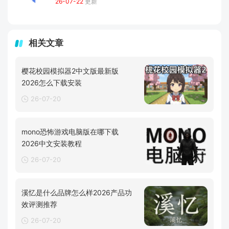
26-07-22
更新
相关文章
樱花校园模拟器2中文版最新版
2026怎么下载安装
26-07-20
mono恐怖游戏电脑版在哪下载
2026中文安装教程
26-07-20
溪忆是什么品牌怎么样2026产品功
效评测推荐
26-07-20