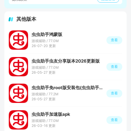
其他版本
虫虫助手鸿蒙版
查看
游戏辅助 / 77.0M
26-07-20 更新
虫虫助手虫友分享版本2026更新版
查看
游戏辅助 / 77.0M
26-05-27 更新
虫虫助手免root版安装包(虫虫助手精简版)
查看
游戏辅助 / 77.2M
26-05-27 更新
虫虫助手加速版apk
查看
游戏辅助 / 77.0M
26-03-16 更新