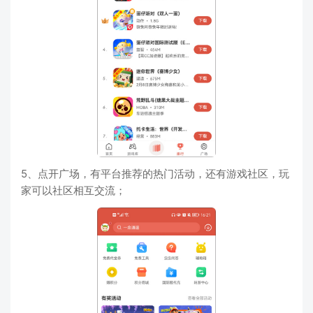
5、点开广场，有平台推荐的热门活动，还有游戏社区，玩
家可以社区相互交流；