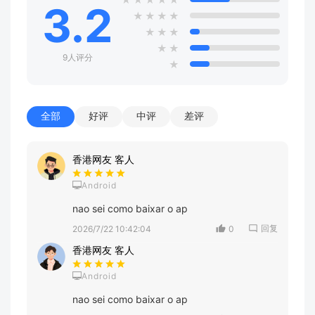
3.2
★
★
★
★
★
★
★
★
★
9人评分
★
全部
好评
中评
差评
香港网友 客人
Android
nao sei como baixar o ap
回复
2026/7/22 10:42:04
0
香港网友 客人
Android
nao sei como baixar o ap