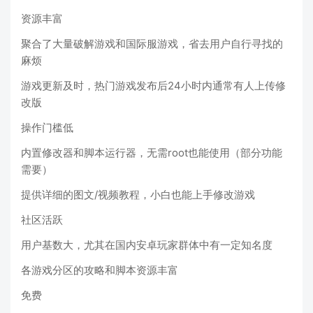
资源丰富
聚合了大量破解游戏和国际服游戏，省去用户自行寻找的
麻烦
游戏更新及时，热门游戏发布后24小时内通常有人上传修
改版
操作门槛低
内置修改器和脚本运行器，无需root也能使用（部分功能
需要）
提供详细的图文/视频教程，小白也能上手修改游戏
社区活跃
用户基数大，尤其在国内安卓玩家群体中有一定知名度
各游戏分区的攻略和脚本资源丰富
免费