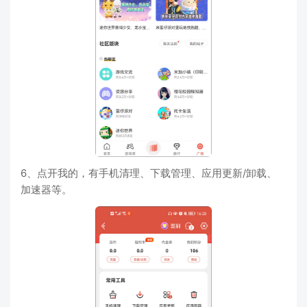
6、点开我的，有手机清理、下载管理、应用更新/卸载、
加速器等。