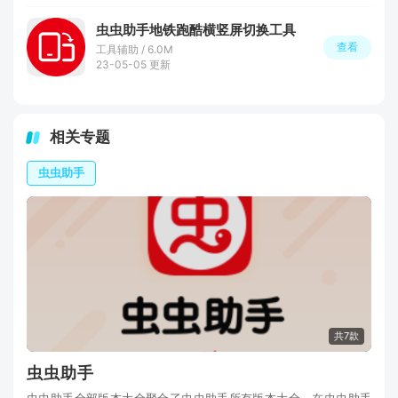
虫虫助手地铁跑酷横竖屏切换工具
查看
工具辅助 / 6.0M
23-05-05 更新
相关专题
虫虫助手
共7款
虫虫助手
虫虫助手全部版本大全聚合了虫虫助手所有版本大全，在虫虫助手