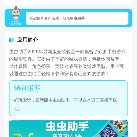
玩破解和变态游戏，就来虫虫助手。
推荐语
应用简介
虫虫助手2026年最新版安装包是一款集合了众多手机游戏
的应用软件。它提供了丰富的游戏资源，包括休闲益智、
动作冒险、角色扮演、竞技对战等各类游戏类型。用户可
以通过虫虫助手轻松下载和安装自己喜欢的游戏！
好玩爱玩，最新版本虫虫助手，可以在本页面直接下载
到。