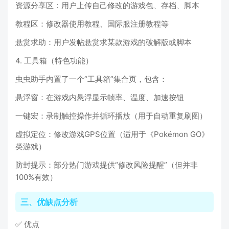
资源分享区：用户上传自己修改的游戏包、存档、脚本
教程区：修改器使用教程、国际服注册教程等
悬赏求助：用户发帖悬赏求某款游戏的破解版或脚本
4. 工具箱（特色功能）
虫虫助手内置了一个“工具箱”集合页，包含：
悬浮窗：在游戏内悬浮显示帧率、温度、加速按钮
一键宏：录制触控操作并循环播放（用于自动重复刷图）
虚拟定位：修改游戏GPS位置（适用于《Pokémon GO》
类游戏）
防封提示：部分热门游戏提供“修改风险提醒”（但并非
100%有效）
三、优缺点分析
✅ 优点