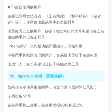
❌ 不建议使用的用户
主要玩联网竞技游戏（《王者荣耀》《和平精英》《金铲
铲》等）：使用修改版或脚本必然被封号
注重账号安全的用户：绑定了微信/QQ的大号不建议在安装
虫虫助手的设备上登录
iPhone用户：iOS版功能严重缩水，不如不用
不熟悉手机权限管理的用户：容易被诱导授予敏感权限
未成年人：家长不建议让孩子接触这类工具
六、如何安全使用（重要提醒）
如果你决定使用虫虫助手，请遵守以下原则降低风险：
专用设备/小号
在备用手机上使用，或使用虚拟机/模拟器运行