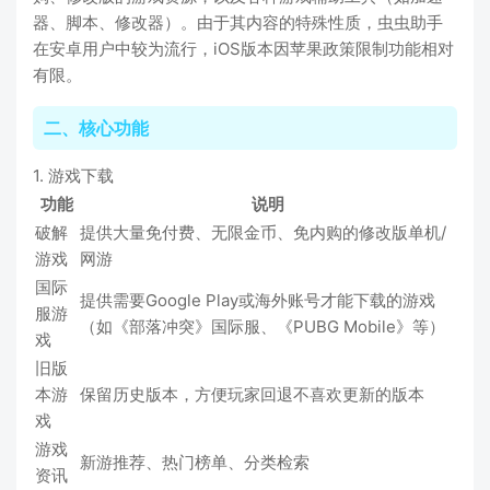
器、脚本、修改器）。由于其内容的特殊性质，虫虫助手
在安卓用户中较为流行，iOS版本因苹果政策限制功能相对
有限。
二、核心功能
1. 游戏下载
功能
说明
破解
提供大量免付费、无限金币、免内购的修改版单机/
游戏
网游
国际
提供需要Google Play或海外账号才能下载的游戏
服游
（如《部落冲突》国际服、《PUBG Mobile》等）
戏
旧版
本游
保留历史版本，方便玩家回退不喜欢更新的版本
戏
游戏
新游推荐、热门榜单、分类检索
资讯