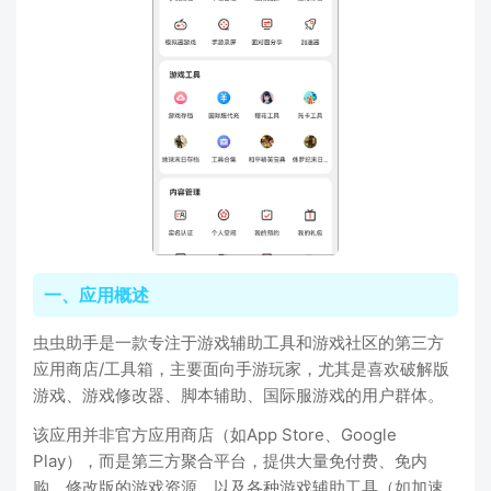
一、应用概述
虫虫助手是一款专注于游戏辅助工具和游戏社区的第三方
应用商店/工具箱，主要面向手游玩家，尤其是喜欢破解版
游戏、游戏修改器、脚本辅助、国际服游戏的用户群体。
该应用并非官方应用商店（如App Store、Google
Play），而是第三方聚合平台，提供大量免付费、免内
购、修改版的游戏资源，以及各种游戏辅助工具（如加速