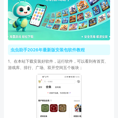
虫虫助手2026年最新版安装包软件教程
1、在本站下载安装好软件，运行软件，可以看到有首页、
游戏库、排行、广场、双开空间五个板块；