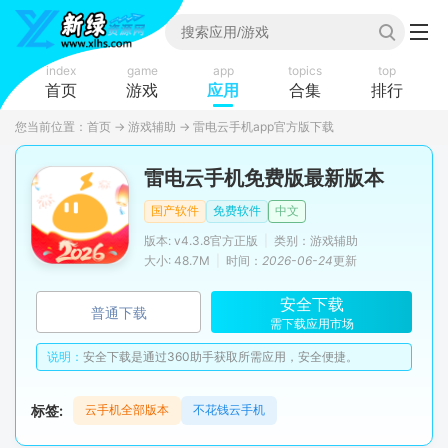
index
game
app
topics
top
首页
游戏
应用
合集
排行
您当前位置：
首页
→
游戏辅助
→
雷电云手机app官方版下载
雷电云手机免费版最新版本
国产软件
免费软件
中文
版本: v4.3.8官方正版
|
类别：游戏辅助
大小: 48.7M
|
时间：
2026-06-24
更新
安全下载
普通下载
需下载应用市场
说明：
安全下载是通过360助手获取所需应用，安全便捷。
标签:
云手机全部版本
不花钱云手机