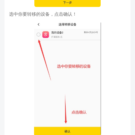
选中你要转移的设备，点击确认！