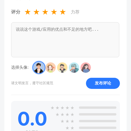
★
★
★
★
★
评分
力荐
选择头像:
发布评论
请文明发言，遵守社区规范
★
★
★
★
★
0.0
★
★
★
★
★
★
★
★
★