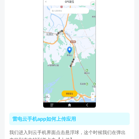
雷电云手机app如何上传应用
我们进入到云手机界面点击悬浮球，这个时候我们在弹出