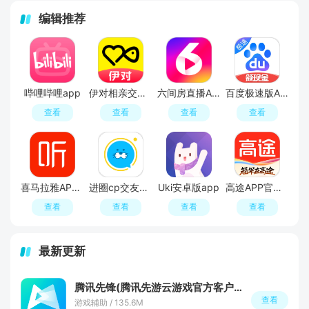
编辑推荐
哔哩哔哩app
伊对相亲交友平台官方APP
六间房直播APP最新版
百度极速版APP官方免费版
查看
查看
查看
查看
喜马拉雅APP官方免费安装包
进圈cp交友软件手机版
Uki安卓版app
高途APP官方正版
查看
查看
查看
查看
最新更新
腾讯先锋(腾讯先游云游戏官方客户端apk)
查看
游戏辅助 / 135.6M