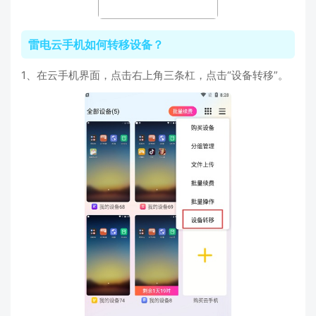
雷电云手机如何转移设备？
1、在云手机界面，点击右上角三条杠，点击“设备转移”。