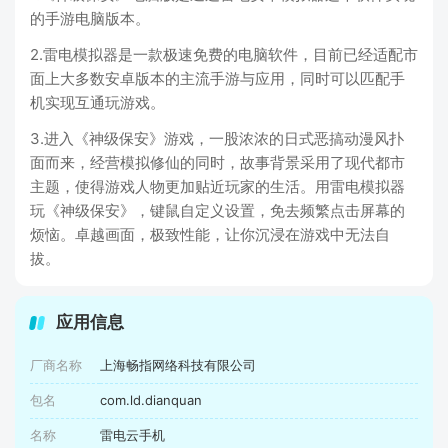
的手游电脑版本。
2.雷电模拟器是一款极速免费的电脑软件，目前已经适配市
面上大多数安卓版本的主流手游与应用，同时可以匹配手
机实现互通玩游戏。
3.进入《神级保安》游戏，一股浓浓的日式恶搞动漫风扑
面而来，经营模拟修仙的同时，故事背景采用了现代都市
主题，使得游戏人物更加贴近玩家的生活。用雷电模拟器
玩《神级保安》，键鼠自定义设置，免去频繁点击屏幕的
烦恼。卓越画面，极致性能，让你沉浸在游戏中无法自
拔。
应用信息
厂商名称
上海畅指网络科技有限公司
包名
com.ld.dianquan
名称
雷电云手机