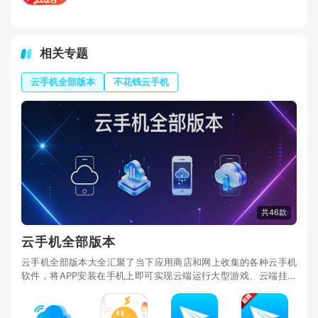
相关专题
云手机全部版本
不花钱云手机
共46款
云手机全部版本
云手机全部版本大全汇聚了当下应用商店和网上收集的各种云手机
软件，将APP安装在手机上即可实现云端运行大型游戏、云端挂机
托管应用和游戏，玩法比较丰富，目前比在新绿资源