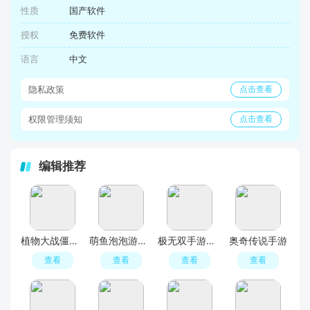
性质
国产软件
授权
免费软件
语言
中文
隐私政策
点击查看
权限管理须知
点击查看
编辑推荐
植物大战僵尸2官服最新版
萌鱼泡泡游戏官方新版本
极无双手游最新版
奥奇传说手游
查看
查看
查看
查看