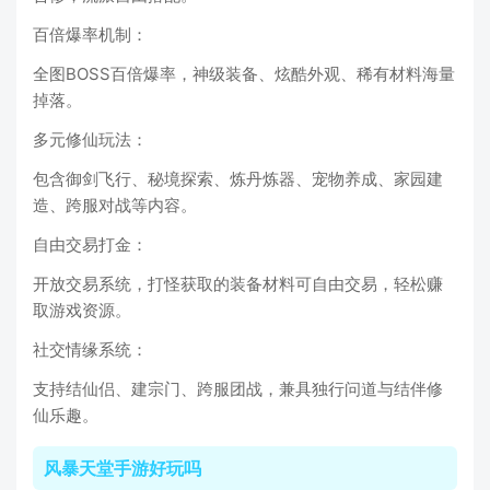
百倍爆率机制：
全图BOSS百倍爆率，神级装备、炫酷外观、稀有材料海量
掉落。
多元修仙玩法：
包含御剑飞行、秘境探索、炼丹炼器、宠物养成、家园建
造、跨服对战等内容。
自由交易打金：
开放交易系统，打怪获取的装备材料可自由交易，轻松赚
取游戏资源。
社交情缘系统：
支持结仙侣、建宗门、跨服团战，兼具独行问道与结伴修
仙乐趣。
风暴天堂手游好玩吗