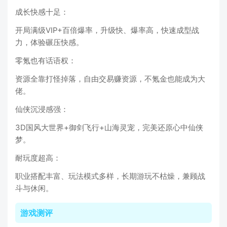
成长快感十足：
开局满级VIP+百倍爆率，升级快、爆率高，快速成型战
力，体验碾压快感。
零氪也有话语权：
资源全靠打怪掉落，自由交易赚资源，不氪金也能成为大
佬。
仙侠沉浸感强：
3D国风大世界+御剑飞行+山海灵宠，完美还原心中仙侠
梦。
耐玩度超高：
职业搭配丰富、玩法模式多样，长期游玩不枯燥，兼顾战
斗与休闲。
游戏测评