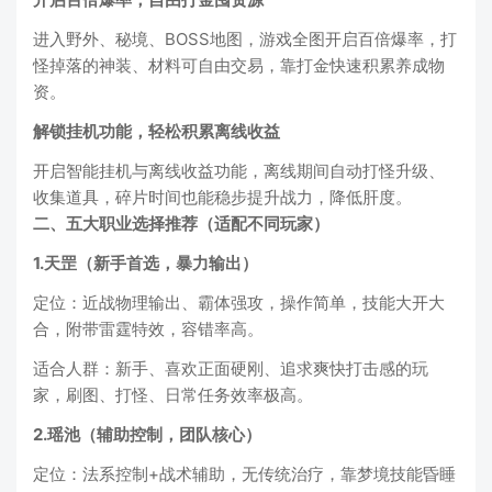
进入野外、秘境、BOSS地图，游戏全图开启百倍爆率，打
怪掉落的神装、材料可自由交易，靠打金快速积累养成物
资。
解锁挂机功能，轻松积累离线收益
开启智能挂机与离线收益功能，离线期间自动打怪升级、
收集道具，碎片时间也能稳步提升战力，降低肝度。
二、五大职业选择推荐（适配不同玩家）
1.天罡（新手首选，暴力输出）
定位：近战物理输出、霸体强攻，操作简单，技能大开大
合，附带雷霆特效，容错率高。
适合人群：新手、喜欢正面硬刚、追求爽快打击感的玩
家，刷图、打怪、日常任务效率极高。
2.瑶池（辅助控制，团队核心）
定位：法系控制+战术辅助，无传统治疗，靠梦境技能昏睡