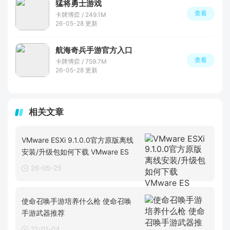
猛将勇士游戏
查看
卡牌博弈 / 249.1M
26-05-28 更新
航海奇兵手游官方入口
查看
卡牌博弈 / 759.7M
26-05-28 更新
相关文章
VMware ESXi 9.1.0.0官方原版离线
安装/升级包如何下载 VMware ES
26-05-25
使命召唤手游培养什么枪 使命召唤
手游武器推荐
21-01-04