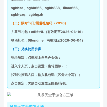
sgbhsd、sgbh666、sgbh888、libao666、
sgbhyxq、sgbhgzh
（二）限时节日/渠道礼包码（2026）
儿童节礼包：ctB6tNL（有效期至2026-06-16）
联动礼包：6Bondme（有效期至2026-06-04）
（三）兑换使用步骤
登录游戏，点击左上角角色头像；
进入个人页，点击设置（齿轮图标）；
找到兑换码入口，输入礼包码（区分大小写）；
点击确定，奖励自动发放至邮箱/背包。
风暴天堂手游怎么样