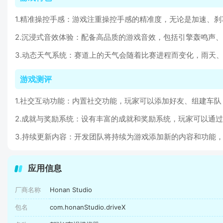
1.精准操控手感：游戏注重操控手感的精准度，无论是加速、
2.沉浸式音效体验：配备高品质的游戏音效，包括引擎轰鸣声
3.动态天气系统：赛道上的天气会随着比赛进程而变化，雨天
游戏测评
1.社交互动功能：内置社交功能，玩家可以添加好友、组建车
2.成就与奖励系统：设有丰富的成就和奖励系统，玩家可以通
3.持续更新内容：开发团队将持续为游戏添加新的内容和功能
应用信息
厂商名称
Honan Studio
包名
com.honanStudio.driveX