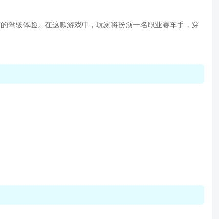
未有的驾驶体验。在这款游戏中，玩家将扮演一名职业赛车手，穿