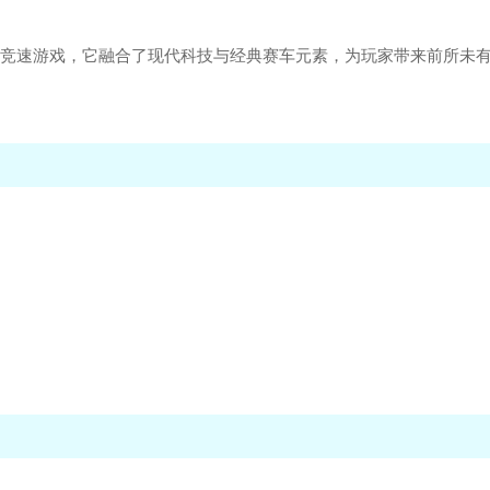
的赛车竞速游戏，它融合了现代科技与经典赛车元素，为玩家带来前所