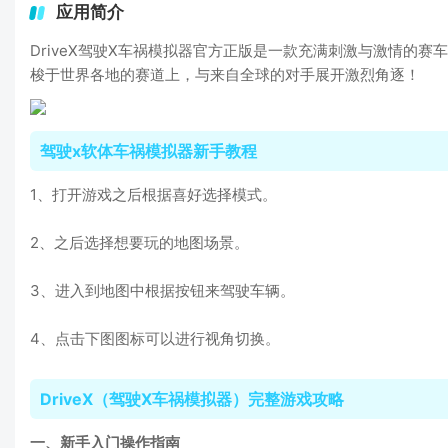
应用简介
DriveX驾驶X车祸模拟器官方正版是一款充满刺激与激情
梭于世界各地的赛道上，与来自全球的对手展开激烈角逐！
驾驶x软体车祸模拟器新手教程
1、打开游戏之后根据喜好选择模式。
2、之后选择想要玩的地图场景。
3、进入到地图中根据按钮来驾驶车辆。
4、点击下图图标可以进行视角切换。
DriveX（驾驶X车祸模拟器）完整游戏攻略
一、新手入门操作指南