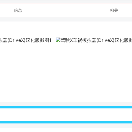
信息
相关